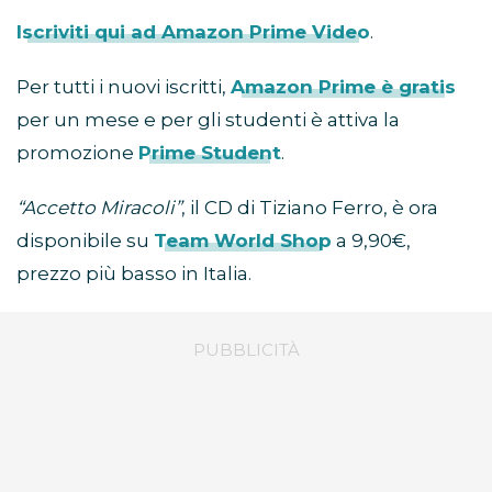
Iscriviti qui ad Amazon Prime Video
.
Per tutti i nuovi iscritti,
Amazon Prime è gratis
per un mese e per gli studenti è attiva la
promozione
Prime Student
.
“Accetto Miracoli”
, il CD di Tiziano Ferro, è ora
disponibile su
Team World Shop
a 9,90€,
prezzo più basso in Italia.