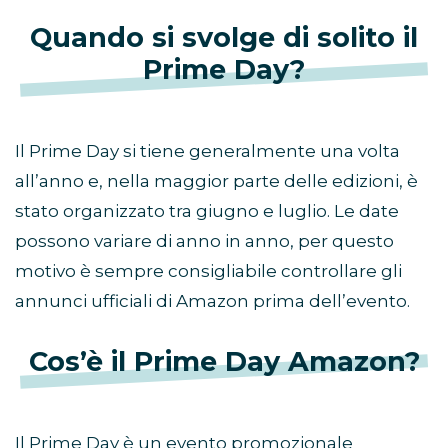
Quando si svolge di solito il
Prime Day?
Il Prime Day si tiene generalmente una volta
all’anno e, nella maggior parte delle edizioni, è
stato organizzato tra giugno e luglio. Le date
possono variare di anno in anno, per questo
motivo è sempre consigliabile controllare gli
annunci ufficiali di Amazon prima dell’evento.
Cos’è il Prime Day Amazon?
Il Prime Day è un evento promozionale