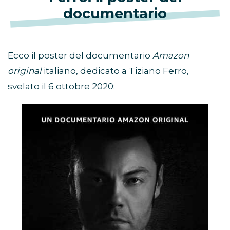
documentario
Ecco il poster del documentario
Amazon
original
italiano, dedicato a Tiziano Ferro,
svelato il 6 ottobre 2020: