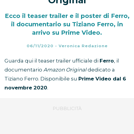
Original
Ecco il teaser trailer e il poster di Ferro,
il documentario su Tiziano Ferro, in
arrivo su Prime Video.
06/11/2020
-
Veronica Redazione
Guarda qui il teaser trailer ufficiale di
Ferro
, il
documentario
Amazon Original
dedicato a
Tiziano Ferro. Disponibile su
Prime Video dal 6
novembre 2020
.