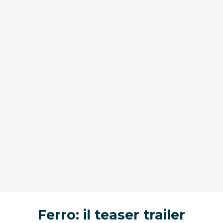
Ferro: il teaser trailer