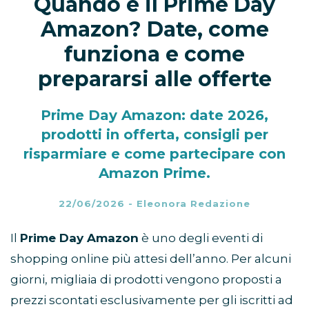
Quando è il Prime Day
Amazon? Date, come
funziona e come
prepararsi alle offerte
Prime Day Amazon: date 2026,
prodotti in offerta, consigli per
risparmiare e come partecipare con
Amazon Prime.
22/06/2026
-
Eleonora Redazione
Il
Prime Day Amazon
è uno degli eventi di
shopping online più attesi dell’anno. Per alcuni
giorni, migliaia di prodotti vengono proposti a
prezzi scontati esclusivamente per gli iscritti ad