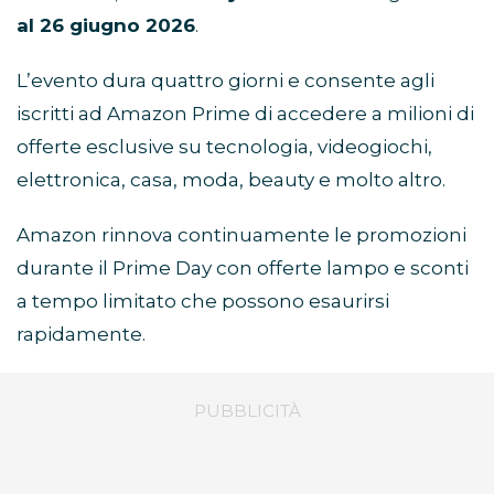
al 26 giugno 2026
.
L’evento dura quattro giorni e consente agli
iscritti ad Amazon Prime di accedere a milioni di
offerte esclusive su tecnologia, videogiochi,
elettronica, casa, moda, beauty e molto altro.
Amazon rinnova continuamente le promozioni
durante il Prime Day con offerte lampo e sconti
a tempo limitato che possono esaurirsi
rapidamente.