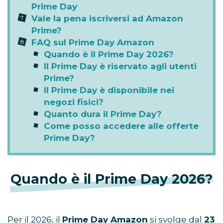
Prime Day
Vale la pena iscriversi ad Amazon
Prime?
FAQ sul Prime Day Amazon
Quando è il Prime Day 2026?
Il Prime Day è riservato agli utenti
Prime?
Il Prime Day è disponibile nei
negozi fisici?
Quanto dura il Prime Day?
Come posso accedere alle offerte
Prime Day?
Quando è il Prime Day 2026?
Per il 2026, il
Prime Day Amazon
si svolge dal
23