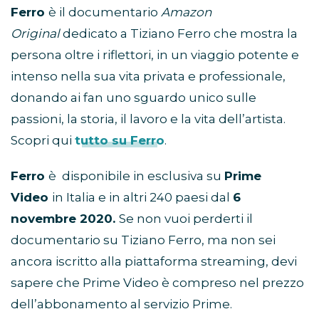
Ferro
è il documentario
Amazon
Original
dedicato a Tiziano Ferro che mostra la
persona oltre i riflettori, in un viaggio potente e
intenso nella sua vita privata e professionale,
donando ai fan uno sguardo unico sulle
passioni, la storia, il lavoro e la vita dell’artista.
Scopri qui
tutto su Ferro
.
Ferro
è disponibile in esclusiva su
Prime
Video
in Italia e in altri 240 paesi dal
6
novembre 2020.
Se non vuoi perderti il
documentario su Tiziano Ferro, ma non sei
ancora iscritto alla piattaforma streaming, devi
sapere che Prime Video è compreso nel prezzo
dell’abbonamento al servizio Prime.