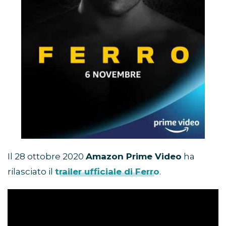
Il 28 ottobre 2020
Amazon Prime Video
ha
rilasciato il
trailer ufficiale di Ferro
.