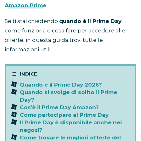
Amazon Prime
.
Se ti stai chiedendo
quando è il Prime Day
,
come funziona e cosa fare per accedere alle
offerte, in questa guida trovi tutte le
informazioni utili.
Quando è il Prime Day 2026?
Quando si svolge di solito il Prime
Day?
Cos’è il Prime Day Amazon?
Come partecipare al Prime Day
Il Prime Day è disponibile anche nei
negozi?
Come trovare le migliori offerte del