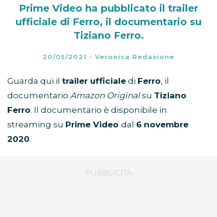
Prime Video ha pubblicato il trailer
ufficiale di Ferro, il documentario su
Tiziano Ferro.
20/05/2021
-
Veronica Redazione
Guarda qui il
trailer ufficiale
di
Ferro
, il
documentario
Amazon Original
su
Tiziano
Ferro
. Il documentario è disponibile in
streaming su
Prime Video
dal
6 novembre
2020
.