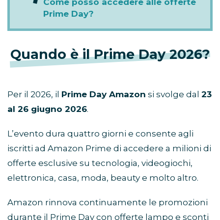
Come posso accedere alle offerte
Prime Day?
Quando è il Prime Day 2026?
Per il 2026, il
Prime Day Amazon
si svolge dal
23
al 26 giugno 2026
.
L’evento dura quattro giorni e consente agli
iscritti ad Amazon Prime di accedere a milioni di
offerte esclusive su tecnologia, videogiochi,
elettronica, casa, moda, beauty e molto altro.
Amazon rinnova continuamente le promozioni
durante il Prime Day con offerte lampo e sconti