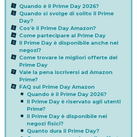
Quando è il Prime Day 2026?
Quando si svolge di solito il Prime
Day?
Cos’è il Prime Day Amazon?
Come partecipare al Prime Day
Il Prime Day è disponibile anche nei
negozi?
Come trovare le migliori offerte del
Prime Day
Vale la pena iscriversi ad Amazon
Prime?
FAQ sul Prime Day Amazon
Quando è il Prime Day 2026?
Il Prime Day è riservato agli utenti
Prime?
Il Prime Day è disponibile nei
negozi fisici?
Quanto dura il Prime Day?