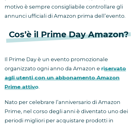
motivo è sempre consigliabile controllare gli
annunci ufficiali di Amazon prima dell’evento.
Cos’è il Prime Day Amazon?
Il Prime Day è un evento promozionale
organizzato ogni anno da Amazon e
riservato
agli utenti con un abbonamento Amazon
Prime attivo
.
Nato per celebrare l’anniversario di Amazon
Prime, nel corso degli anni è diventato uno dei
periodi migliori per acquistare prodotti in
sconto prima della stagione autunnale e delle