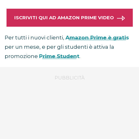
ISCRIVITI QUI AD AMAZON PRIME VIDEO
Per tutti i nuovi clienti,
Amazon Prime è gratis
per un mese, e per gli studenti è attiva la
promozione
Prime Student
.