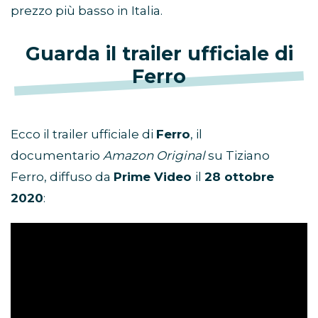
prezzo più basso in Italia.
Guarda il trailer ufficiale di
Ferro
Ecco il trailer ufficiale di
Ferro
, il
documentario
Amazon Original
su Tiziano
Ferro, diffuso da
Prime Video
il
28 ottobre
2020
: