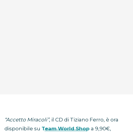
“Accetto Miracoli”
, il CD di Tiziano Ferro, è ora
disponibile su
Team World Shop
a 9,90€,