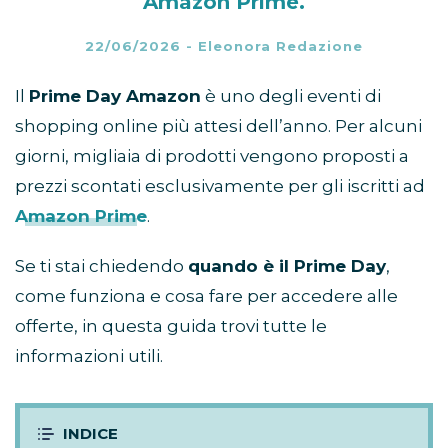
Amazon Prime.
22/06/2026
-
Eleonora Redazione
Il
Prime Day Amazon
è uno degli eventi di
shopping online più attesi dell’anno. Per alcuni
giorni, migliaia di prodotti vengono proposti a
prezzi scontati esclusivamente per gli iscritti ad
Amazon Prime
.
Se ti stai chiedendo
quando è il Prime Day
,
come funziona e cosa fare per accedere alle
offerte, in questa guida trovi tutte le
informazioni utili.