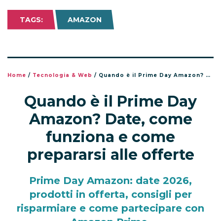
TAGS:
AMAZON
Home
/
Tecnologia & Web
/
Quando è il Prime Day Amazon? Date, come funziona e come prepararsi alle offerte
Quando è il Prime Day
Amazon? Date, come
funziona e come
prepararsi alle offerte
Prime Day Amazon: date 2026,
prodotti in offerta, consigli per
risparmiare e come partecipare con