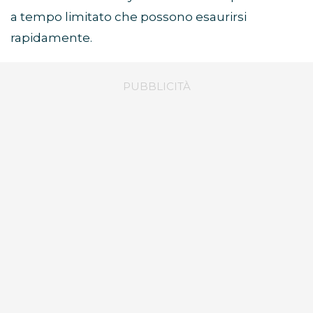
a tempo limitato che possono esaurirsi
rapidamente.