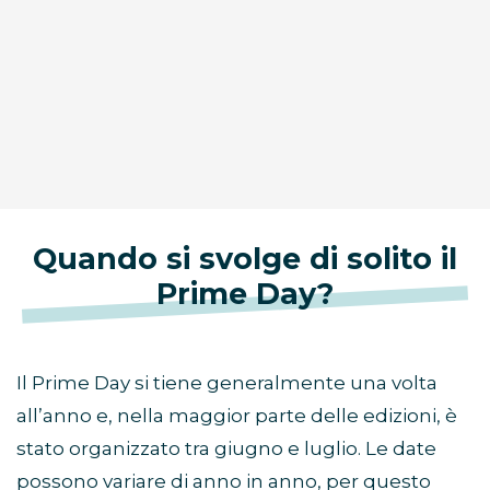
Quando si svolge di solito il
Prime Day?
Il Prime Day si tiene generalmente una volta
all’anno e, nella maggior parte delle edizioni, è
stato organizzato tra giugno e luglio. Le date
possono variare di anno in anno, per questo