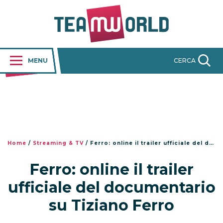
MENU
CERCA
Home
/
Streaming & TV
/
Ferro: online il trailer ufficiale del documentario su Tiziano Ferro
Ferro: online il trailer
ufficiale del documentario
su Tiziano Ferro