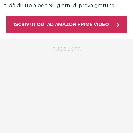
ti dà diritto a ben 90 giorni di prova gratuita.
ISCRIVITI QUI AD AMAZON PRIME VIDEO