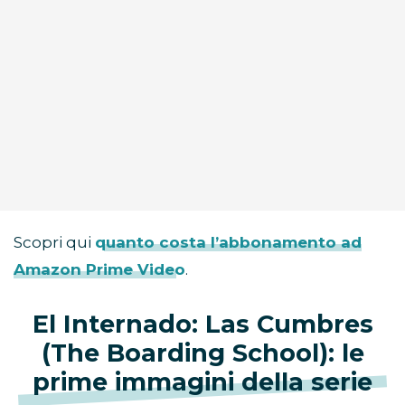
Scopri qui
quanto costa l’abbonamento ad
Amazon Prime Video
.
El Internado: Las Cumbres
(The Boarding School): le
prime immagini della serie