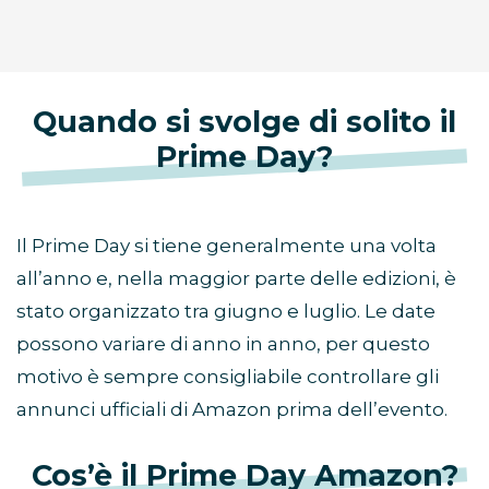
Quando si svolge di solito il
Prime Day?
Il Prime Day si tiene generalmente una volta
all’anno e, nella maggior parte delle edizioni, è
stato organizzato tra giugno e luglio. Le date
possono variare di anno in anno, per questo
motivo è sempre consigliabile controllare gli
annunci ufficiali di Amazon prima dell’evento.
Cos’è il Prime Day Amazon?