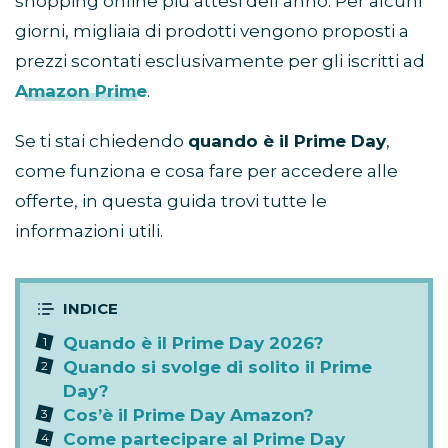
shopping online più attesi dell’anno. Per alcuni
giorni, migliaia di prodotti vengono proposti a
prezzi scontati esclusivamente per gli iscritti ad
Amazon Prime
.
Se ti stai chiedendo
quando è il Prime Day
,
come funziona e cosa fare per accedere alle
offerte, in questa guida trovi tutte le
informazioni utili.
Quando è il Prime Day 2026?
Quando si svolge di solito il Prime
Day?
Cos’è il Prime Day Amazon?
Come partecipare al Prime Day