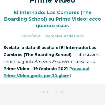
Prime Video
El Internado: Las Cumbres (The
Boarding School) su Prime Video: ecco
quando esce.
19/02/2021
-
Veronica Redazione
Svelata la data di uscita di El Internado: Las
Cumbres (The Boarding School)
– l’attesissima
serie spagnola
Amazon Exclusive
è arrivata su
Prime Video
il
19 febbraio 2021
.
Prova qui
Prime Video gratis per 30 giorni
.