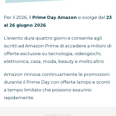
Per il 2026, il
Prime Day Amazon
si svolge dal
23
al 26 giugno 2026
.
L’evento dura quattro giorni e consente agli
iscritti ad Amazon Prime di accedere a milioni di
offerte esclusive su tecnologia, videogiochi,
elettronica, casa, moda, beauty e molto altro.
Amazon rinnova continuamente le promozioni
durante il Prime Day con offerte lampo e sconti
a tempo limitato che possono esaurirsi
rapidamente.