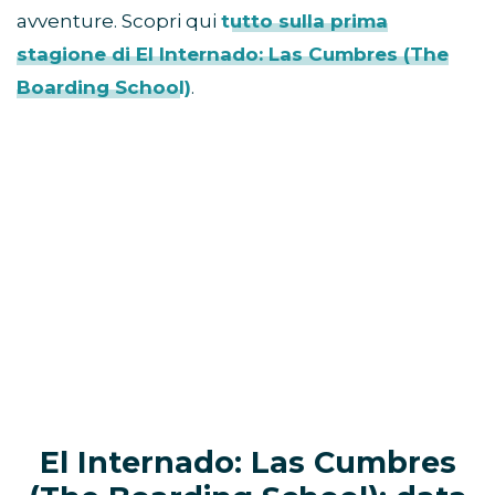
avventure. Scopri qui
tutto sulla prima
stagione di El Internado: Las Cumbres (The
Boarding School)
.
El Internado: Las Cumbres