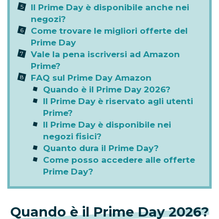
Il Prime Day è disponibile anche nei
negozi?
Come trovare le migliori offerte del
Prime Day
Vale la pena iscriversi ad Amazon
Prime?
FAQ sul Prime Day Amazon
Quando è il Prime Day 2026?
Il Prime Day è riservato agli utenti
Prime?
Il Prime Day è disponibile nei
negozi fisici?
Quanto dura il Prime Day?
Come posso accedere alle offerte
Prime Day?
Quando è il Prime Day 2026?