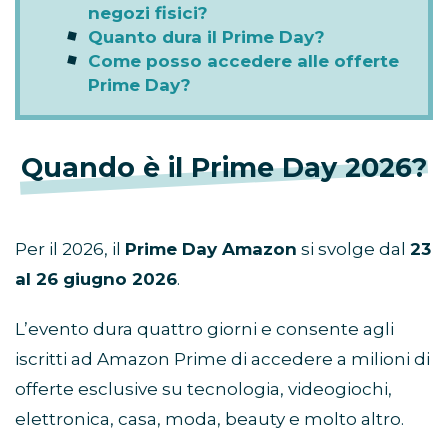
negozi fisici?
Quanto dura il Prime Day?
Come posso accedere alle offerte
Prime Day?
Quando è il Prime Day 2026?
Per il 2026, il
Prime Day Amazon
si svolge dal
23
al 26 giugno 2026
.
L’evento dura quattro giorni e consente agli
iscritti ad Amazon Prime di accedere a milioni di
offerte esclusive su tecnologia, videogiochi,
elettronica, casa, moda, beauty e molto altro.