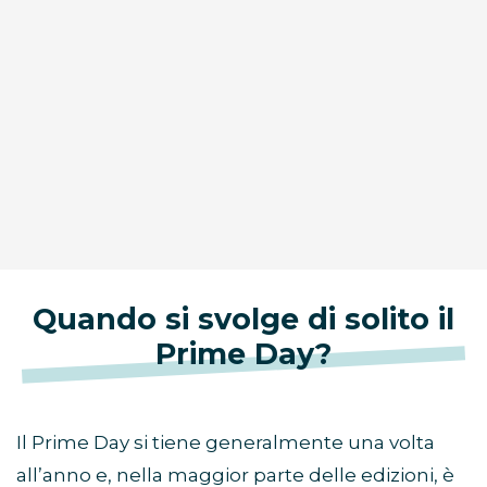
Quando si svolge di solito il
Prime Day?
Il Prime Day si tiene generalmente una volta
all’anno e, nella maggior parte delle edizioni, è