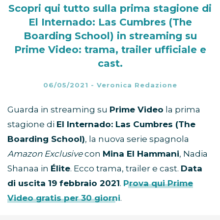
Scopri qui tutto sulla prima stagione di
El Internado: Las Cumbres (The
Boarding School) in streaming su
Prime Video: trama, trailer ufficiale e
cast.
06/05/2021
-
Veronica Redazione
Guarda in streaming su
Prime Video
la prima
stagione di
El Internado: Las Cumbres (The
Boarding School)
, la nuova serie spagnola
Amazon Exclusive
con
Mina El Hammani
, Nadia
Shanaa in
Élite
. Ecco trama, trailer e cast.
Data
di uscita 19 febbraio 2021
.
Prova qui Prime
Video gratis per 30 giorni
.