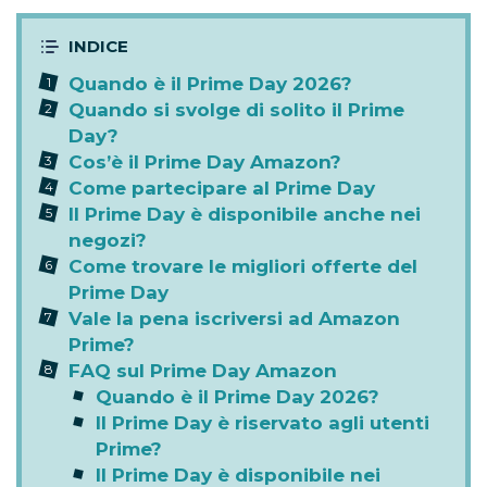
Quando è il Prime Day 2026?
Quando si svolge di solito il Prime
Day?
Cos’è il Prime Day Amazon?
Come partecipare al Prime Day
Il Prime Day è disponibile anche nei
negozi?
Come trovare le migliori offerte del
Prime Day
Vale la pena iscriversi ad Amazon
Prime?
FAQ sul Prime Day Amazon
Quando è il Prime Day 2026?
Il Prime Day è riservato agli utenti
Prime?
Il Prime Day è disponibile nei