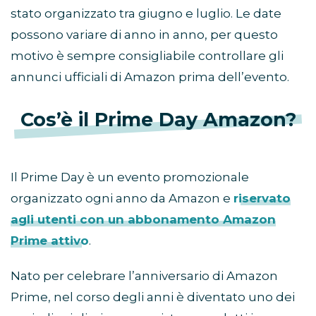
stato organizzato tra giugno e luglio. Le date
possono variare di anno in anno, per questo
motivo è sempre consigliabile controllare gli
annunci ufficiali di Amazon prima dell’evento.
Cos’è il Prime Day Amazon?
Il Prime Day è un evento promozionale
organizzato ogni anno da Amazon e
riservato
agli utenti con un abbonamento Amazon
Prime attivo
.
Nato per celebrare l’anniversario di Amazon
Prime, nel corso degli anni è diventato uno dei