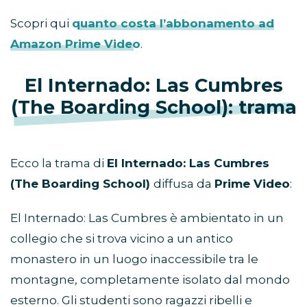
Scopri qui
quanto costa l’abbonamento ad
Amazon Prime Video
.
El Internado: Las Cumbres
(The Boarding School): trama
Ecco la trama di
El Internado: Las Cumbres
(The Boarding School)
diffusa da
Prime Video
:
El Internado: Las Cumbres è ambientato in un
collegio che si trova vicino a un antico
monastero in un luogo inaccessibile tra le
montagne, completamente isolato dal mondo
esterno. Gli studenti sono ragazzi ribelli e