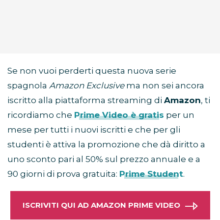
Se non vuoi perderti questa nuova serie
spagnola
Amazon Exclusive
ma non sei ancora
iscritto alla piattaforma streaming di
Amazon
, ti
ricordiamo che
Prime Video è gratis
per un
mese per tutti i nuovi iscritti e che per gli
studenti è attiva la promozione che dà diritto a
uno sconto pari al 50% sul prezzo annuale e a
90 giorni di prova gratuita:
Prime Student
.
ISCRIVITI QUI AD AMAZON PRIME VIDEO