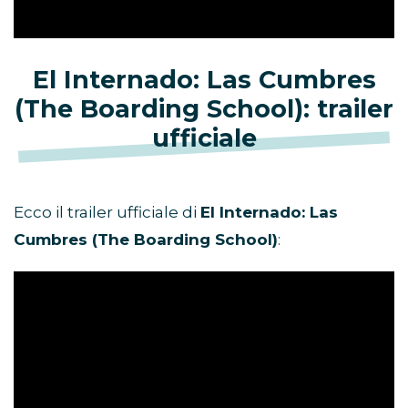
El Internado: Las Cumbres
(The Boarding School): trailer
ufficiale
Ecco il trailer ufficiale di
El Internado: Las
Cumbres (The Boarding School)
: