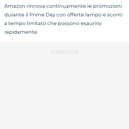
Amazon rinnova continuamente le promozioni
durante il Prime Day con offerte lampo e sconti
a tempo limitato che possono esaurirsi
rapidamente.