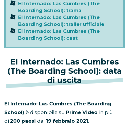
El Internado: Las Cumbres (The
Boarding School): trama
El Internado: Las Cumbres (The
Boarding School): trailer ufficiale
El Internado: Las Cumbres (The
Boarding School): cast
El Internado: Las Cumbres
(The Boarding School): data
di uscita
El Internado: Las Cumbres (The Boarding
School)
è disponibile su
Prime Video
in più
di
200 paesi
dal
19 febbraio 2021
.