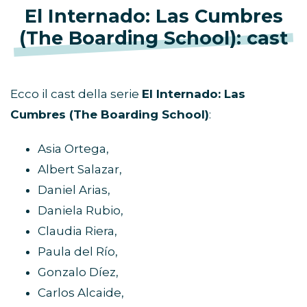
El Internado: Las Cumbres
(The Boarding School): cast
Ecco il cast della serie
El Internado: Las
Cumbres (The Boarding School)
:
Asia Ortega,
Albert Salazar,
Daniel Arias,
Daniela Rubio,
Claudia Riera,
Paula del Río,
Gonzalo Díez,
Carlos Alcaide,