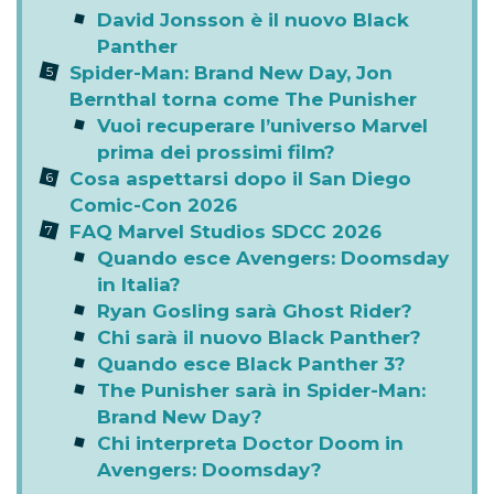
David Jonsson è il nuovo Black
Panther
Spider-Man: Brand New Day, Jon
Bernthal torna come The Punisher
Vuoi recuperare l’universo Marvel
prima dei prossimi film?
Cosa aspettarsi dopo il San Diego
Comic-Con 2026
FAQ Marvel Studios SDCC 2026
Quando esce Avengers: Doomsday
in Italia?
Ryan Gosling sarà Ghost Rider?
Chi sarà il nuovo Black Panther?
Quando esce Black Panther 3?
The Punisher sarà in Spider-Man:
Brand New Day?
Chi interpreta Doctor Doom in
Avengers: Doomsday?