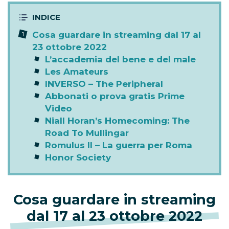
Cosa guardare in streaming dal 17 al
23 ottobre 2022
L’accademia del bene e del male
Les Amateurs
INVERSO – The Peripheral
Abbonati o prova gratis Prime
Video
Niall Horan’s Homecoming: The
Road To Mullingar
Romulus II – La guerra per Roma
Honor Society
Cosa guardare in streaming
dal 17 al 23 ottobre 2022