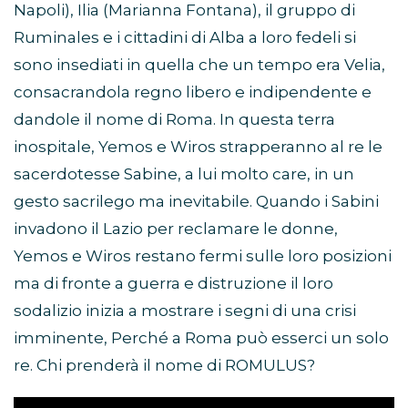
Napoli), Ilia (Marianna Fontana), il gruppo di
Ruminales e i cittadini di Alba a loro fedeli si
sono insediati in quella che un tempo era Velia,
consacrandola regno libero e indipendente e
dandole il nome di Roma. In questa terra
inospitale, Yemos e Wiros strapperanno al re le
sacerdotesse Sabine, a lui molto care, in un
gesto sacrilego ma inevitabile. Quando i Sabini
invadono il Lazio per reclamare le donne,
Yemos e Wiros restano fermi sulle loro posizioni
ma di fronte a guerra e distruzione il loro
sodalizio inizia a mostrare i segni di una crisi
imminente, Perché a Roma può esserci un solo
re. Chi prenderà il nome di ROMULUS?