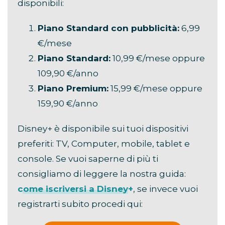
disponibili:
Piano Standard con pubblicità:
6,99
€/mese
Piano Standard:
10,99 €/mese oppure
109,90 €/anno
Piano Premium:
15,99 €/mese oppure
159,90 €/anno
Disney+ è disponibile sui tuoi dispositivi
preferiti: TV, Computer, mobile, tablet e
console. Se vuoi saperne di più ti
consigliamo di leggere la nostra guida:
come iscriversi a Disney+
, se invece vuoi
registrarti subito procedi qui: