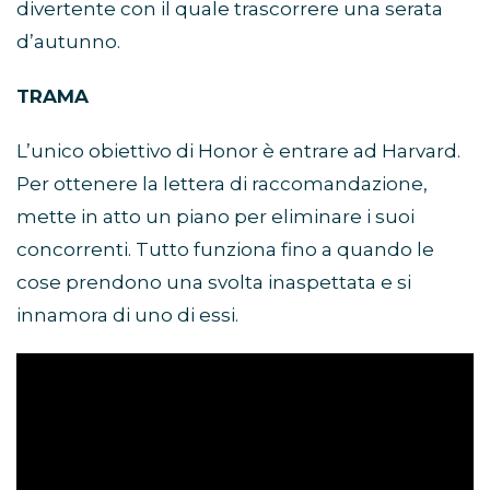
divertente con il quale trascorrere una serata
d’autunno.
TRAMA
L’unico obiettivo di Honor è entrare ad Harvard.
Per ottenere la lettera di raccomandazione,
mette in atto un piano per eliminare i suoi
concorrenti. Tutto funziona fino a quando le
cose prendono una svolta inaspettata e si
innamora di uno di essi.