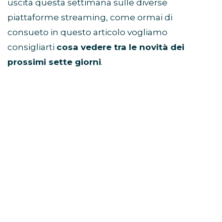
uscita questa settimana sulle diverse
piattaforme streaming, come ormai di
consueto in questo articolo vogliamo
consigliarti
cosa vedere tra le novità dei
prossimi sette giorni
.