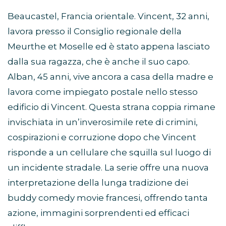
Beaucastel, Francia orientale. Vincent, 32 anni,
lavora presso il Consiglio regionale della
Meurthe et Moselle ed è stato appena lasciato
dalla sua ragazza, che è anche il suo capo.
Alban, 45 anni, vive ancora a casa della madre e
lavora come impiegato postale nello stesso
edificio di Vincent. Questa strana coppia rimane
invischiata in un’inverosimile rete di crimini,
cospirazioni e corruzione dopo che Vincent
risponde a un cellulare che squilla sul luogo di
un incidente stradale. La serie offre una nuova
interpretazione della lunga tradizione dei
buddy comedy movie francesi, offrendo tanta
azione, immagini sorprendenti ed efficaci