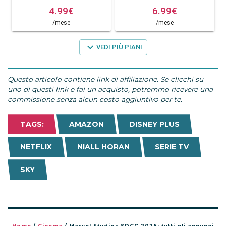
Questo articolo contiene link di affiliazione. Se clicchi su
uno di questi link e fai un acquisto, potremmo ricevere una
commissione senza alcun costo aggiuntivo per te.
TAGS:
AMAZON
DISNEY PLUS
NETFLIX
NIALL HORAN
SERIE TV
SKY