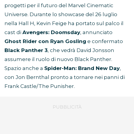
progetti per il futuro del Marvel Cinematic
Universe. Durante lo showcase del 26 luglio
nella Hall H, Kevin Feige ha portato sul palco il
cast di
Avengers: Doomsday
, annunciato
Ghost Rider con Ryan Gosling
e confermato
Black Panther 3
, che vedrà David Jonsson
assumere il ruolo di nuovo Black Panther.
Spazio anche a
Spider-Man: Brand New Day
,
con Jon Bernthal pronto a tornare nei panni di
Frank Castle/The Punisher.