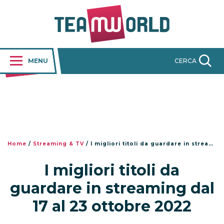
MENU
CERCA
Home
/
Streaming & TV
/
I migliori titoli da guardare in streaming dal 17 al 23 ottobre 2022
I migliori titoli da
guardare in streaming dal
17 al 23 ottobre 2022