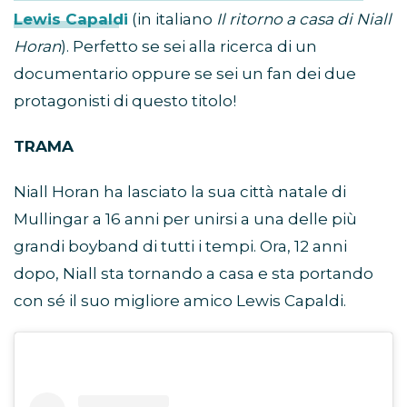
Lewis Capaldi
(in italiano
Il ritorno a casa di Niall
Horan
). Perfetto se sei alla ricerca di un
documentario oppure se sei un fan dei due
protagonisti di questo titolo!
TRAMA
Niall Horan ha lasciato la sua città natale di
Mullingar a 16 anni per unirsi a una delle più
grandi boyband di tutti i tempi. Ora, 12 anni
dopo, Niall sta tornando a casa e sta portando
con sé il suo migliore amico Lewis Capaldi.