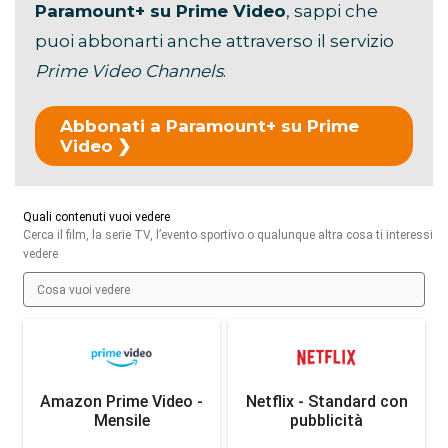
Paramount+ su Prime Video
, sappi che
puoi abbonarti anche attraverso il servizio
Prime Video Channels
.
Abbonati a Paramount+ su Prime
Video