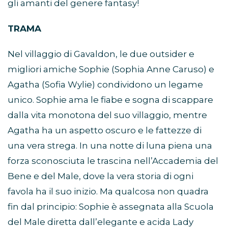
gli amanti del genere fantasy!
TRAMA
Nel villaggio di Gavaldon, le due outsider e
migliori amiche Sophie (Sophia Anne Caruso) e
Agatha (Sofia Wylie) condividono un legame
unico. Sophie ama le fiabe e sogna di scappare
dalla vita monotona del suo villaggio, mentre
Agatha ha un aspetto oscuro e le fattezze di
una vera strega. In una notte di luna piena una
forza sconosciuta le trascina nell’Accademia del
Bene e del Male, dove la vera storia di ogni
favola ha il suo inizio. Ma qualcosa non quadra
fin dal principio: Sophie è assegnata alla Scuola
del Male diretta dall’elegante e acida Lady