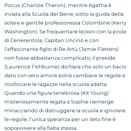
Pocus (Charlize Theron), mentre Agatha è
inviata alla Scuola del Bene, sotto la guida della
solare e gentile professoressa Colombine (Kerry
Washington). Se frequentare lezioni con la prole
di Cenerentola, Capitan Uncino e con
l’affascinante figlio di Re Artù (Jamie Flatters)
non fosse abbastanza complicato, il preside
(Laurence Fishburne) dichiara che solo un bacio
dato con vero amore potrà cambiare le regole e
ricollocare le ragazze nella scuola adatta.
Quando una figura tenebrosa (Kit Young)
misteriosamente legata a Sophie riemerge
minacciando di distruggere la scuola e ignorare
le regole, l’unica speranza per un lieto fine è
sopravvivere alla fiaba stessa.