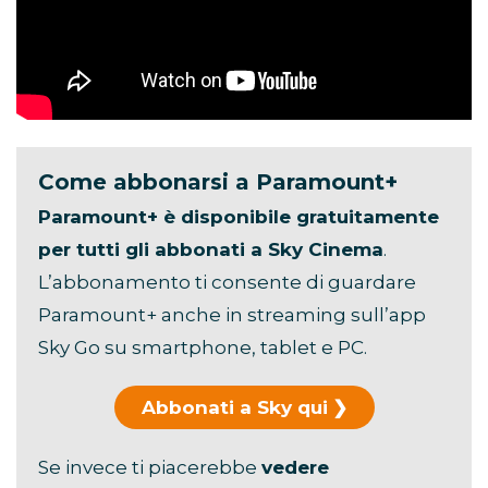
Come abbonarsi a Paramount+
Paramount+ è disponibile gratuitamente
per tutti gli abbonati a Sky Cinema
.
L’abbonamento ti consente di guardare
Paramount+ anche in streaming sull’app
Sky Go su smartphone, tablet e PC.
Abbonati a Sky qui
Se invece ti piacerebbe
vedere