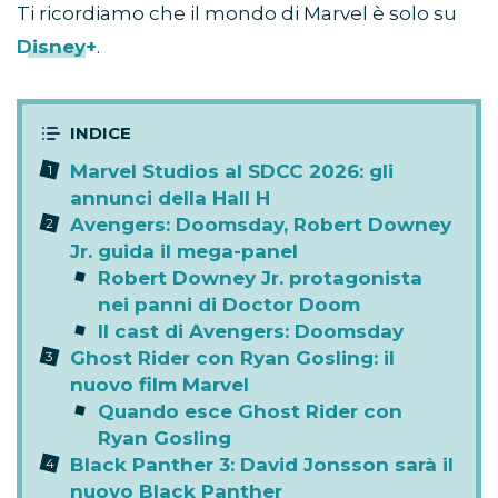
Ti ricordiamo che il mondo di Marvel è solo su
Disney+
.
Marvel Studios al SDCC 2026: gli
annunci della Hall H
Avengers: Doomsday, Robert Downey
Jr. guida il mega-panel
Robert Downey Jr. protagonista
nei panni di Doctor Doom
Il cast di Avengers: Doomsday
Ghost Rider con Ryan Gosling: il
nuovo film Marvel
Quando esce Ghost Rider con
Ryan Gosling
Black Panther 3: David Jonsson sarà il
nuovo Black Panther