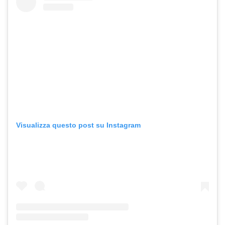
Visualizza questo post su Instagram