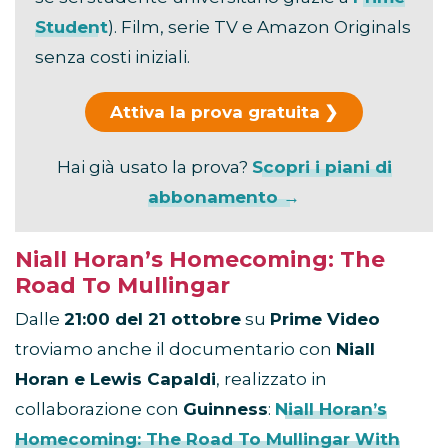
Student
). Film, serie TV e Amazon Originals
senza costi iniziali.
Attiva la prova gratuita
Hai già usato la prova?
Scopri i piani di
abbonamento →
Niall Horan’s Homecoming: The
Road To Mullingar
Dalle
21:00 del 21 ottobre
su
Prime Video
troviamo anche il documentario con
Niall
Horan e Lewis Capaldi
, realizzato in
collaborazione con
Guinness
:
Niall Horan’s
Homecoming: The Road To Mullingar With