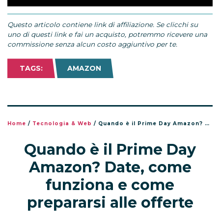
Questo articolo contiene link di affiliazione. Se clicchi su
uno di questi link e fai un acquisto, potremmo ricevere una
commissione senza alcun costo aggiuntivo per te.
TAGS:
AMAZON
Home
/
Tecnologia & Web
/
Quando è il Prime Day Amazon? Date, come funziona e come prepararsi alle offerte
Quando è il Prime Day
Amazon? Date, come
funziona e come
prepararsi alle offerte