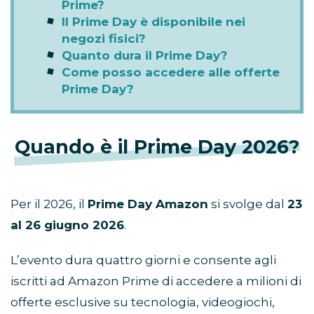
Prime?
Il Prime Day è disponibile nei
negozi fisici?
Quanto dura il Prime Day?
Come posso accedere alle offerte
Prime Day?
Quando è il Prime Day 2026?
Per il 2026, il
Prime Day Amazon
si svolge dal
23
al 26 giugno 2026
.
L’evento dura quattro giorni e consente agli
iscritti ad Amazon Prime di accedere a milioni di
offerte esclusive su tecnologia, videogiochi,