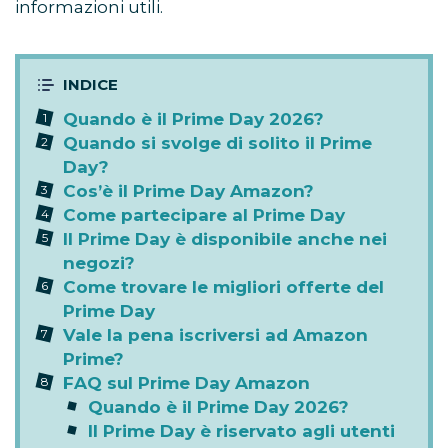
informazioni utili.
Quando è il Prime Day 2026?
Quando si svolge di solito il Prime
Day?
Cos’è il Prime Day Amazon?
Come partecipare al Prime Day
Il Prime Day è disponibile anche nei
negozi?
Come trovare le migliori offerte del
Prime Day
Vale la pena iscriversi ad Amazon
Prime?
FAQ sul Prime Day Amazon
Quando è il Prime Day 2026?
Il Prime Day è riservato agli utenti