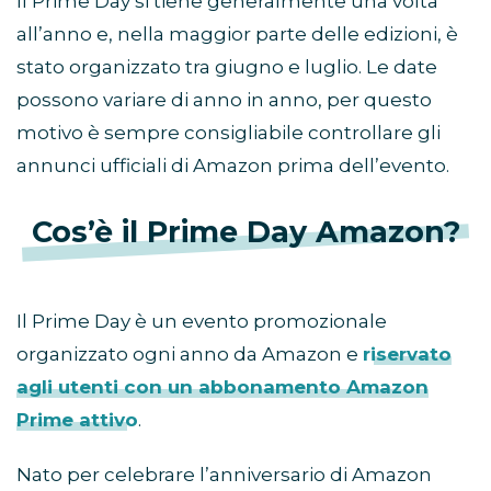
Il Prime Day si tiene generalmente una volta
all’anno e, nella maggior parte delle edizioni, è
stato organizzato tra giugno e luglio. Le date
possono variare di anno in anno, per questo
motivo è sempre consigliabile controllare gli
annunci ufficiali di Amazon prima dell’evento.
Cos’è il Prime Day Amazon?
Il Prime Day è un evento promozionale
organizzato ogni anno da Amazon e
riservato
agli utenti con un abbonamento Amazon
Prime attivo
.
Nato per celebrare l’anniversario di Amazon