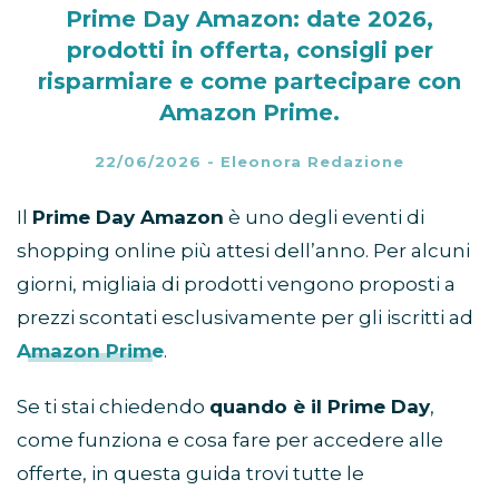
Prime Day Amazon: date 2026,
prodotti in offerta, consigli per
risparmiare e come partecipare con
Amazon Prime.
22/06/2026
-
Eleonora Redazione
Il
Prime Day Amazon
è uno degli eventi di
shopping online più attesi dell’anno. Per alcuni
giorni, migliaia di prodotti vengono proposti a
prezzi scontati esclusivamente per gli iscritti ad
Amazon Prime
.
Se ti stai chiedendo
quando è il Prime Day
,
come funziona e cosa fare per accedere alle
offerte, in questa guida trovi tutte le