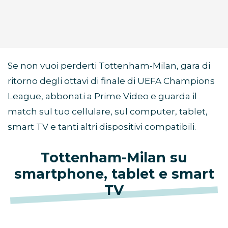
Se non vuoi perderti Tottenham-Milan, gara di
ritorno degli ottavi di finale di UEFA Champions
League, abbonati a Prime Video e guarda il
match sul tuo cellulare, sul computer, tablet,
smart TV e tanti altri dispositivi compatibili.
Tottenham-Milan su
smartphone, tablet e smart
TV