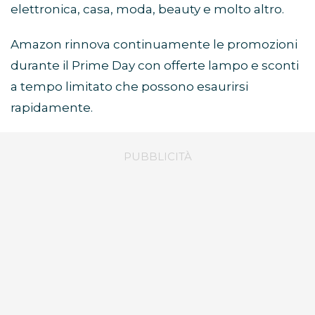
elettronica, casa, moda, beauty e molto altro.
Amazon rinnova continuamente le promozioni
durante il Prime Day con offerte lampo e sconti
a tempo limitato che possono esaurirsi
rapidamente.