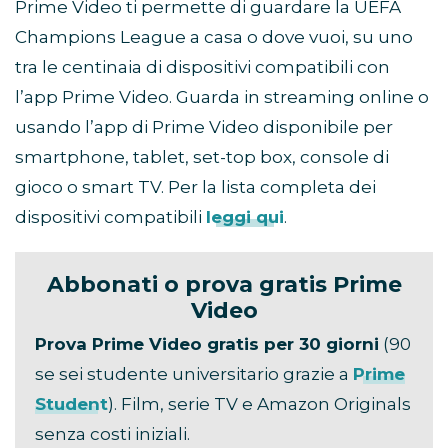
Prime Video ti permette di guardare la UEFA
Champions League a casa o dove vuoi, su uno
tra le centinaia di dispositivi compatibili con
l’app Prime Video. Guarda in streaming online o
usando l’app di Prime Video disponibile per
smartphone, tablet, set-top box, console di
gioco o smart TV. Per la lista completa dei
dispositivi compatibili
leggi qui
.
Abbonati o prova gratis Prime
Video
Prova Prime Video gratis per 30 giorni
(90
se sei studente universitario grazie a
Prime
Student
). Film, serie TV e Amazon Originals
senza costi iniziali.