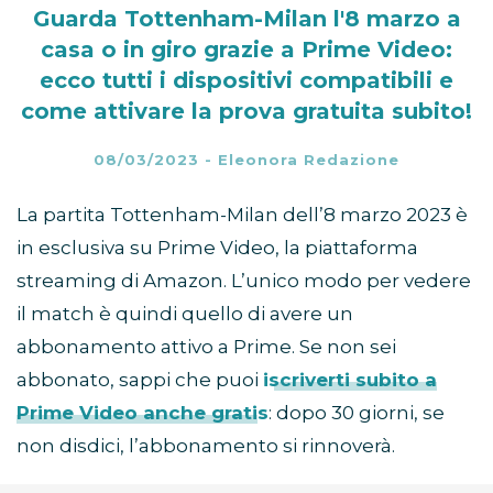
Guarda Tottenham-Milan l'8 marzo a
casa o in giro grazie a Prime Video:
ecco tutti i dispositivi compatibili e
come attivare la prova gratuita subito!
08/03/2023
-
Eleonora Redazione
La partita Tottenham-Milan dell’8 marzo 2023 è
in esclusiva su Prime Video, la piattaforma
streaming di Amazon. L’unico modo per vedere
il match è quindi quello di avere un
abbonamento attivo a Prime. Se non sei
abbonato, sappi che puoi
iscriverti subito a
Prime Video anche gratis
: dopo 30 giorni, se
non disdici, l’abbonamento si rinnoverà.