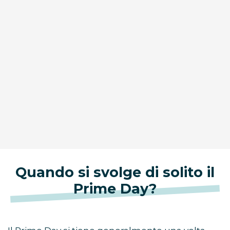
Quando si svolge di solito il
Prime Day?