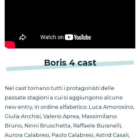
Boris 4 cast
Nel cast tornano tutti i protagonisti delle
passate stagioni a cui si aggiungono alcune
new entry, in ordine alfabetico: Luca Amorosino,
Giulia Anchisi, Valerio Aprea, Massimiliano
Bruno, Ninni Bruschetta, Raffaele Buranelli,
Aurora Calabresi, Paolo Calabresi, Astrid Casali,