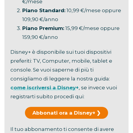
€/mese
Piano Standard:
10,99 €/mese oppure
109,90 €/anno
Piano Premium:
15,99 €/mese oppure
159,90 €/anno
Disney+ è disponibile sui tuoi dispositivi
preferiti: TV, Computer, mobile, tablet e
console. Se vuoi saperne di più ti
consigliamo di leggere la nostra guida:
come iscriversi a Disney+
, se invece vuoi
registrarti subito procedi qui:
Abbonati ora a Disney+
Il tuo abbonamento ti consente di avere