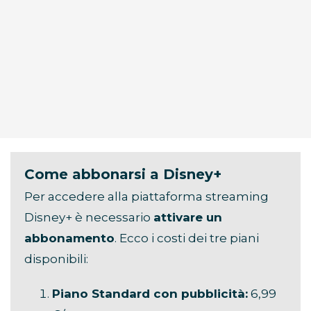
Come abbonarsi a Disney+
Per accedere alla piattaforma streaming
Disney+ è necessario
attivare un
abbonamento
. Ecco i costi dei tre piani
disponibili:
Piano Standard con pubblicità:
6,99