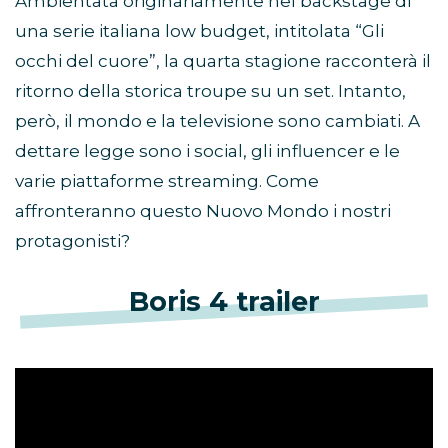
Ambientata originariamente nel backstage di
una serie italiana low budget, intitolata “Gli
occhi del cuore”, la quarta stagione racconterà il
ritorno della storica troupe su un set. Intanto,
però, il mondo e la televisione sono cambiati. A
dettare legge sono i social, gli influencer e le
varie piattaforme streaming. Come
affronteranno questo Nuovo Mondo i nostri
protagonisti?
Boris 4 trailer