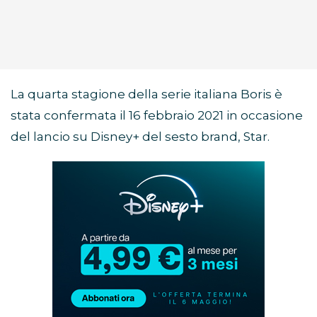
La quarta stagione della serie italiana Boris è
stata confermata il 16 febbraio 2021 in occasione
del lancio su Disney+ del sesto brand, Star.
Abbonamento
Disney+
in
promozione