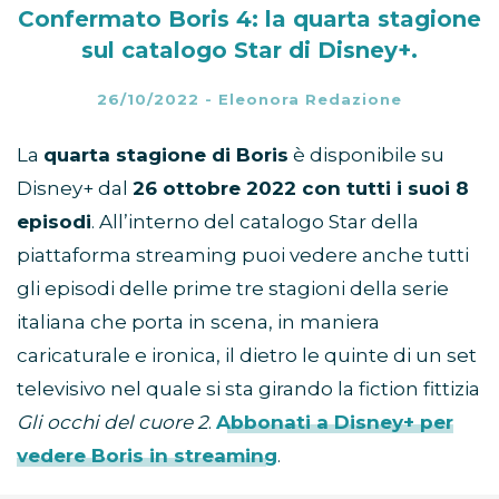
Confermato Boris 4: la quarta stagione
sul catalogo Star di Disney+.
26/10/2022
-
Eleonora Redazione
La
quarta stagione di Boris
è disponibile su
Disney+ dal
26 ottobre 2022 con tutti i suoi 8
episodi
. All’interno del catalogo Star della
piattaforma streaming puoi vedere anche tutti
gli episodi delle prime tre stagioni della serie
italiana che porta in scena, in maniera
caricaturale e ironica, il dietro le quinte di un set
televisivo nel quale si sta girando la fiction fittizia
Gli occhi del cuore 2
.
Abbonati a Disney+ per
vedere Boris in streaming
.