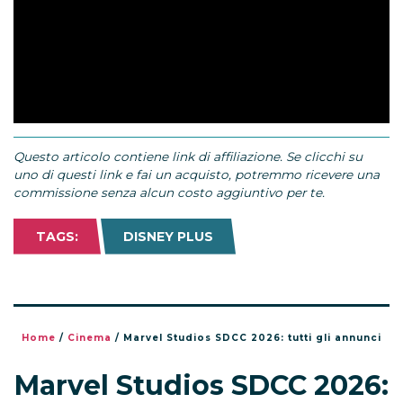
Questo articolo contiene link di affiliazione. Se clicchi su
uno di questi link e fai un acquisto, potremmo ricevere una
commissione senza alcun costo aggiuntivo per te.
TAGS:
DISNEY PLUS
Home
/
Cinema
/
Marvel Studios SDCC 2026: tutti gli annunci
Marvel Studios SDCC 2026: