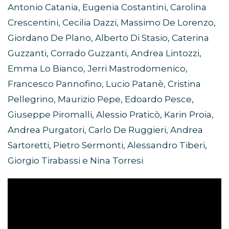
Antonio Catania, Eugenia Costantini, Carolina
Crescentini, Cecilia Dazzi, Massimo De Lorenzo,
Giordano De Plano, Alberto Di Stasio, Caterina
Guzzanti, Corrado Guzzanti, Andrea Lintozzi,
Emma Lo Bianco, Jerri Mastrodomenico,
Francesco Pannofino, Lucio Patanè, Cristina
Pellegrino, Maurizio Pepe, Edoardo Pesce,
Giuseppe Piromalli, Alessio Praticò, Karin Proia,
Andrea Purgatori, Carlo De Ruggieri, Andrea
Sartoretti, Pietro Sermonti, Alessandro Tiberi,
Giorgio Tirabassi e Nina Torresi