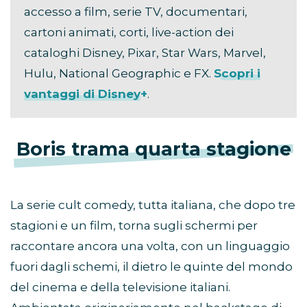
accesso a film, serie TV, documentari,
cartoni animati, corti, live-action dei
cataloghi Disney, Pixar, Star Wars, Marvel,
Hulu, National Geographic e FX.
Scopri i
vantaggi di Disney+
.
Boris trama quarta stagione
La serie cult comedy, tutta italiana, che dopo tre
stagioni e un film, torna sugli schermi per
raccontare ancora una volta, con un linguaggio
fuori dagli schemi, il dietro le quinte del mondo
del cinema e della televisione italiani.