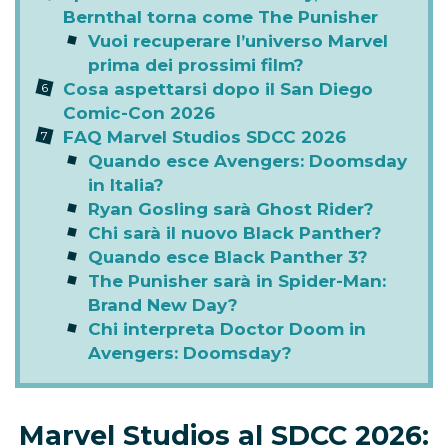
Bernthal torna come The Punisher
Vuoi recuperare l’universo Marvel
prima dei prossimi film?
Cosa aspettarsi dopo il San Diego
Comic-Con 2026
FAQ Marvel Studios SDCC 2026
Quando esce Avengers: Doomsday
in Italia?
Ryan Gosling sarà Ghost Rider?
Chi sarà il nuovo Black Panther?
Quando esce Black Panther 3?
The Punisher sarà in Spider-Man:
Brand New Day?
Chi interpreta Doctor Doom in
Avengers: Doomsday?
Marvel Studios al SDCC 2026: