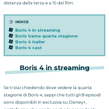
distanza dalla terza e a 10 dal film.
Boris 4 in streaming
Boris trama quarta stagione
Boris 4 trailer
Boris 4 cast
Boris 4 in streaming
Se ti stai chiedendo dove vedere la quarta
stagione di Boris 4, sappi che tutti gli 8 episodi
sono disponibili in esclusiva su Disney+,