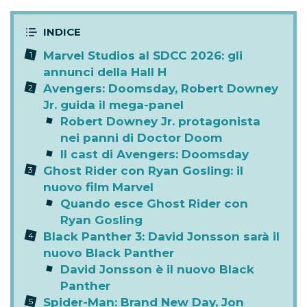
Marvel Studios al SDCC 2026: gli
annunci della Hall H
Avengers: Doomsday, Robert Downey
Jr. guida il mega-panel
Robert Downey Jr. protagonista
nei panni di Doctor Doom
Il cast di Avengers: Doomsday
Ghost Rider con Ryan Gosling: il
nuovo film Marvel
Quando esce Ghost Rider con
Ryan Gosling
Black Panther 3: David Jonsson sarà il
nuovo Black Panther
David Jonsson è il nuovo Black
Panther
Spider-Man: Brand New Day, Jon