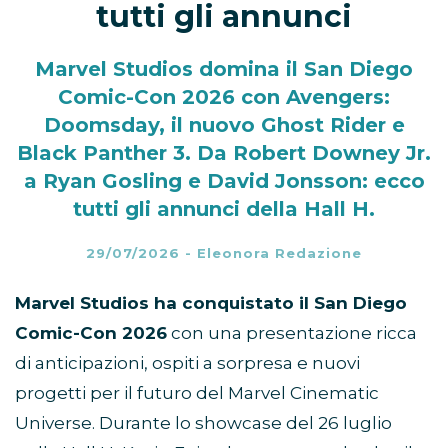
tutti gli annunci
Marvel Studios domina il San Diego
Comic-Con 2026 con Avengers:
Doomsday, il nuovo Ghost Rider e
Black Panther 3. Da Robert Downey Jr.
a Ryan Gosling e David Jonsson: ecco
tutti gli annunci della Hall H.
29/07/2026
-
Eleonora Redazione
Marvel Studios ha conquistato il San Diego
Comic-Con 2026
con una presentazione ricca
di anticipazioni, ospiti a sorpresa e nuovi
progetti per il futuro del Marvel Cinematic
Universe. Durante lo showcase del 26 luglio