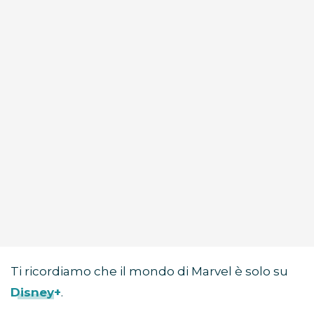
Ti ricordiamo che il mondo di Marvel è solo su
Disney+
.