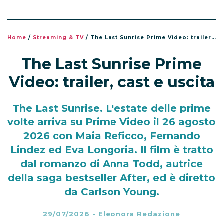
Home
/
Streaming & TV
/
The Last Sunrise Prime Video: trailer, cast e uscita
The Last Sunrise Prime
Video: trailer, cast e uscita
The Last Sunrise. L'estate delle prime
volte arriva su Prime Video il 26 agosto
2026 con Maia Reficco, Fernando
Lindez ed Eva Longoria. Il film è tratto
dal romanzo di Anna Todd, autrice
della saga bestseller After, ed è diretto
da Carlson Young.
29/07/2026
-
Eleonora Redazione