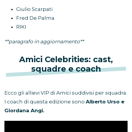
Giulio Scarpati
Fred De Palma
RIKI
**paragrafo in aggiornamento**
Amici Celebrities: cast,
squadre e coach
Ecco gli allievi VIP di Amici suddivisi per squadra.
I coach di questa edizione sono
Alberto Urso e
Giordana Angi.