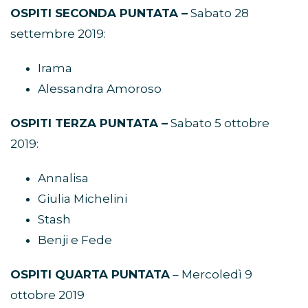
OSPITI SECONDA PUNTATA –
Sabato 28
settembre 2019:
Irama
Alessandra Amoroso
OSPITI TERZA PUNTATA –
Sabato 5 ottobre
2019:
Annalisa
Giulia Michelini
Stash
Benji e Fede
OSPITI QUARTA PUNTATA
– Mercoledì 9
ottobre 2019