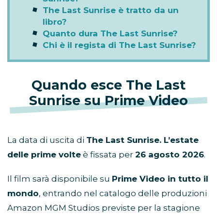
The Last Sunrise è tratto da un
libro?
Quanto dura The Last Sunrise?
Chi è il regista di The Last Sunrise?
Quando esce The Last
Sunrise su Prime Video
La data di uscita di
The Last Sunrise. L’estate
delle prime volte
è fissata per
26 agosto 2026
.
Il film sarà disponibile su
Prime Video in tutto il
mondo
, entrando nel catalogo delle produzioni
Amazon MGM Studios previste per la stagione