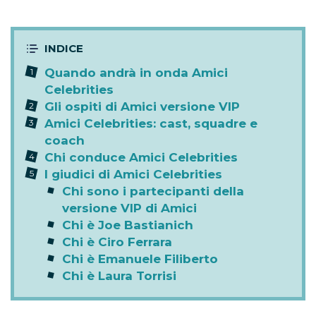
Quando andrà in onda Amici
Celebrities
Gli ospiti di Amici versione VIP
Amici Celebrities: cast, squadre e
coach
Chi conduce Amici Celebrities
I giudici di Amici Celebrities
Chi sono i partecipanti della
versione VIP di Amici
Chi è Joe Bastianich
Chi è Ciro Ferrara
Chi è Emanuele Filiberto
Chi è Laura Torrisi