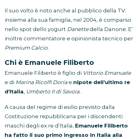
Il suo volto è noto anche al pubblico della TV:
insieme alla sua famiglia, nel 2004, è comparso
nello spot dello yogurt
Danette
della Danone. E’
inoltre commentatore e opinionista tecnico per
Premium Calcio.
Chi è Emanuele Filiberto
Emanuele Filiberto è figlio di
Vittorio Emanuele
e di
Marina Ricolfi Doria
e
nipote dell’ultimo re
d’Italia
,
Umberto II di Savoia.
A causa del regime di esilio previsto dalla
Costituzione repubblicana per i discendenti
maschi degli ex re d’Italia,
Emanuele Filiberto
ha fatto il suo primo ingresso in Italia alla