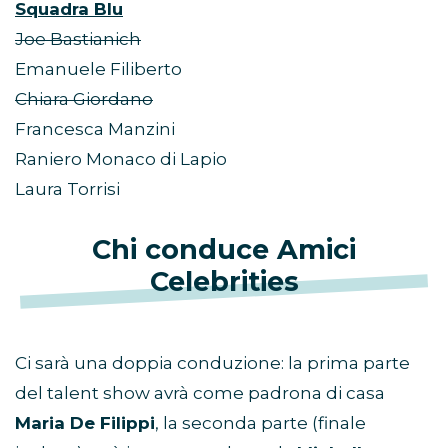
Squadra Blu
Joe Bastianich
Emanuele Filiberto
Chiara Giordano
Francesca Manzini
Raniero Monaco di Lapio
Laura Torrisi
Chi conduce Amici
Celebrities
Ci sarà una doppia conduzione: la prima parte
del talent show avrà come padrona di casa
Maria De Filippi
, la seconda parte (finale