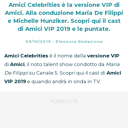
Amici Celebrities è la versione VIP di
Amici. Alla conduzione Maria De Filippi
e Michelle Hunziker. Scopri qui il cast
di Amici VIP 2019 e le puntate.
09/10/2019
-
Eleonora Redazione
Amici Celebrities
è il nome della
versione VIP
di
Amici
, il noto talent show condotto da
Maria
De Filippi
su Canale 5
.
Scopri qui il cast di
Amici
VIP 2019
e quando andrà in onda in TV.