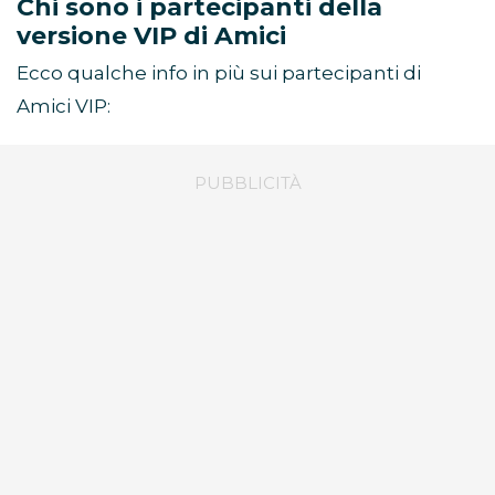
Chi sono i partecipanti della
versione VIP di Amici
Ecco qualche info in più sui partecipanti di
Amici VIP: