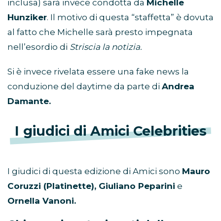
inclusa) sarà invece condotta da
Michelle
Hunziker
. Il motivo di questa “staffetta” è dovuta
al fatto che Michelle sarà presto impegnata
nell’esordio di
Striscia la notizia.
Si è invece rivelata essere una fake news la
conduzione del daytime da parte di
Andrea
Damante.
I giudici di Amici Celebrities
I giudici di questa edizione di Amici sono
Mauro
Coruzzi (Platinette), Giuliano Peparini
e
Ornella Vanoni.