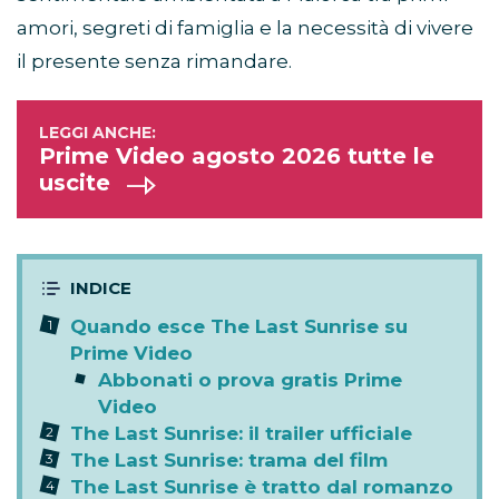
amori, segreti di famiglia e la necessità di vivere
il presente senza rimandare.
Prime Video agosto 2026 tutte le
uscite
Quando esce The Last Sunrise su
Prime Video
Abbonati o prova gratis Prime
Video
The Last Sunrise: il trailer ufficiale
The Last Sunrise: trama del film
The Last Sunrise è tratto dal romanzo