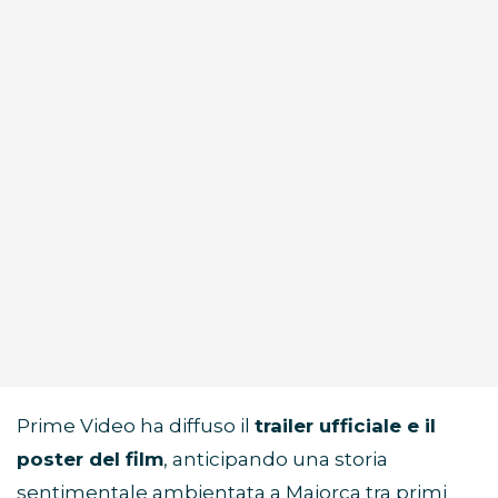
Prime Video ha diffuso il
trailer ufficiale e il
poster del film
, anticipando una storia
sentimentale ambientata a Maiorca tra primi