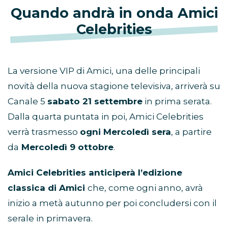
Quando andrà in onda Amici
Celebrities
La versione VIP di Amici, una delle principali
novità della nuova stagione televisiva, arriverà su
Canale 5
sabato 21 settembre
in prima serata.
Dalla quarta puntata in poi, Amici Celebrities
verrà trasmesso
ogni Mercoledì sera
, a partire
da
Mercoledì 9 ottobre
.
Amici Celebrities anticiperà l’edizione
classica di Amici
che, come ogni anno, avrà
inizio a metà autunno per poi concludersi con il
serale in primavera.