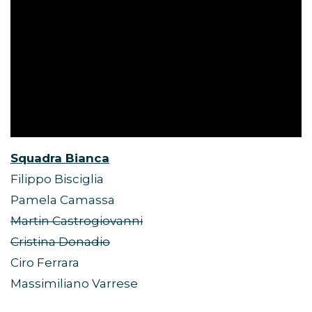
Squadra Bianca
Filippo Bisciglia
Pamela Camassa
Martin Castrogiovanni
Cristina Donadio
Ciro Ferrara
Massimiliano Varrese