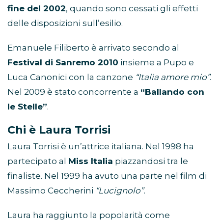
fine del 2002
, quando sono cessati gli effetti
delle disposizioni sull’esilio.
Emanuele Filiberto è arrivato secondo al
Festival di Sanremo 2010
insieme a Pupo e
Luca Canonici con la canzone
“Italia amore mio”
.
Nel 2009 è stato concorrente a
“Ballando con
le Stelle”
.
Chi è Laura Torrisi
Laura Torrisi è un’attrice italiana. Nel 1998 ha
partecipato al
Miss Italia
piazzandosi tra le
finaliste. Nel 1999 ha avuto una parte nel film di
Massimo Ceccherini
“Lucignolo”.
Laura ha raggiunto la popolarità come