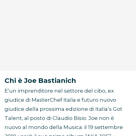
Chi è Joe Bastianich
E’un imprenditore nel settore del cibo, ex
giudice di MasterChef Italia e futuro nuovo
giudice della prossima edizione di Italia’s Got
Talent, al posto di Claudio Bisio. Joe non è
nuovo al mondo della Musica: il 19 settembre