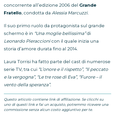
concorrente all’edizione 2006 del
Grande
Fratello
, condotta da
Alessia Marcuzzi.
Il suo primo ruolo da protagonista sul grande
schermo è in
“Una moglie bellissima”
di
Leonardo Pieraccioni
con il quale inizia una
storia d’amore durata fino al 2014.
Laura Torrisi ha fatto parte del cast di numerose
serie TV, tra cui
“L’onore e il rispetto”, “Il peccato
e la vergogna”, “Le tre rose di Eva”, “Furore – il
vento della speranza”.
Questo articolo contiene link di affiliazione. Se clicchi su
uno di questi link e fai un acquisto, potremmo ricevere una
commissione senza alcun costo aggiuntivo per te.