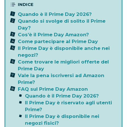
Quando è il Prime Day 2026?
Quando si svolge di solito il Prime
Day?
Cos’è il Prime Day Amazon?
Come partecipare al Prime Day
Il Prime Day è disponibile anche nei
negozi?
Come trovare le migliori offerte del
Prime Day
Vale la pena iscriversi ad Amazon
Prime?
FAQ sul Prime Day Amazon
Quando è il Prime Day 2026?
Il Prime Day è riservato agli utenti
Prime?
Il Prime Day è disponibile nei
negozi fisici?