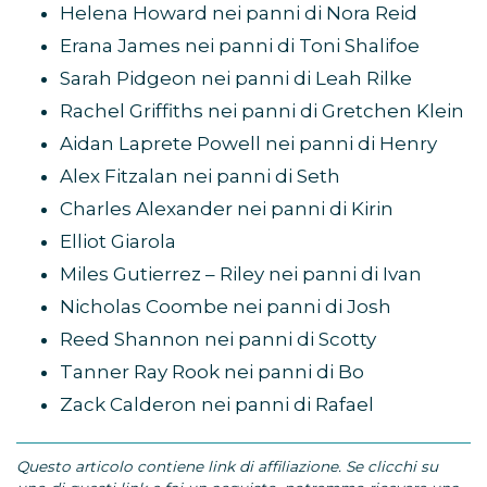
Helena Howard nei panni di Nora Reid
Erana James nei panni di Toni Shalifoe
Sarah Pidgeon nei panni di Leah Rilke
Rachel Griffiths nei panni di Gretchen Klein
Aidan Laprete Powell nei panni di Henry
Alex Fitzalan nei panni di Seth
Charles Alexander nei panni di Kirin
Elliot Giarola
Miles Gutierrez – Riley nei panni di Ivan
Nicholas Coombe nei panni di Josh
Reed Shannon nei panni di Scotty
Tanner Ray Rook nei panni di Bo
Zack Calderon nei panni di Rafael
Questo articolo contiene link di affiliazione. Se clicchi su