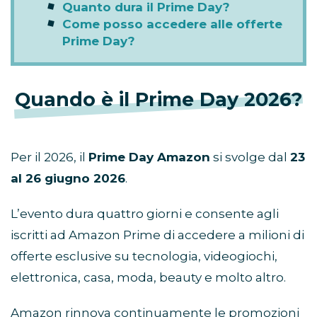
Quanto dura il Prime Day?
Come posso accedere alle offerte
Prime Day?
Quando è il Prime Day 2026?
Per il 2026, il
Prime Day Amazon
si svolge dal
23
al 26 giugno 2026
.
L’evento dura quattro giorni e consente agli
iscritti ad Amazon Prime di accedere a milioni di
offerte esclusive su tecnologia, videogiochi,
elettronica, casa, moda, beauty e molto altro.
Amazon rinnova continuamente le promozioni