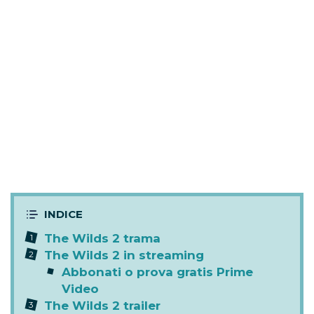
The Wilds 2 trama
The Wilds 2 in streaming
Abbonati o prova gratis Prime
Video
The Wilds 2 trailer