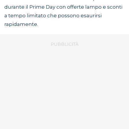
durante il Prime Day con offerte lampo e sconti
a tempo limitato che possono esaurirsi
rapidamente.