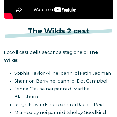
The Wilds 2 cast
Ecco il cast della seconda stagione di
The
Wilds
:
Sophia Taylor Ali nei panni di Fatin Jadmani
Shannon Berry nei panni di Dot Campbell
Jenna Clause nei panni di Martha
Blackburn
Reign Edwards nei panni di Rachel Reid
Mia Healey nei panni di Shelby Goodkind