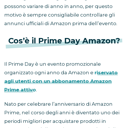
possono variare di anno in anno, per questo
motivo è sempre consigliabile controllare gli
annunci ufficiali di Amazon prima dell’evento.
Cos’è il Prime Day Amazon?
Il Prime Day è un evento promozionale
organizzato ogni anno da Amazon e
riservato
agli utenti con un abbonamento Amazon
Prime attivo
.
Nato per celebrare l’anniversario di Amazon
Prime, nel corso degli anni è diventato uno dei
periodi migliori per acquistare prodotti in