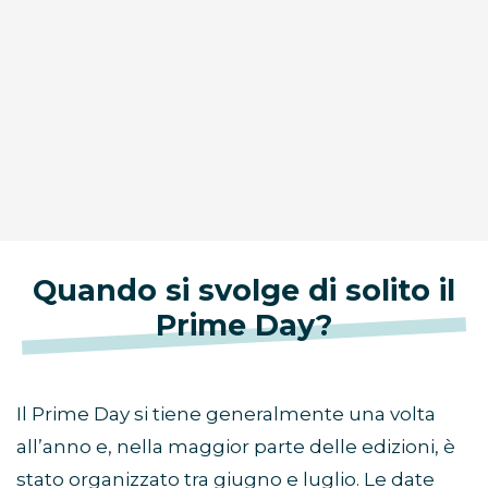
Quando si svolge di solito il
Prime Day?
Il Prime Day si tiene generalmente una volta
all’anno e, nella maggior parte delle edizioni, è
stato organizzato tra giugno e luglio. Le date