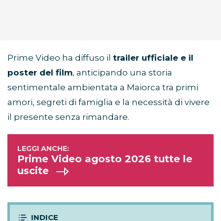
Prime Video ha diffuso il
trailer ufficiale e il
poster del film
, anticipando una storia
sentimentale ambientata a Maiorca tra primi
amori, segreti di famiglia e la necessità di vivere
il presente senza rimandare.
Prime Video agosto 2026 tutte le
uscite