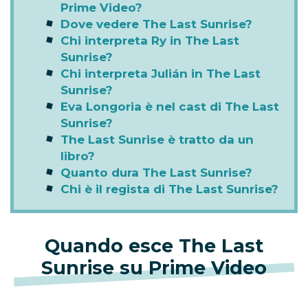
Prime Video?
Dove vedere The Last Sunrise?
Chi interpreta Ry in The Last
Sunrise?
Chi interpreta Julián in The Last
Sunrise?
Eva Longoria è nel cast di The Last
Sunrise?
The Last Sunrise è tratto da un
libro?
Quanto dura The Last Sunrise?
Chi è il regista di The Last Sunrise?
Quando esce The Last
Sunrise su Prime Video