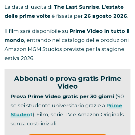
La data di uscita di
The Last Sunrise. L’estate
delle prime volte
è fissata per
26 agosto 2026
.
Il film sarà disponibile su
Prime Video in tutto il
mondo
, entrando nel catalogo delle produzioni
Amazon MGM Studios previste per la stagione
estiva 2026.
Abbonati o prova gratis Prime
Video
Prova Prime Video gratis per 30 giorni
(90
se sei studente universitario grazie a
Prime
Student
). Film, serie TV e Amazon Originals
senza costi iniziali.