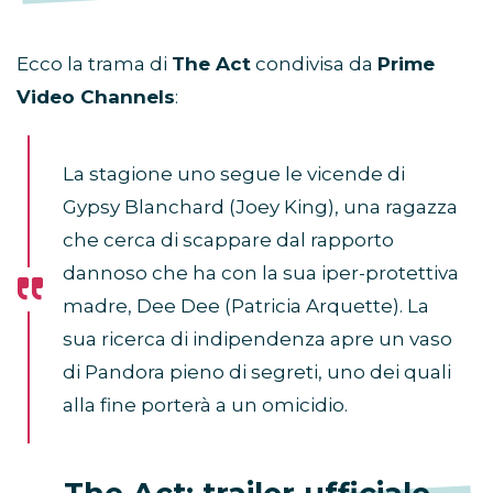
Ecco la trama di
The Act
condivisa da
Prime
Video Channels
:
La stagione uno segue le vicende di
Gypsy Blanchard (Joey King), una ragazza
che cerca di scappare dal rapporto
dannoso che ha con la sua iper-protettiva
madre, Dee Dee (Patricia Arquette). La
sua ricerca di indipendenza apre un vaso
di Pandora pieno di segreti, uno dei quali
alla fine porterà a un omicidio.