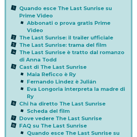
Quando esce The Last Sunrise su
Prime Video
Abbonati o prova gratis Prime
Video
The Last Sunrise: il trailer ufficiale
The Last Sunrise: trama del film
The Last Sunrise è tratto dal romanzo
di Anna Todd
Cast di The Last Sunrise
Maia Reficco è Ry
Fernando Lindez è Julián
Eva Longoria interpreta la madre di
Ry
Chi ha diretto The Last Sunrise
Scheda del film
Dove vedere The Last Sunrise
FAQ su The Last Sunrise
Quando esce The Last Sunrise su