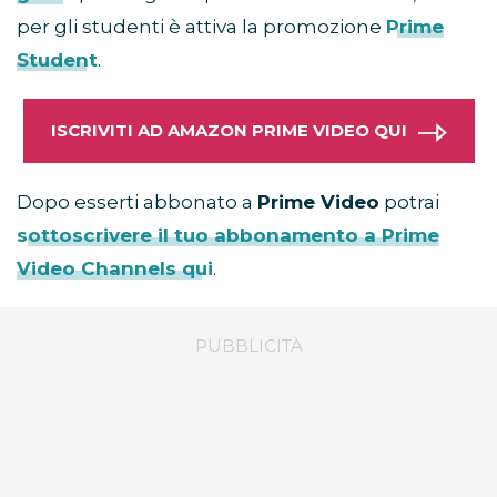
per gli studenti è attiva la promozione
Prime
Student
.
ISCRIVITI AD AMAZON PRIME VIDEO QUI
Dopo esserti abbonato a
Prime Video
potrai
sottoscrivere il tuo abbonamento a Prime
Video Channels qui
.