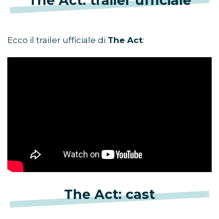
The Act: trailer ufficiale
Ecco il trailer ufficiale di
The Act
:
The Act: cast