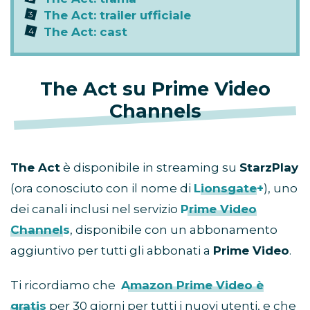
The Act: trailer ufficiale
The Act: cast
The Act su Prime Video
Channels
The Act
è disponibile in streaming su
StarzPlay
(ora conosciuto con il nome di
Lionsgate+
), uno
dei canali inclusi nel servizio
Prime Video
Channels
, disponibile con un abbonamento
aggiuntivo per tutti gli abbonati a
Prime Video
.
Ti ricordiamo che
Amazon Prime Video è
gratis
per 30 giorni per tutti i nuovi utenti, e che