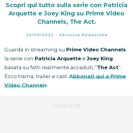
Scopri qui tutto sulla serie con Patricia
Arquette e Joey King su Prime Video
Channels, The Act.
29/09/2022
-
Veronica Redazione
Guarda in streaming su
Prime Video Channels
la serie con
Patricia Arquette
e
Joey King
basata su fatti realmente accaduti, “
The Act
“
.
Ecco trama, trailer e cast.
Abbonati qui a Prime
Video Channels
.