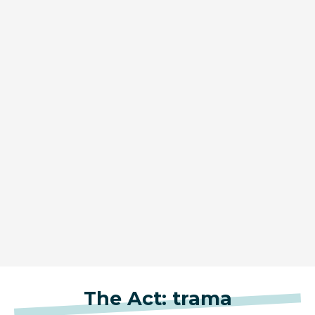
The Act: trama