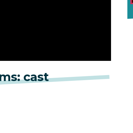
ms: cast