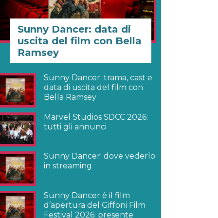
Sunny Dancer: data di
uscita del film con Bella
Ramsey
Sunny Dancer: trama, cast e
data di uscita del film con
Bella Ramsey
Marvel Studios SDCC 2026:
tutti gli annunci
Sunny Dancer: dove vederlo
in streaming
Sunny Dancer è il film
d’apertura del Giffoni Film
Festival 2026: presente