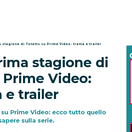
a stagione di Totems su Prime Video: trama e trailer
rima stagione di
 Prime Video:
 e trailer
 su Prime Video: ecco tutto quello
sapere sulla serie.