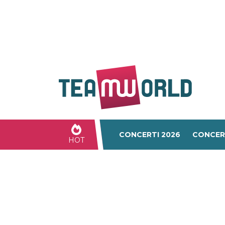
CONCERTI 2026
CONCER
HOT