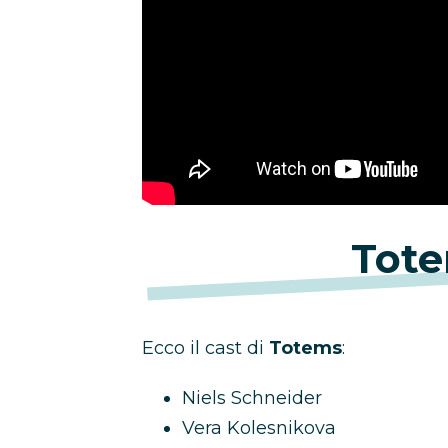
Tote
Ecco il cast di
Totems
:
Niels Schneider
Vera Kolesnikova