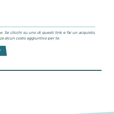
e. Se clicchi su uno di questi link e fai un acquisto,
 alcun costo aggiuntivo per te.
V