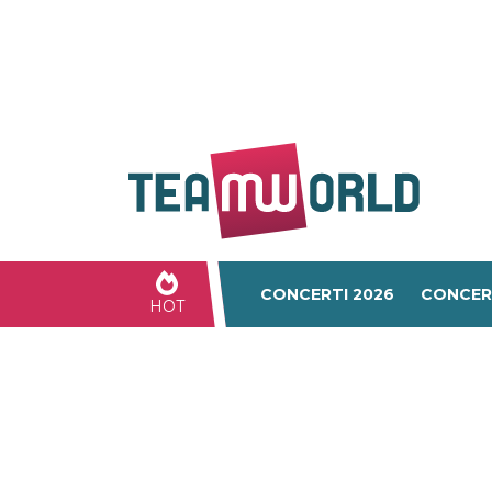
CONCERTI 2026
CONCER
HOT