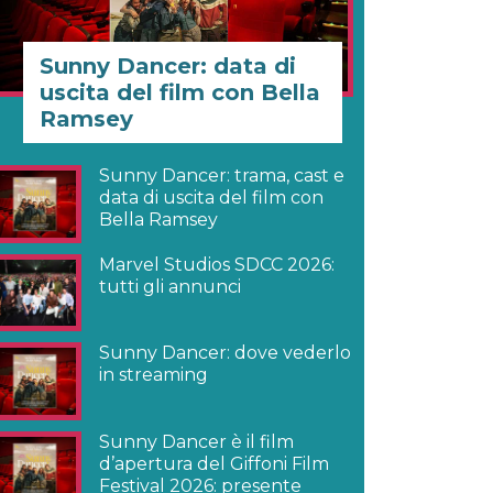
Sunny Dancer: data di
uscita del film con Bella
Ramsey
Sunny Dancer: trama, cast e
data di uscita del film con
Bella Ramsey
Marvel Studios SDCC 2026:
tutti gli annunci
Sunny Dancer: dove vederlo
in streaming
Sunny Dancer è il film
d’apertura del Giffoni Film
Festival 2026: presente