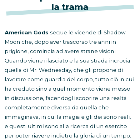
la trama
American Gods
segue le vicende di Shadow
Moon che, dopo aver trascorso tre anni in
prigione, comincia ad avere strane visioni.
Quando viene rilasciato e la sua strada incrocia
quella di Mr. Wednesday, che gli propone di
lavorare come guardia del corpo, tutto ciò in cui
ha creduto sino a quel momento viene messo
in discussione, facendogli scoprire una realtà
completamente diversa da quella che
immaginava, in cui la magia e gli dei sono reali,
e questi ultimi sono alla ricerca di un esercito
per poter riavere indietro la gloria di un tempo.