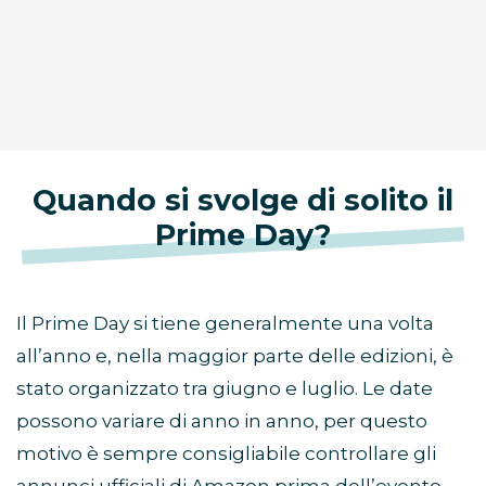
Quando si svolge di solito il
Prime Day?
Il Prime Day si tiene generalmente una volta
all’anno e, nella maggior parte delle edizioni, è
stato organizzato tra giugno e luglio. Le date
possono variare di anno in anno, per questo
motivo è sempre consigliabile controllare gli
annunci ufficiali di Amazon prima dell’evento.