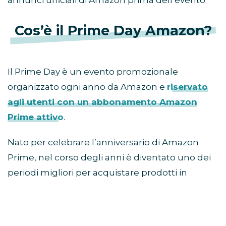
Cos’è il Prime Day Amazon?
Il Prime Day è un evento promozionale
organizzato ogni anno da Amazon e
riservato
agli utenti con un abbonamento Amazon
Prime attivo
.
Nato per celebrare l’anniversario di Amazon
Prime, nel corso degli anni è diventato uno dei
periodi migliori per acquistare prodotti in
sconto prima della stagione autunnale e delle
offerte del Black Friday.