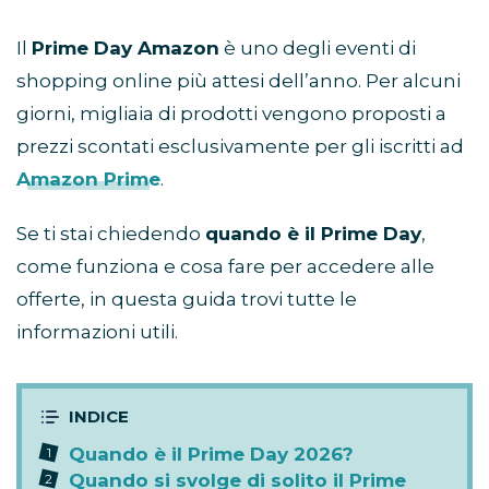
Il
Prime Day Amazon
è uno degli eventi di
shopping online più attesi dell’anno. Per alcuni
giorni, migliaia di prodotti vengono proposti a
prezzi scontati esclusivamente per gli iscritti ad
Amazon Prime
.
Se ti stai chiedendo
quando è il Prime Day
,
come funziona e cosa fare per accedere alle
offerte, in questa guida trovi tutte le
informazioni utili.
Quando è il Prime Day 2026?
Quando si svolge di solito il Prime