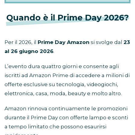
Quando è il Prime Day 2026?
Per il 2026, il
Prime Day Amazon
si svolge dal
23
al 26 giugno 2026
.
L’evento dura quattro giorni e consente agli
iscritti ad Amazon Prime di accedere a milioni di
offerte esclusive su tecnologia, videogiochi,
elettronica, casa, moda, beauty e molto altro.
Amazon rinnova continuamente le promozioni
durante il Prime Day con offerte lampo e sconti
a tempo limitato che possono esaurirsi