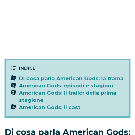
Di cosa parla American Gods: la trama
American Gods: episodi e stagioni
American Gods: il trailer della prima
stagione
American Gods: il cast
Di cosa parla American Gods: