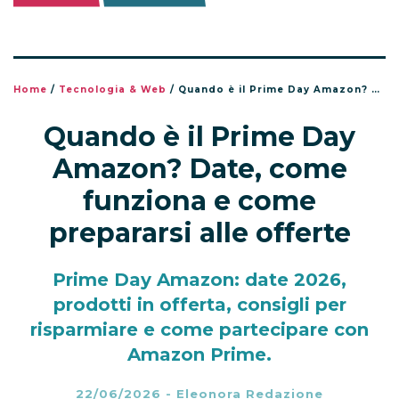
Home
/
Tecnologia & Web
/
Quando è il Prime Day Amazon? Date, come funziona e come prepararsi alle offerte
Quando è il Prime Day
Amazon? Date, come
funziona e come
prepararsi alle offerte
Prime Day Amazon: date 2026,
prodotti in offerta, consigli per
risparmiare e come partecipare con
Amazon Prime.
22/06/2026
-
Eleonora Redazione