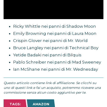
Ricky Whittle nei panni di Shadow Moon
Emily Browning nei panni di Laura Moon
Crispin Glover nei panni di Mr. World
Bruce Langley nei panni di Technical Boy
Yetide Badaki nei panni di Bilquis
Pablo Schreiber nei panni di Mad Sweeney
Ian McShane nei panni di Mr. Wednesday
Questo articolo contiene link di affiliazione. Se clicchi su
uno di questi link e fai un acquisto, potremmo ricevere una
commissione senza alcun costo aggiuntivo per te.
TAGS:
AMAZON