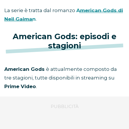
La serie è tratta dal romanzo
American Gods di
Neil Gaiman
.
American Gods: episodi e
stagioni
American Gods
è attualmente composto da
tre stagioni, tutte disponibili in streaming su
Prime Video
.