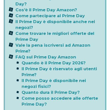
Day?
Cos’è il Prime Day Amazon?
Come partecipare al Prime Day
Il Prime Day è disponibile anche nei
negozi?
Come trovare le migliori offerte del
Prime Day
Vale la pena iscriversi ad Amazon
Prime?
FAQ sul Prime Day Amazon
Quando è il Prime Day 2026?
Il Prime Day è riservato agli utenti
Prime?
Il Prime Day è disponibile nei
negozi fisici?
Quanto dura il Prime Day?
Come posso accedere alle offerte
Prime Day?