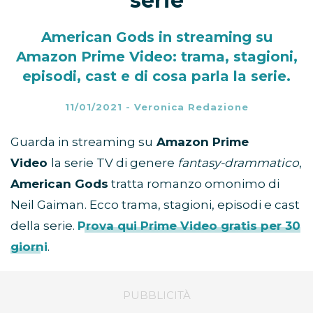
serie
American Gods in streaming su
Amazon Prime Video: trama, stagioni,
episodi, cast e di cosa parla la serie.
11/01/2021
-
Veronica Redazione
Guarda in streaming su
Amazon Prime
Video
la serie TV di genere
fantasy-drammatico
,
American Gods
tratta romanzo omonimo di
Neil Gaiman. Ecco trama, stagioni, episodi e cast
della serie.
Prova qui Prime Video gratis per 30
giorni
.