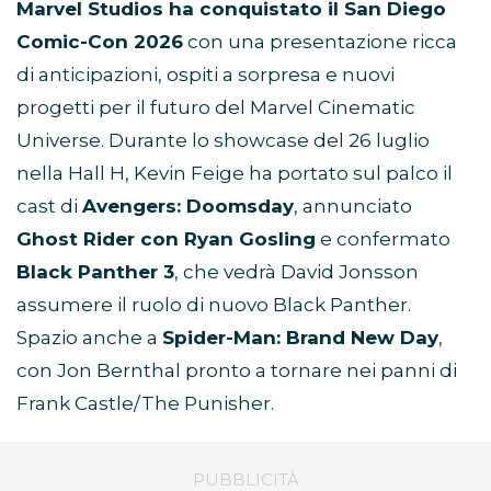
Marvel Studios ha conquistato il San Diego
Comic-Con 2026
con una presentazione ricca
di anticipazioni, ospiti a sorpresa e nuovi
progetti per il futuro del Marvel Cinematic
Universe. Durante lo showcase del 26 luglio
nella Hall H, Kevin Feige ha portato sul palco il
cast di
Avengers: Doomsday
, annunciato
Ghost Rider con Ryan Gosling
e confermato
Black Panther 3
, che vedrà David Jonsson
assumere il ruolo di nuovo Black Panther.
Spazio anche a
Spider-Man: Brand New Day
,
con Jon Bernthal pronto a tornare nei panni di
Frank Castle/The Punisher.