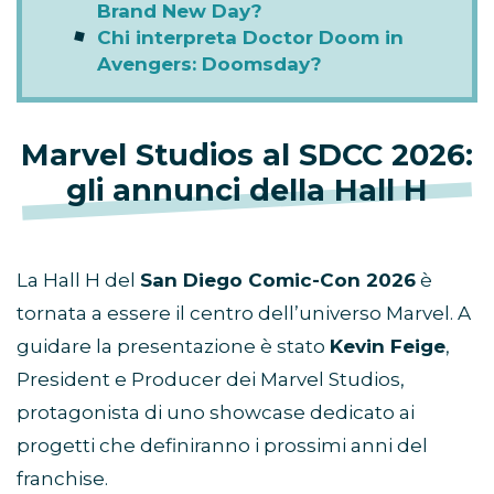
Brand New Day?
Chi interpreta Doctor Doom in
Avengers: Doomsday?
Marvel Studios al SDCC 2026:
gli annunci della Hall H
La Hall H del
San Diego Comic-Con 2026
è
tornata a essere il centro dell’universo Marvel. A
guidare la presentazione è stato
Kevin Feige
,
President e Producer dei Marvel Studios,
protagonista di uno showcase dedicato ai
progetti che definiranno i prossimi anni del
franchise.