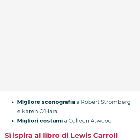
Migliore scenografia
a Robert Stromberg
e Karen O’Hara
Migliori costumi
a Colleen Atwood
Si ispira al libro di Lewis Carroll