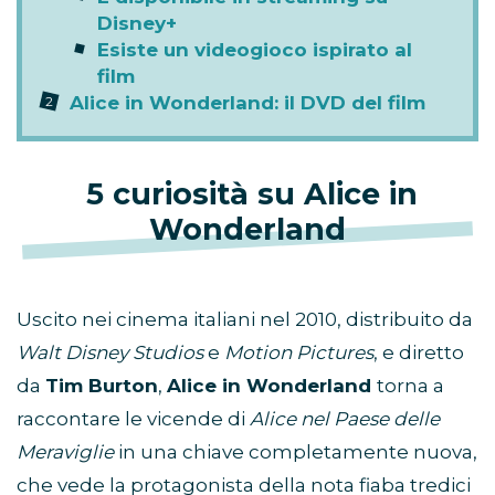
Disney+
Esiste un videogioco ispirato al
film
Alice in Wonderland: il DVD del film
5 curiosità su Alice in
Wonderland
Uscito nei cinema italiani nel 2010, distribuito da
Walt Disney Studios
e
Motion Pictures
, e diretto
da
Tim Burton
,
Alice in Wonderland
torna a
raccontare le vicende di
Alice nel Paese delle
Meraviglie
in una chiave completamente nuova,
che vede la protagonista della nota fiaba tredici