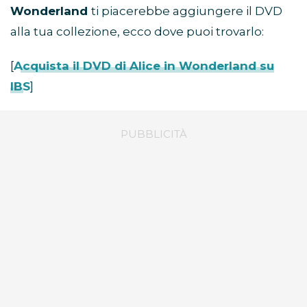
Wonderland
ti piacerebbe aggiungere il DVD
alla tua collezione, ecco dove puoi trovarlo:
[
Acquista il DVD di Alice in Wonderland su
IBS
]