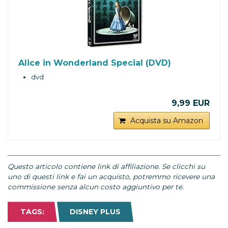
Alice in Wonderland Special (DVD)
dvd
9,99 EUR
Acquista su Amazon
Questo articolo contiene link di affiliazione. Se clicchi su
uno di questi link e fai un acquisto, potremmo ricevere una
commissione senza alcun costo aggiuntivo per te.
TAGS:
DISNEY PLUS