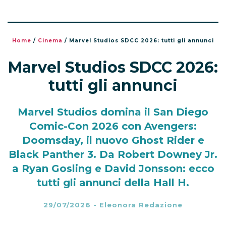
Home
/
Cinema
/
Marvel Studios SDCC 2026: tutti gli annunci
Marvel Studios SDCC 2026:
tutti gli annunci
Marvel Studios domina il San Diego
Comic-Con 2026 con Avengers:
Doomsday, il nuovo Ghost Rider e
Black Panther 3. Da Robert Downey Jr.
a Ryan Gosling e David Jonsson: ecco
tutti gli annunci della Hall H.
29/07/2026
-
Eleonora Redazione