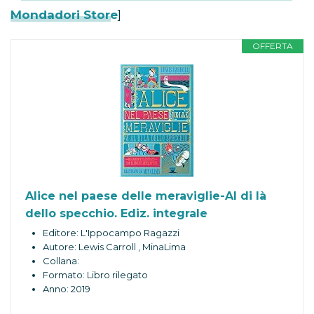
Mondadori Store
]
OFFERTA
Alice nel paese delle meraviglie-Al di là
dello specchio. Ediz. integrale
Editore: L'Ippocampo Ragazzi
Autore: Lewis Carroll , MinaLima
Collana:
Formato: Libro rilegato
Anno: 2019