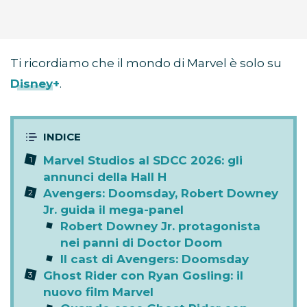
Ti ricordiamo che il mondo di Marvel è solo su
Disney+
.
Marvel Studios al SDCC 2026: gli
annunci della Hall H
Avengers: Doomsday, Robert Downey
Jr. guida il mega-panel
Robert Downey Jr. protagonista
nei panni di Doctor Doom
Il cast di Avengers: Doomsday
Ghost Rider con Ryan Gosling: il
nuovo film Marvel