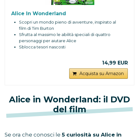
Alice In Wonderland
Scopri un mondo pieno di avventure, inspirato al
film di Tim Burton
Sfrutta al massimo le abilità speciali di quattro
personaggi per aiutare Alice
Sblocca tesori nascosti
14,99 EUR
Acquista su Amazon
Alice in Wonderland: il DVD
del film
Se ora che conosci le
5 curiosità su Alice in