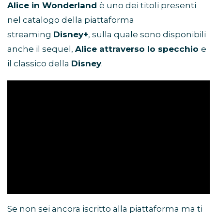
Alice in Wonderland
è uno dei titoli presenti
nel catalogo della piattaforma
streaming
Disney+
, sulla quale sono disponibili
anche il sequel,
Alice attraverso lo specchio
e
il classico della
Disney
.
Se non sei ancora iscritto alla piattaforma ma ti