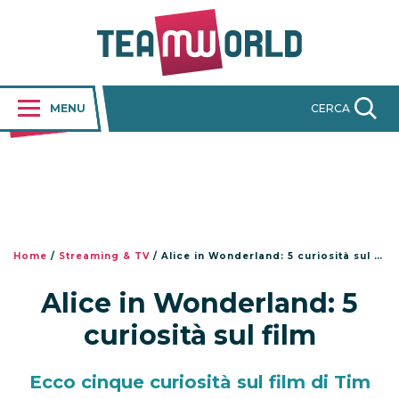
MENU
CERCA
Home
/
Streaming & TV
/
Alice in Wonderland: 5 curiosità sul film
Alice in Wonderland: 5
curiosità sul film
Ecco cinque curiosità sul film di Tim