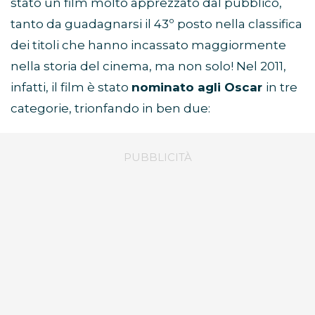
stato un film molto apprezzato dal pubblico,
tanto da guadagnarsi il 43º posto nella classifica
dei titoli che hanno incassato maggiormente
nella storia del cinema, ma non solo! Nel 2011,
infatti, il film è stato
nominato agli Oscar
in tre
categorie, trionfando in ben due: