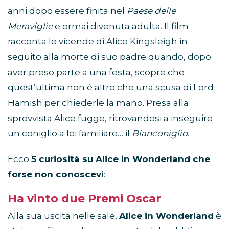
anni dopo essere finita nel
Paese delle
Meraviglie
e ormai divenuta adulta. Il film
racconta le vicende di Alice Kingsleigh in
seguito alla morte di suo padre quando, dopo
aver preso parte a una festa, scopre che
quest’ultima non è altro che una scusa di Lord
Hamish per chiederle la mano. Presa alla
sprovvista Alice fugge, ritrovandosi a inseguire
un coniglio a lei familiare… il
Bianconiglio
.
Ecco
5 curiosità su Alice in Wonderland che
forse non conoscevi
:
Ha vinto due Premi Oscar
Alla sua uscita nelle sale,
Alice in Wonderland
è