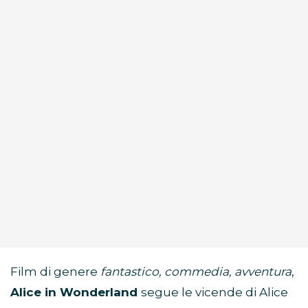
Film di genere
fantastico, commedia, avventura
,
Alice in Wonderland
segue le vicende di Alice