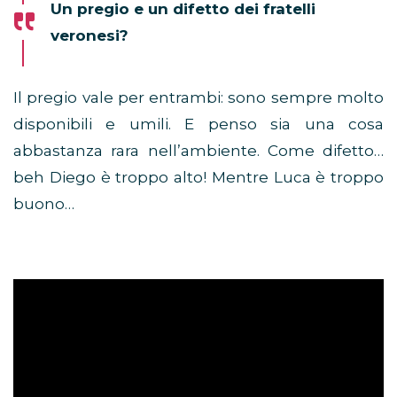
Un pregio e un difetto dei fratelli
veronesi?
Il pregio vale per entrambi: sono sempre molto
disponibili e umili. E penso sia una cosa
abbastanza rara nell’ambiente. Come difetto…
beh Diego è troppo alto! Mentre Luca è troppo
buono…