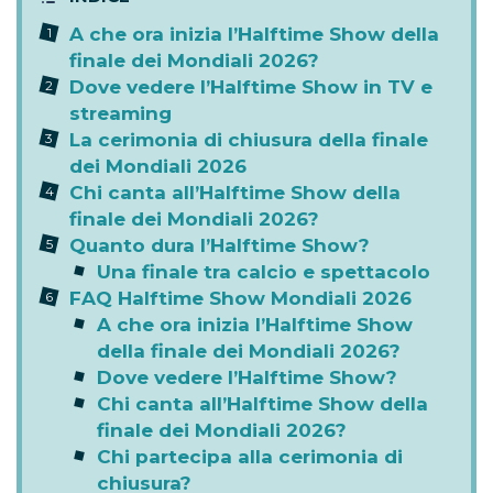
A che ora inizia l’Halftime Show della
finale dei Mondiali 2026?
Dove vedere l’Halftime Show in TV e
streaming
La cerimonia di chiusura della finale
dei Mondiali 2026
Chi canta all’Halftime Show della
finale dei Mondiali 2026?
Quanto dura l’Halftime Show?
Una finale tra calcio e spettacolo
FAQ Halftime Show Mondiali 2026
A che ora inizia l’Halftime Show
della finale dei Mondiali 2026?
Dove vedere l’Halftime Show?
Chi canta all’Halftime Show della
finale dei Mondiali 2026?
Chi partecipa alla cerimonia di
chiusura?