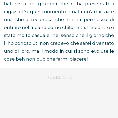
batterista del gruppo) che ci ha presentato i
ragazzi. Da quel momento è nata un’amicizia e
una stima reciproca che mi ha permesso di
entrare nella band come chitarrista. L’incontro è
stato molto casuale…nel senso che il giorno che
li ho conosciuti non credevo che sarei diventato
uno di loro, ma il modo in cui si sono evolute le
cose beh non può che farmi piacere!