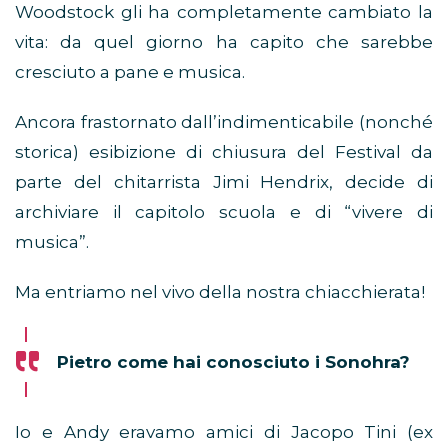
Woodstock gli ha completamente cambiato la
vita: da quel giorno ha capito che sarebbe
cresciuto a pane e musica.
Ancora frastornato dall’indimenticabile (nonché
storica) esibizione di chiusura del Festival da
parte del chitarrista Jimi Hendrix, decide di
archiviare il capitolo scuola e di “vivere di
musica”.
Ma entriamo nel vivo della nostra chiacchierata!
Pietro come hai conosciuto i Sonohra?
Io e Andy eravamo amici di Jacopo Tini (ex