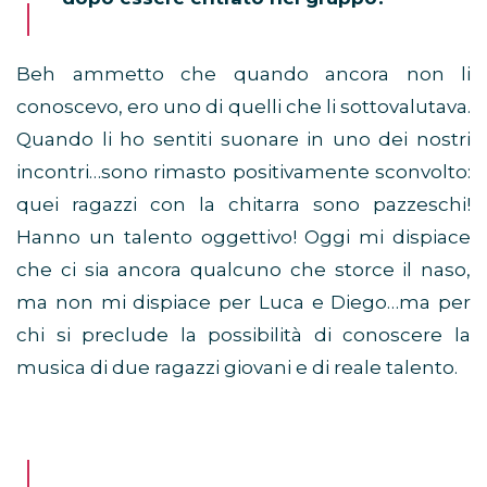
Beh ammetto che quando ancora non li
conoscevo, ero uno di quelli che li sottovalutava.
Quando li ho sentiti suonare in uno dei nostri
incontri…sono rimasto positivamente sconvolto:
quei ragazzi con la chitarra sono pazzeschi!
Hanno un talento oggettivo! Oggi mi dispiace
che ci sia ancora qualcuno che storce il naso,
ma non mi dispiace per Luca e Diego…ma per
chi si preclude la possibilità di conoscere la
musica di due ragazzi giovani e di reale talento.