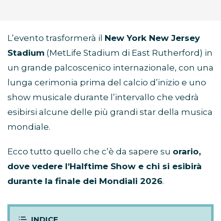
L’evento trasformerà il
New York New Jersey
Stadium
(MetLife Stadium di East Rutherford) in
un grande palcoscenico internazionale, con una
lunga cerimonia prima del calcio d’inizio e uno
show musicale durante l’intervallo che vedrà
esibirsi alcune delle più grandi star della musica
mondiale.
Ecco tutto quello che c’è da sapere su
orario,
dove vedere l’Halftime Show e chi si esibirà
durante la finale dei Mondiali 2026
.