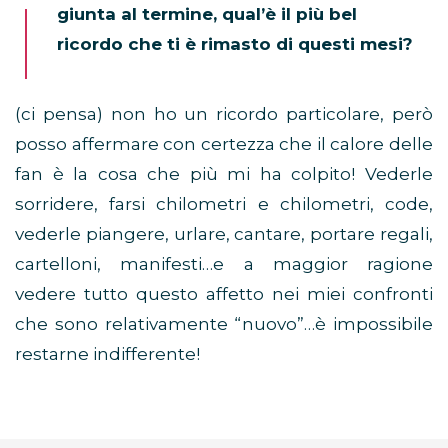
giunta al termine, qual’è il più bel
ricordo che ti è rimasto di questi mesi?
(ci pensa) non ho un ricordo particolare, però
posso affermare con certezza che il calore delle
fan è la cosa che più mi ha colpito! Vederle
sorridere, farsi chilometri e chilometri, code,
vederle piangere, urlare, cantare, portare regali,
cartelloni, manifesti…e a maggior ragione
vedere tutto questo affetto nei miei confronti
che sono relativamente “nuovo”…è impossibile
restarne indifferente!