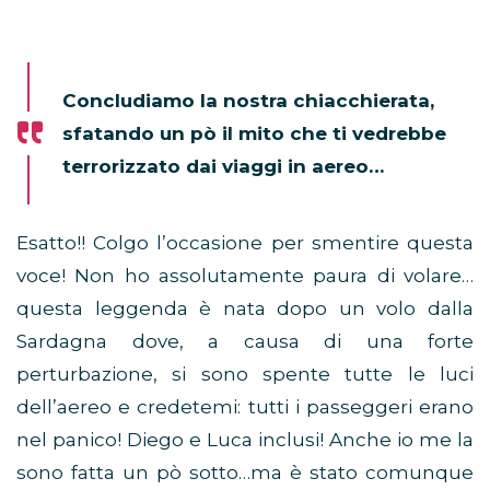
Concludiamo la nostra chiacchierata,
sfatando un pò il mito che ti vedrebbe
terrorizzato dai viaggi in aereo…
Esatto!! Colgo l’occasione per smentire questa
voce! Non ho assolutamente paura di volare…
questa leggenda è nata dopo un volo dalla
Sardagna dove, a causa di una forte
perturbazione, si sono spente tutte le luci
dell’aereo e credetemi: tutti i passeggeri erano
nel panico! Diego e Luca inclusi! Anche io me la
sono fatta un pò sotto…ma è stato comunque