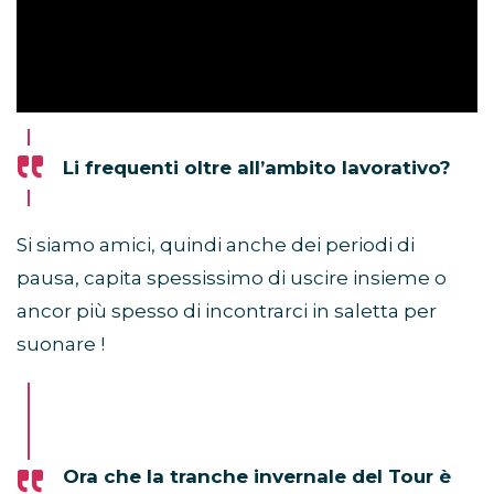
Li frequenti oltre all’ambito lavorativo?
Si siamo amici, quindi anche dei periodi di
pausa, capita spessissimo di uscire insieme o
ancor più spesso di incontrarci in saletta per
suonare !
Ora che la tranche invernale del Tour è