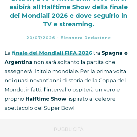
esibirà all'Halftime Show della finale
dei Mondiali 2026 e dove seguirlo in
TV e streaming.
20/07/2026
-
Eleonora Redazione
La
finale dei Mondiali FIFA 2026
tra
Spagna e
Argentina
non sarà soltanto la partita che
assegnerà il titolo mondiale. Per la prima volta
nei quasi novant’anni di storia della Coppa del
Mondo, infatti, l’intervallo ospiterà un vero e
proprio
Halftime Show
, ispirato al celebre
spettacolo del Super Bowl.