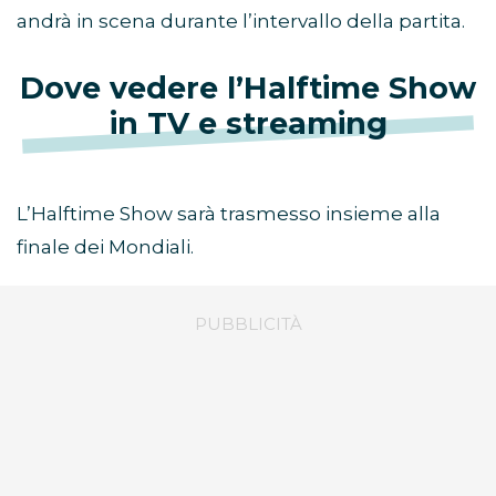
andrà in scena durante l’intervallo della partita.
Dove vedere l’Halftime Show
in TV e streaming
L’Halftime Show sarà trasmesso insieme alla
finale dei Mondiali.