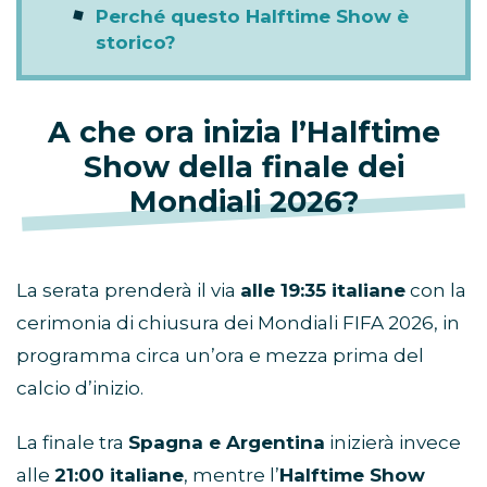
Perché questo Halftime Show è
storico?
A che ora inizia l’Halftime
Show della finale dei
Mondiali 2026?
La serata prenderà il via
alle 19:35 italiane
con la
cerimonia di chiusura dei Mondiali FIFA 2026, in
programma circa un’ora e mezza prima del
calcio d’inizio.
La finale tra
Spagna e Argentina
inizierà invece
alle
21:00 italiane
, mentre l’
Halftime Show