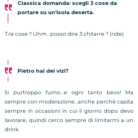
Classica domanda: scegli 3 cose da
portare su un’isola deserta.
Tre cose ? Uhm…posso dire 3 chitarre ? (ride)
Pietro hai dei vizi?
Si purtroppo fumo…e ogni tanto bevo! Ma
sempre con moderazione…anche perchè capita
sempre in occasioni in cui il giorno dopo devo
lavorare, quindi cerco sempre di limitarmi a un
drink.