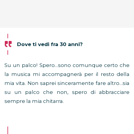
Dove ti vedi fra 30 anni?
Su un palco! Spero…sono comunque certo che
la musica mi accompagnerà per il resto della
mia vita. Non saprei sinceramente fare altro…sia
su un palco che non, spero di abbracciare
sempre la mia chitarra.