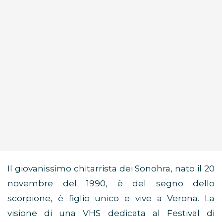
Il giovanissimo chitarrista dei Sonohra, nato il 20
novembre del 1990, è del segno dello
scorpione, è figlio unico e vive a Verona. La
visione di una VHS dedicata al Festival di