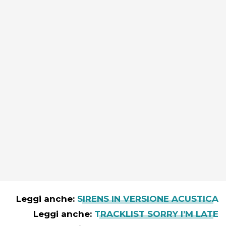
Leggi anche:
SIRENS IN VERSIONE ACUSTICA
Leggi anche:
TRACKLIST SORRY I’M LATE