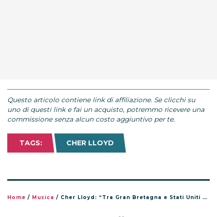
Questo articolo contiene link di affiliazione. Se clicchi su
uno di questi link e fai un acquisto, potremmo ricevere una
commissione senza alcun costo aggiuntivo per te.
TAGS:
CHER LLOYD
Home
/
Musica
/
Cher Lloyd: “Tra Gran Bretagna e Stati Uniti scelgo…”