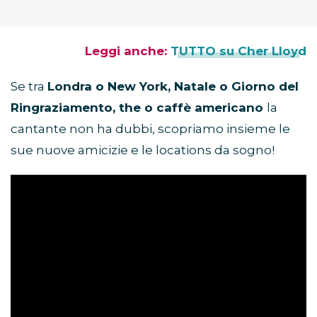
Leggi anche:
TUTTO su Cher Lloyd
Se tra
Londra o New York, Natale o Giorno del
Ringraziamento, the o caffè americano
la
cantante non ha dubbi, scopriamo insieme le
sue nuove amicizie e le locations da sogno!