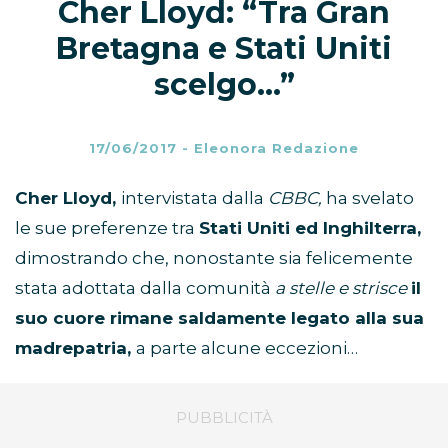
Cher Lloyd: “Tra Gran
Bretagna e Stati Uniti
scelgo…”
17/06/2017
-
Eleonora Redazione
Cher Lloyd,
intervistata dalla
CBBC,
ha svelato
le sue preferenze tra
Stati Uniti ed Inghilterra,
dimostrando che, nonostante sia felicemente
stata adottata dalla comunità
a stelle e strisce
il
suo cuore rimane saldamente legato alla sua
madrepatria,
a parte alcune eccezioni…