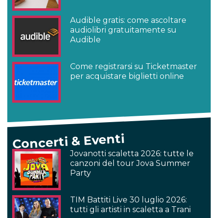
Audible gratis: come ascoltare
audiolibri gratuitamente su
Audible
Come registrarsi su Ticketmaster
per acquistare biglietti online
Concerti & Eventi
Jovanotti scaletta 2026: tutte le
canzoni del tour Jova Summer
Party
TIM Battiti Live 30 luglio 2026:
tutti gli artisti in scaletta a Trani