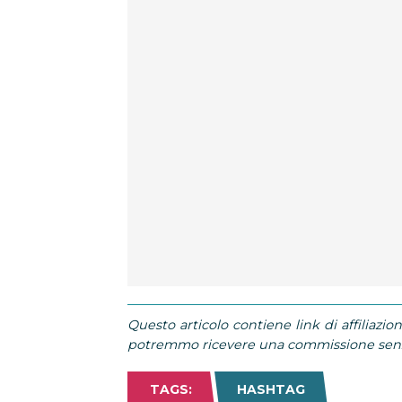
Questo articolo contiene link di affiliazion
potremmo ricevere una commissione senza
TAGS:
HASHTAG