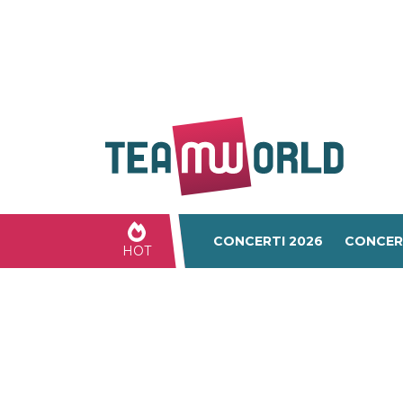
CONCERTI 2026
CONCER
HOT