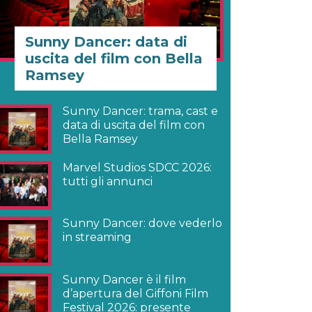
Sunny Dancer: data di
uscita del film con Bella
Ramsey
Sunny Dancer: trama, cast e
data di uscita del film con
Bella Ramsey
Marvel Studios SDCC 2026:
tutti gli annunci
Sunny Dancer: dove vederlo
in streaming
Sunny Dancer è il film
d’apertura del Giffoni Film
Festival 2026: presente