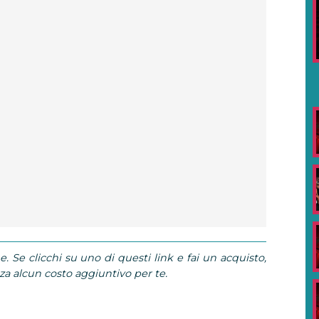
e. Se clicchi su uno di questi link e fai un acquisto,
 alcun costo aggiuntivo per te.