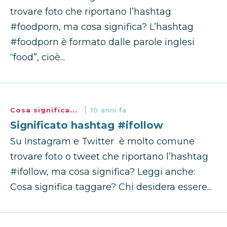
trovare foto che riportano l’hashtag
#foodporn, ma cosa significa? L’hashtag
#foodporn è formato dalle parole inglesi
“food”, cioè...
Cosa significa...
10 anni fa
Significato hashtag #ifollow
Su Instagram e Twitter è molto comune
trovare foto o tweet che riportano l’hashtag
#ifollow, ma cosa significa? Leggi anche:
Cosa significa taggare? Chi desidera essere...