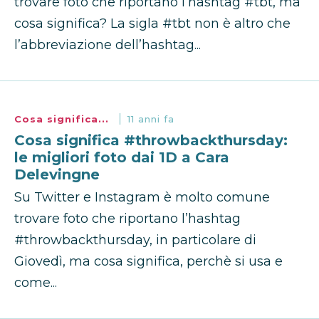
trovare foto che riportano l’hashtag #tbt, ma
cosa significa? La sigla #tbt non è altro che
l’abbreviazione dell’hashtag...
Cosa significa...
11 anni fa
Cosa significa #throwbackthursday:
le migliori foto dai 1D a Cara
Delevingne
Su Twitter e Instagram è molto comune
trovare foto che riportano l’hashtag
#throwbackthursday, in particolare di
Giovedì, ma cosa significa, perchè si usa e
come...