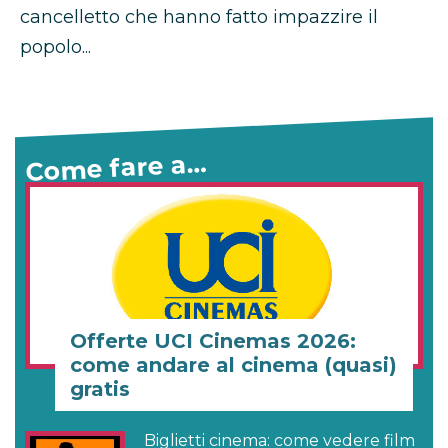
cancelletto che hanno fatto impazzire il
popolo...
Come fare a…
Offerte UCI Cinemas 2026:
come andare al cinema (quasi)
gratis
Biglietti cinema: come vedere film