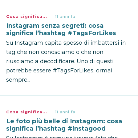
Cosa significa...
11 anni fa
Instagram senza segreti: cosa
significa l’hashtag #TagsForLikes
Su Instagram capita spesso di imbattersi in
tag che non conosciamo o che non
riusciamo a decodificare. Uno di questi
potrebbe essere #TagsForLikes, ormai
sempre...
Cosa significa...
11 anni fa
Le foto più belle di Instagram: cosa
significa l’hashtag #instagood