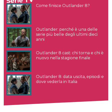
Serie TV
Come finisce Outlander 8?
Outlander: perché è una delle
serie più belle degli ultimi dieci
anni
Outlander 8 cast: chi torna e chi è
nuovo nella stagione finale
Outlander 8: data uscita, episodi e
dove vederla in Italia