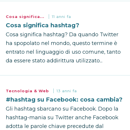
Cosa significa...
11 anni fa
Cosa significa hashtag?
Cosa significa hashtag? Da quando Twitter
ha spopolato nel mondo, questo termine è
entrato nel linguaggio di uso comune, tanto
da essere stato addirittura utilizzato...
Tecnologia & Web
13 anni fa
#hashtag su Facebook: cosa cambia?
Gli hashtag sbarcano su Facebook. Dopo la
hashtag-mania su Twitter anche Facebook
adotta le parole chiave precedute dal