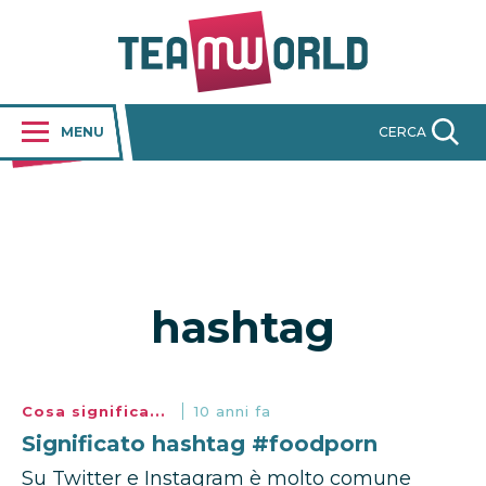
MENU
CERCA
hashtag
Cosa significa...
10 anni fa
Significato hashtag #foodporn
Su Twitter e Instagram è molto comune