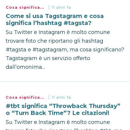
Cosa significa...
11 anni fa
Come si usa Tagstagram e cosa
significa l’hashtag #tagsta?
Su Twitter e Instagram è molto comune
trovare foto che riportano gli hashtag
#tagsta e #tagstagram, ma cosa significano?
Tagstagram è un servizio offerto
dall’omonima...
Cosa significa...
11 anni fa
#tbt significa “Throwback Thursday”
o “Turn Back Time”? Le citazioni!
Su Twitter e Instagram è molto comune