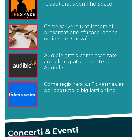
(quasi) gratis con The Space
Come scrivere una lettera di
presentazione efficace (anche
online con Canva)
Audible gratis: come ascoltare
audiolibri gratuitamente su
Audible
Come registrarsi su Ticketmaster
per acquistare biglietti online
Concerti & Eventi