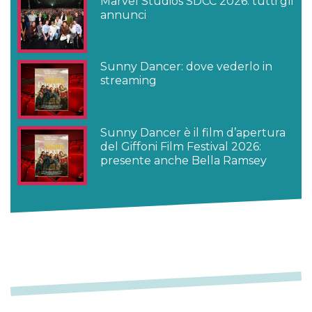
Marvel Studios SDCC 2026: tutti gli
annunci
Sunny Dancer: dove vederlo in
streaming
Sunny Dancer è il film d’apertura
del Giffoni Film Festival 2026:
presente anche Bella Ramsey