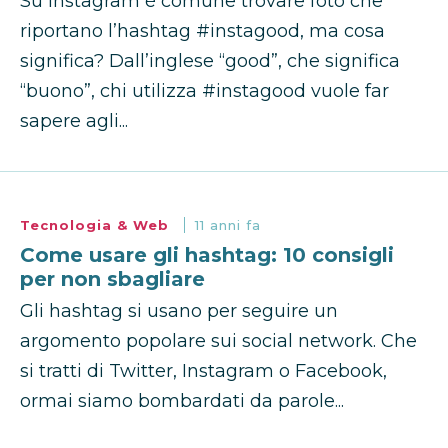
Su Instagram è comune trovare foto che
riportano l’hashtag #instagood, ma cosa
significa? Dall’inglese “good”, che significa
“buono”, chi utilizza #instagood vuole far
sapere agli...
Tecnologia & Web
11 anni fa
Come usare gli hashtag: 10 consigli
per non sbagliare
Gli hashtag si usano per seguire un
argomento popolare sui social network. Che
si tratti di Twitter, Instagram o Facebook,
ormai siamo bombardati da parole...