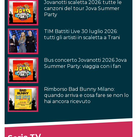
Jovanotti scaletta 2026: tutte le
canzoni del tour Jova Summer
Party
TIM Battiti Live 30 luglio 2026:
tutti gli artisti in scaletta a Trani
Bus concerto Jovanotti 2026 Jova
Summer Party: viaggia con i fan
Rimborso Bad Bunny Milano:
quando arriva e cosa fare se non lo
hai ancora ricevuto