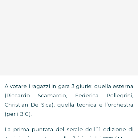
A votare i ragazzi in gara 3 giurie: quella esterna
(Riccardo Scamarcio, Federica Pellegrini,
Christian De Sica), quella tecnica e l’orchestra
(per i BIG).
La prima puntata del serale dell’11 edizione di