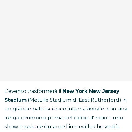
L’evento trasformerà il
New York New Jersey
Stadium
(MetLife Stadium di East Rutherford) in
un grande palcoscenico internazionale, con una
lunga cerimonia prima del calcio d’inizio e uno
show musicale durante l’intervallo che vedrà