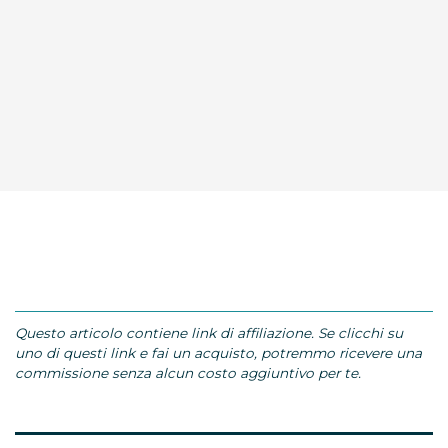
Questo articolo contiene link di affiliazione. Se clicchi su
uno di questi link e fai un acquisto, potremmo ricevere una
commissione senza alcun costo aggiuntivo per te.