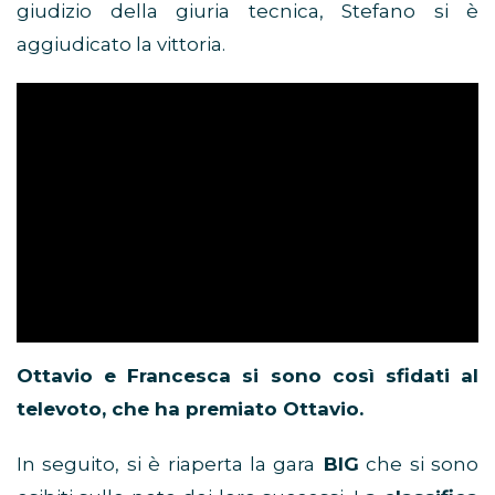
giudizio della giuria tecnica, Stefano si è
aggiudicato la vittoria.
Ottavio e Francesca si sono così sfidati al
televoto, che ha premiato Ottavio.
In seguito, si è riaperta la gara
BIG
che si sono