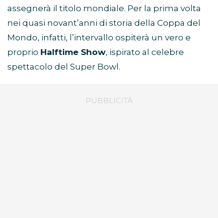
assegnerà il titolo mondiale. Per la prima volta
nei quasi novant’anni di storia della Coppa del
Mondo, infatti, l’intervallo ospiterà un vero e
proprio
Halftime Show
, ispirato al celebre
spettacolo del Super Bowl.