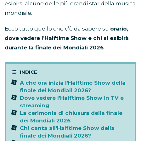
esibirsi alcune delle più grandi star della musica
mondiale.
Ecco tutto quello che c’è da sapere su
orario,
dove vedere l’Halftime Show e chi si esibirà
durante la finale dei Mondiali 2026
.
A che ora inizia l’Halftime Show della
finale dei Mondiali 2026?
Dove vedere l’Halftime Show in TV e
streaming
La cerimonia di chiusura della finale
dei Mondiali 2026
Chi canta all’Halftime Show della
finale dei Mondiali 2026?