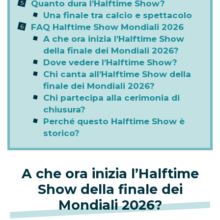
Quanto dura l’Halftime Show?
Una finale tra calcio e spettacolo
FAQ Halftime Show Mondiali 2026
A che ora inizia l’Halftime Show
della finale dei Mondiali 2026?
Dove vedere l’Halftime Show?
Chi canta all’Halftime Show della
finale dei Mondiali 2026?
Chi partecipa alla cerimonia di
chiusura?
Perché questo Halftime Show è
storico?
A che ora inizia l’Halftime
Show della finale dei
Mondiali 2026?