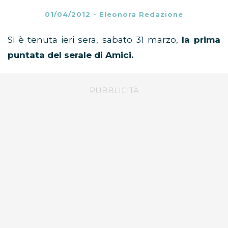
01/04/2012
-
Eleonora Redazione
Si è tenuta ieri sera, sabato 31 marzo,
la prima
puntata del serale di Amici.