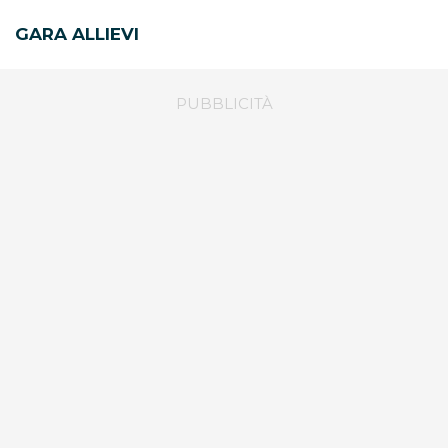
GARA ALLIEVI