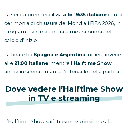
La serata prenderà il via
alle 19:35 italiane
con la
cerimonia di chiusura dei Mondiali FIFA 2026, in
programma circa un’ora e mezza prima del
calcio d’inizio.
La finale tra
Spagna e Argentina
inizierà invece
alle
21:00 italiane
, mentre l’
Halftime Show
andrà in scena durante l’intervallo della partita.
Dove vedere l’Halftime Show
in TV e streaming
L’Halftime Show sarà trasmesso insieme alla