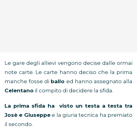
Le gare degli allievi vengono decise dalle ormai
note carte. Le carte hanno deciso che la prima
manche fosse di
ballo
ed hanno assegnato alla
Celentano
il compito di decidere la sfida.
La prima sfida ha visto un testa a testa tra
Josè e Giuseppe
e la giuria tecnica ha premiato
il secondo.