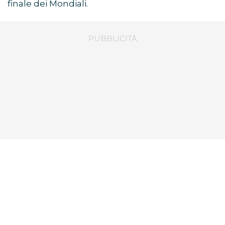
finale dei Mondiali.