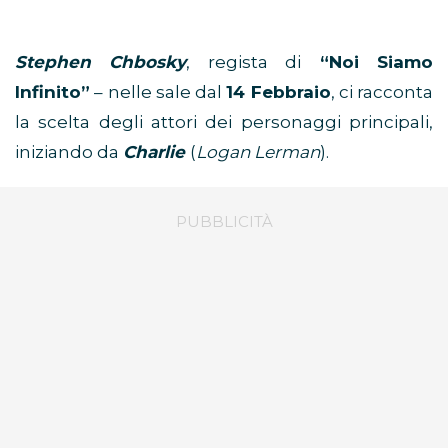
Stephen Chbosky
, regista di
“Noi Siamo
Infinito”
– nelle sale dal
14 Febbraio
, ci racconta
la scelta degli attori dei personaggi principali,
iniziando da
Charlie
(
Logan Lerman
).