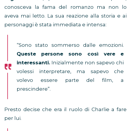
conosceva la fama del romanzo ma non lo
aveva mai letto. La sua reazione alla storia e ai
personaggi è stata immediata e intensa:
“Sono stato sommerso dalle emozioni.
Queste persone sono così vere e
interessanti.
Inizialmente non sapevo chi
volessi interpretare, ma sapevo che
volevo essere parte del film, a
prescindere”.
Presto decise che era il ruolo di Charlie a fare
per lui.