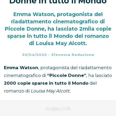
Donne in tutto il Mondo
Emma Watson, protagonista del
riadattamento cinematografico di
Piccole Donne, ha lasciato 2mila copie
sparse in tutto il Mondo del romanzo
di Louisa May Alcott.
30/04/2020
-
Eleonora Redazione
Emma Watson
, protagonista del riadattamento
cinematografico di
“Piccole Donne”
, ha lasciato
2000 copie sparse in tutto il Mondo
del
romanzo di
Louisa May Alcott.