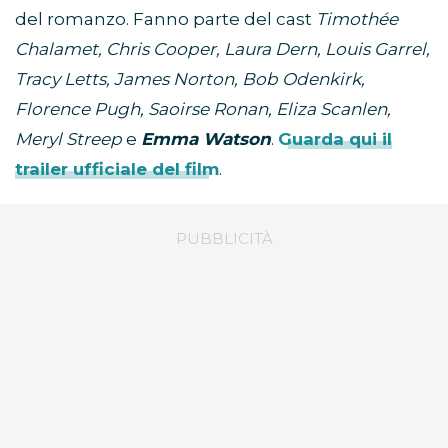
del romanzo. Fanno parte del cast
Timothée
Chalamet, Chris Cooper, Laura Dern, Louis Garrel,
Tracy Letts, James Norton, Bob Odenkirk,
Florence Pugh, Saoirse Ronan, Eliza Scanlen,
Meryl Streep
e
Emma Watson
.
Guarda qui il
trailer ufficiale del film
.