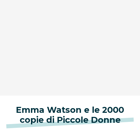
Emma Watson e le 2000
copie di Piccole Donne