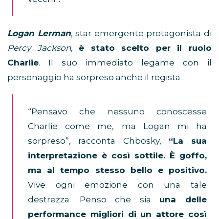
Logan Lerman
, star emergente protagonista di
Percy Jackson
,
è stato scelto per il ruolo
Charlie
. Il suo immediato legame con il
personaggio ha sorpreso anche il regista.
“Pensavo che nessuno conoscesse
Charlie come me, ma Logan mi ha
sorpreso”, racconta Chbosky,
“La sua
interpretazione è così sottile. È goffo,
ma al tempo stesso bello e positivo.
Vive ogni emozione con una tale
destrezza. Penso che sia
una delle
performance migliori di un attore così