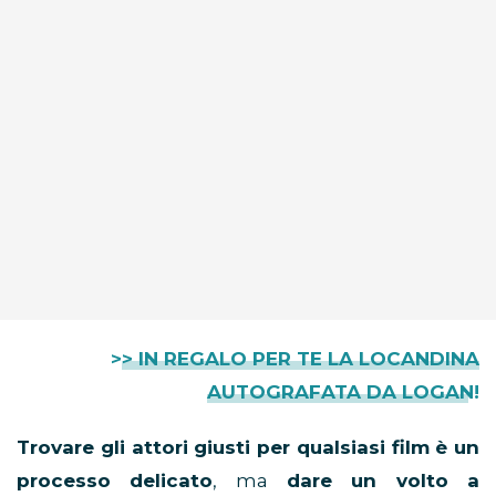
>> IN REGALO PER TE LA LOCANDINA
AUTOGRAFATA DA LOGAN!
Trovare gli attori giusti per qualsiasi film è un
processo delicato
, ma
dare un volto a