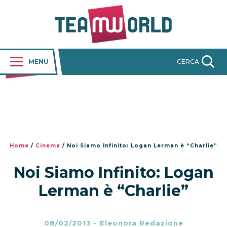
MENU
CERCA
Home
/
Cinema
/
Noi Siamo Infinito: Logan Lerman è “Charlie”
Noi Siamo Infinito: Logan
Lerman è “Charlie”
08/02/2013
-
Eleonora Redazione