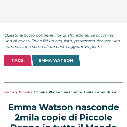
Questo articolo contiene link di affiliazione. Se clicchi su
uno di questi link e fai un acquisto, potremmo ricevere una
commissione senza alcun costo aggiuntivo per te.
TAGS:
EMMA WATSON
Home
/
Cinema
/
Emma Watson nasconde 2mila copie di Piccole Donne in tutto il Mondo
Emma Watson nasconde
2mila copie di Piccole