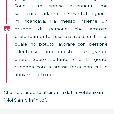
Sono state riprese estenuanti, ma
sedermi e parlare con Steve tutti i giorni
mi ricaricava. Ha messo insieme un
gruppo di persone che ammiro
profondamente. Essere parte di un film al
quale ho potuto lavorare con persone
talentuose come queste è un grande
onore. Spero soltanto che la gente
risponda con la stessa forza con cui lo
abbiamo fatto noi”.
Charlie vi aspetta al cinema dal 14 Febbraio in
“Noi Siamo Infinito”.