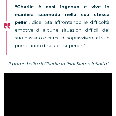
“Charlie è così ingenuo e vive in
maniera scomoda nella sua stessa
pelle”,
dice “Sta affrontando le difficoltà
emotive di alcune situazioni difficili del
suo passato e cerca di sopravvivere al suo
primo anno di scuole superiori”.
Il primo ballo di Charlie in “Noi Siamo Infinito”