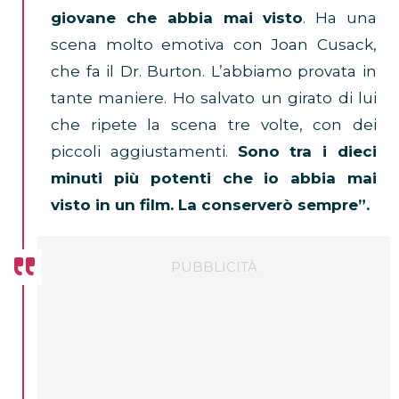
giovane che abbia mai visto
. Ha una
scena molto emotiva con Joan Cusack,
che fa il Dr. Burton. L’abbiamo provata in
tante maniere. Ho salvato un girato di lui
che ripete la scena tre volte, con dei
piccoli aggiustamenti.
Sono tra i dieci
minuti più potenti che io abbia mai
visto in un film. La conserverò sempre”.