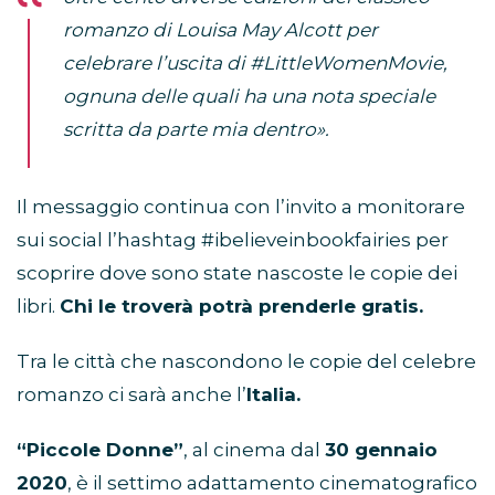
romanzo di Louisa May Alcott per
celebrare l’uscita di #LittleWomenMovie,
ognuna delle quali ha una nota speciale
scritta da parte mia dentro».
Il messaggio continua con l’invito a monitorare
sui social l’hashtag #ibelieveinbookfairies per
scoprire dove sono state nascoste le copie dei
libri.
Chi le troverà potrà prenderle gratis.
Tra le città che nascondono le copie del celebre
romanzo ci sarà anche l’
Italia.
“Piccole Donne”
, al cinema dal
30 gennaio
2020
, è il settimo adattamento cinematografico