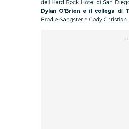
dell’Hard Rock Hotel di San Diego
Dylan O’Brien e il collega di
Brodie-Sangster e Cody Christian.