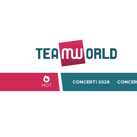
CONCERTI 2026
CONCER
HOT