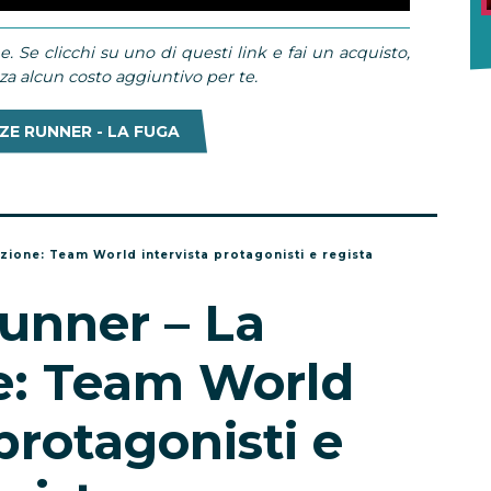
e. Se clicchi su uno di questi link e fai un acquisto,
 alcun costo aggiuntivo per te.
ZE RUNNER - LA FUGA
zione: Team World intervista protagonisti e regista
unner – La
e: Team World
 protagonisti e