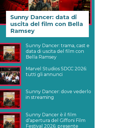
Sunny Dancer: data di
uscita del film con Bella
Ramsey
Sunny Dancer: trama, cast e
data di uscita del film con
Bella Ramsey
Marvel Studios SDCC 2026:
tutti gli annunci
Sunny Dancer: dove vederlo
in streaming
Sunny Dancer è il film
d’apertura del Giffoni Film
Festival 2026: presente