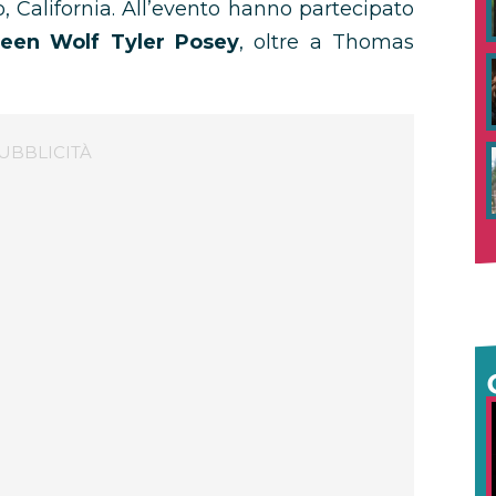
, California. All’evento hanno partecipato
 Teen Wolf Tyler Posey
, oltre a Thomas