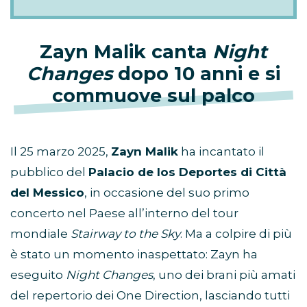
Zayn Malik canta
Night
Changes
dopo 10 anni e si
commuove sul palco
Il 25 marzo 2025,
Zayn Malik
ha incantato il
pubblico del
Palacio de los Deportes di Città
del Messico
, in occasione del suo primo
concerto nel Paese all’interno del tour
mondiale
Stairway to the Sky
. Ma a colpire di più
è stato un momento inaspettato: Zayn ha
eseguito
Night Changes
, uno dei brani più amati
del repertorio dei One Direction, lasciando tutti