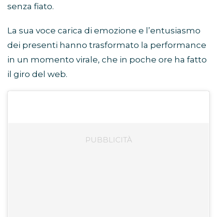
senza fiato.
La sua voce carica di emozione e l’entusiasmo
dei presenti hanno trasformato la performance
in un momento virale, che in poche ore ha fatto
il giro del web.