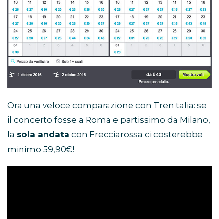
Ora una veloce comparazione con Trenitalia: se
il concerto fosse a Roma e partissimo da Milano,
la
sola andata
con Frecciarossa ci costerebbe
minimo 59,90€!