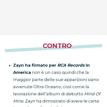
CONTRO
Zayn ha firmato per
RCA Records
in
America
non è un caso quindi che la
maggior parte delle sue apparizioni siano
avvenute Oltre Oceano, così come la
lavorazione dell’album di debutto
Mind Of
Mine.
Zayn ha dimostrato di avere le carte