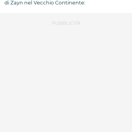
di Zayn nel Vecchio Continente: