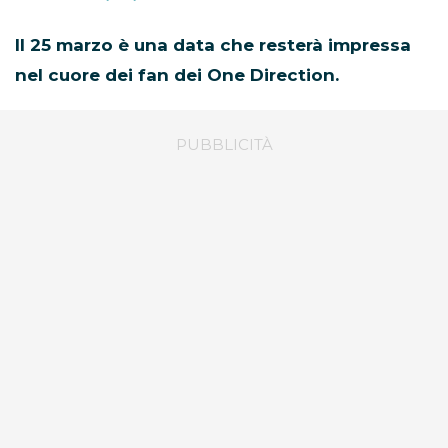
Il 25 marzo è una data che resterà impressa
nel cuore dei fan dei One Direction.