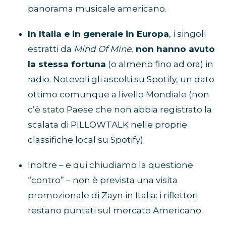
panorama musicale americano.
In Italia e in generale in Europa
, i singoli
estratti da
Mind Of Mine
,
non hanno avuto
la stessa fortuna
(o almeno fino ad ora) in
radio. Notevoli gli ascolti su Spotify, un dato
ottimo comunque a livello Mondiale (non
c’è stato Paese che non abbia registrato la
scalata di PILLOWTALK nelle proprie
classifiche local su Spotify).
Inoltre – e qui chiudiamo la questione
“contro” – non è prevista una visita
promozionale di Zayn in Italia: i riflettori
restano puntati sul mercato Americano.