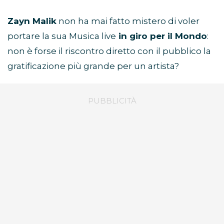
Zayn Malik
non ha mai fatto mistero di voler
portare la sua Musica live
in giro per il Mondo
:
non è forse il riscontro diretto con il pubblico la
gratificazione più grande per un artista?