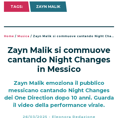
TAGS:
ZAYN MALIK
Home
/
Musica
/
Zayn Malik si commuove cantando Night Changes in Messico
Zayn Malik si commuove
cantando Night Changes
in Messico
Zayn Malik emoziona il pubblico
messicano cantando Night Changes
dei One Direction dopo 10 anni. Guarda
il video della performance virale.
26/03/2025
-
Eleonora Redazione