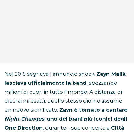
Nel 2015 segnava l’annuncio shock:
Zayn Malik
lasciava ufficialmente la band
, spezzando
milioni di cuori in tutto il mondo. A distanza di
dieci anni esatti, quello stesso giorno assume
un nuovo significato:
Zayn è tornato a cantare
Night Changes
, uno dei brani più iconici degli
One Direction
, durante il suo concerto a
Città