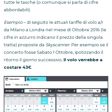
tutte le tasche (o comunque si parla di cifre
abbordabili).
Esempio
– di seguito le attuali tariffe di volo a/r
da Milano a Londra nel mese di Ottobre 2016 (le
cifre in azzurro indicano il prezzo della singola
tratta) proposte da
Skyscanner
. Per esempio se il
concerto fosse Sabato 1 Ottobre, ipotizzando il
ritorno il giorno successivo,
il volo verrebbe a
costare 43€
.