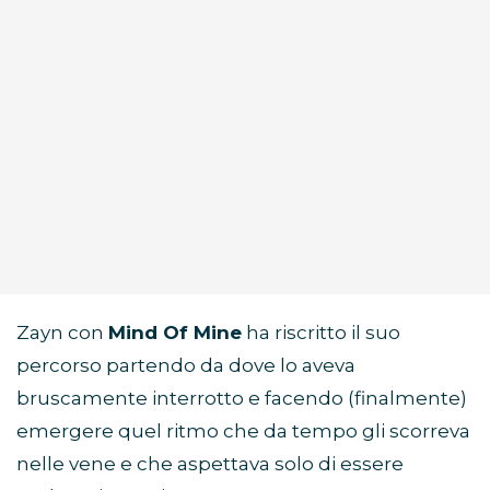
Zayn con
Mind Of Mine
ha riscritto il suo
percorso partendo da dove lo aveva
bruscamente interrotto e facendo (finalmente)
emergere quel ritmo che da tempo gli scorreva
nelle vene e che aspettava solo di essere