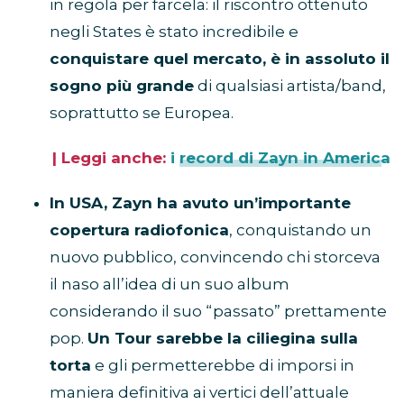
in regola per farcela: il riscontro ottenuto
negli States è stato incredibile e
conquistare quel mercato, è in assoluto il
sogno più grande
di qualsiasi artista/band,
soprattutto se Europea.
| Leggi anche:
i record di Zayn in America
In USA, Zayn ha avuto un’importante
copertura radiofonica
, conquistando un
nuovo pubblico, convincendo chi storceva
il naso all’idea di un suo album
considerando il suo “passato” prettamente
pop.
Un Tour sarebbe la ciliegina sulla
torta
e gli permetterebbe di imporsi in
maniera definitiva ai vertici dell’attuale