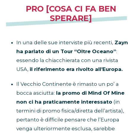
PRO [COSA CI FA BEN
SPERARE]
In una delle sue interviste più recenti,
Zayn
ha parlato di un Tour “Oltre Oceano”
:
essendo la chiacchierata con una rivista
USA,
il riferimento era rivolto all’Europa.
Il Vecchio Continente è rimasto un po’ a
bocca asciutta:
la promo di Mind Of Mine
non ci ha praticamente interessato
(in
termini di promo fisica/diretta dell’artista),
pertanto è difficile pensare che l’Europa
venga ulteriormente esclusa, sarebbe