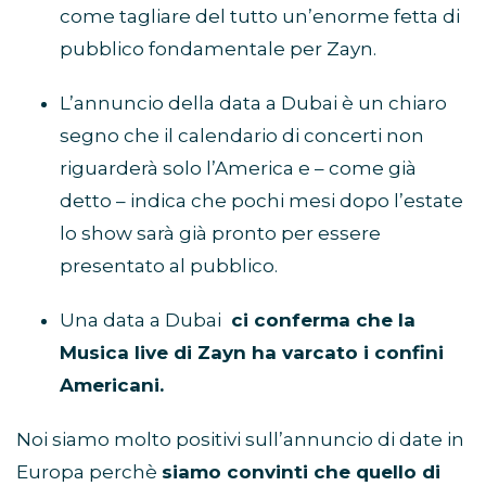
come tagliare del tutto un’enorme fetta di
pubblico fondamentale per Zayn.
L’annuncio della data a Dubai è un chiaro
segno che il calendario di concerti non
riguarderà solo l’America e – come già
detto – indica che pochi mesi dopo l’estate
lo show sarà già pronto per essere
presentato al pubblico.
Una data a Dubai
ci conferma che la
Musica live di Zayn ha varcato i confini
Americani.
Noi siamo molto positivi sull’annuncio di date in
Europa perchè
siamo convinti che quello di