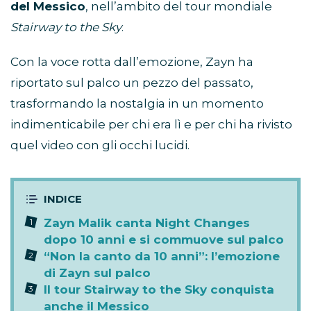
del Messico
, nell’ambito del tour mondiale
Stairway to the Sky
.
Con la voce rotta dall’emozione, Zayn ha
riportato sul palco un pezzo del passato,
trasformando la nostalgia in un momento
indimenticabile per chi era lì e per chi ha rivisto
quel video con gli occhi lucidi.
Zayn Malik canta Night Changes
dopo 10 anni e si commuove sul palco
“Non la canto da 10 anni”: l’emozione
di Zayn sul palco
Il tour Stairway to the Sky conquista
anche il Messico