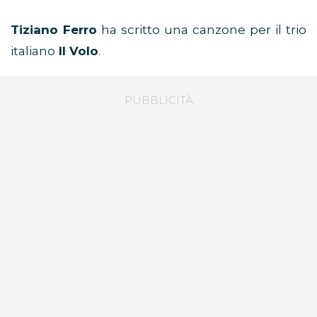
Tiziano Ferro
ha scritto una canzone per il trio
italiano
Il Volo
.