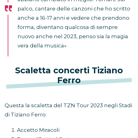
palco, cantare delle canzoni che ho scritto
anche a 16-17 anni e vedere che prendono
forma, diventano qualcosa di sempre
nuovo anche nel 2023, penso sia la magia
vera della musica»
Scaletta concerti Tiziano
Ferro
Questa la scaletta del TZN Tour 2023 negli Stadi
di Tiziano Ferro:
Accetto Miracoli