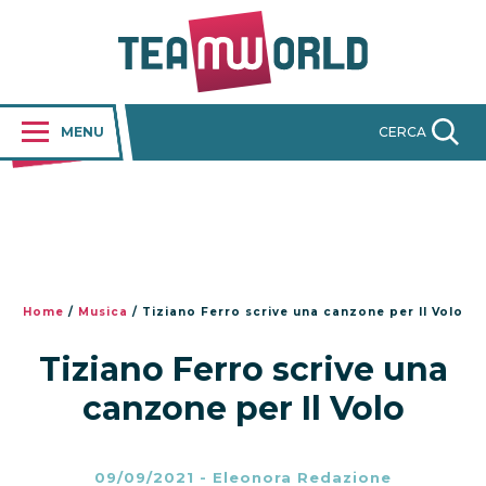
MENU
CERCA
Home
/
Musica
/
Tiziano Ferro scrive una canzone per Il Volo
Tiziano Ferro scrive una
canzone per Il Volo
09/09/2021
-
Eleonora Redazione