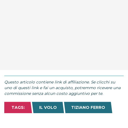
Questo articolo contiene link di affiliazione. Se clicchi su
uno di questi link e fai un acquisto, potremmo ricevere una
commissione senza alcun costo aggiuntivo per te.
TAGS:
IL VOLO
TIZIANO FERRO