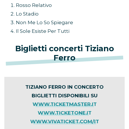
Rosso Relativo
Lo Stadio
Non Me Lo So Spiegare
Il Sole Esiste Per Tutti
Biglietti concerti Tiziano
Ferro
TIZIANO FERRO IN CONCERTO
BIGLIETTI DISPONIBILI SU
WWW.TICKETMASTER.IT
WWW.TICKETONE.IT
WWW.VIVATICKET.COM/IT