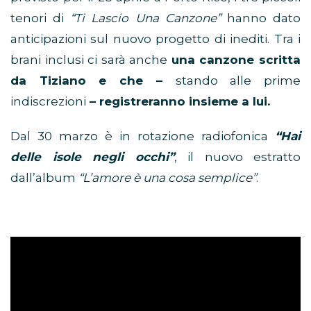
tenori di
“Ti Lascio Una Canzone”
hanno dato
anticipazioni sul nuovo progetto di inediti. Tra i
brani inclusi ci sarà anche
una canzone scritta
da Tiziano e che –
stando alle prime
indiscrezioni
– registreranno insieme a lui.
Dal 30 marzo è in rotazione radiofonica
“Hai
delle isole negli occhi”
, il nuovo estratto
dall’album
“L’amore è una cosa semplice”
.