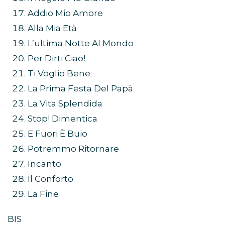
Addio Mio Amore
Alla Mia Età
L’ultima Notte Al Mondo
Per Dirti Ciao!
Ti Voglio Bene
La Prima Festa Del Papà
La Vita Splendida
Stop! Dimentica
E Fuori È Buio
Potremmo Ritornare
Incanto
Il Conforto
La Fine
BIS