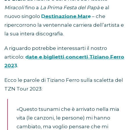
Miracoli
fino a
La Prima Festa del Papà
e al
nuovo singolo
Destinazione Mare
– che
ripercorrono la ventennale carriera dell’artista e
la sua intera discografia.
A riguardo potrebbe interessarti il nostro
articolo:
date e biglietti concerti Tiziano Ferro
2023
.
Ecco le parole di Tiziano Ferro sulla scaletta del
TZN Tour 2023:
«Questo tsunami che è arrivato nella mia
vita (le canzoni, le persone) mi hanno
cambiato, ma voglio pensare che mi