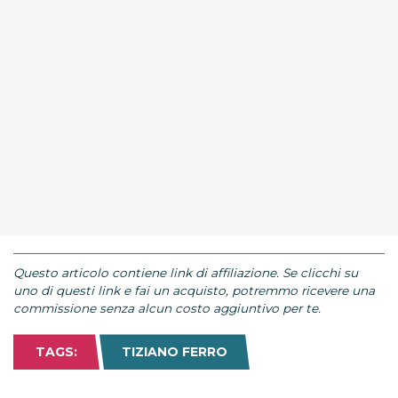
Questo articolo contiene link di affiliazione. Se clicchi su
uno di questi link e fai un acquisto, potremmo ricevere una
commissione senza alcun costo aggiuntivo per te.
TAGS:
TIZIANO FERRO