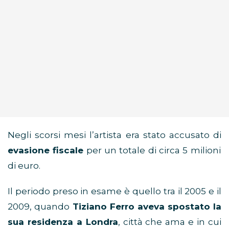
Negli scorsi mesi l’artista era stato accusato di
evasione fiscale
per un totale di circa 5 milioni
di euro.
Il periodo preso in esame è quello tra il 2005 e il
2009, quando
Tiziano Ferro aveva spostato la
sua residenza a Londra
, città che ama e in cui