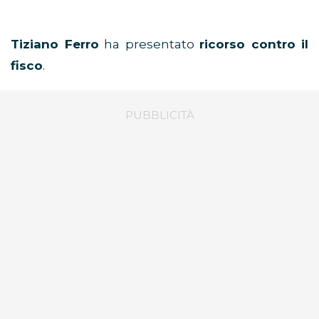
Tiziano Ferro
ha presentato
ricorso contro il
fisco
.