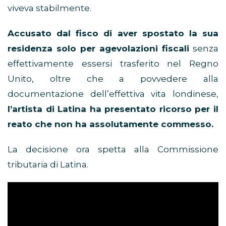
viveva stabilmente.
Accusato dal fisco di aver spostato la sua
residenza solo per agevolazioni fiscali
senza
effettivamente essersi trasferito nel Regno
Unito, oltre che a povvedere alla
documentazione dell’effettiva vita londinese,
l’artista di Latina ha presentato ricorso per il
reato che non ha assolutamente commesso.
La decisione ora spetta alla Commissione
tributaria di Latina.