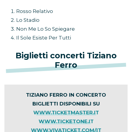
Rosso Relativo
Lo Stadio
Non Me Lo So Spiegare
Il Sole Esiste Per Tutti
Biglietti concerti Tiziano
Ferro
TIZIANO FERRO IN CONCERTO
BIGLIETTI DISPONIBILI SU
WWW.TICKETMASTER.IT
WWW.TICKETONE.IT
WWW.VIVATICKET.COM/IT