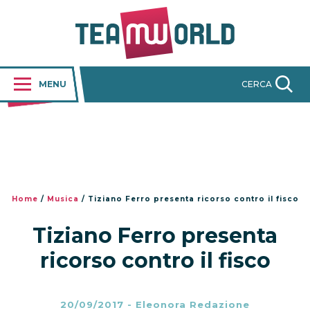
MENU
CERCA
Home
/
Musica
/
Tiziano Ferro presenta ricorso contro il fisco
Tiziano Ferro presenta
ricorso contro il fisco
20/09/2017
-
Eleonora Redazione