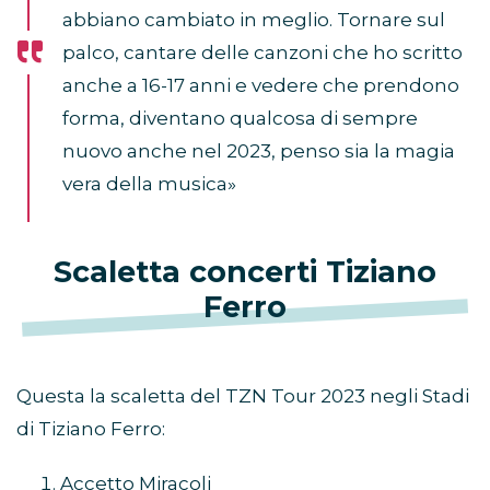
abbiano cambiato in meglio. Tornare sul
palco, cantare delle canzoni che ho scritto
anche a 16-17 anni e vedere che prendono
forma, diventano qualcosa di sempre
nuovo anche nel 2023, penso sia la magia
vera della musica»
Scaletta concerti Tiziano
Ferro
Questa la scaletta del TZN Tour 2023 negli Stadi
di Tiziano Ferro:
Accetto Miracoli