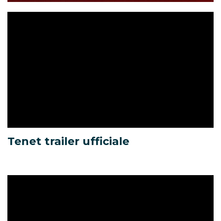
Tenet trailer ufficiale