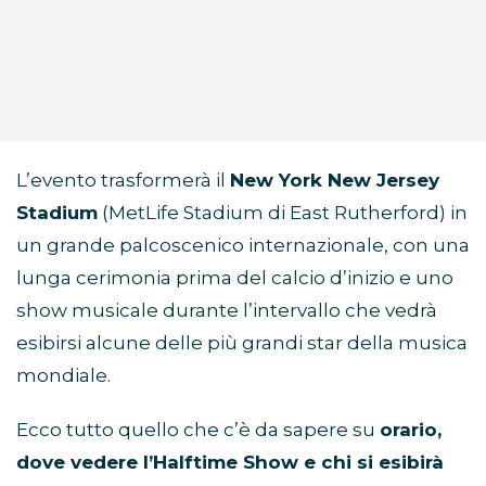
L’evento trasformerà il
New York New Jersey
Stadium
(MetLife Stadium di East Rutherford) in
un grande palcoscenico internazionale, con una
lunga cerimonia prima del calcio d’inizio e uno
show musicale durante l’intervallo che vedrà
esibirsi alcune delle più grandi star della musica
mondiale.
Ecco tutto quello che c’è da sapere su
orario,
dove vedere l’Halftime Show e chi si esibirà