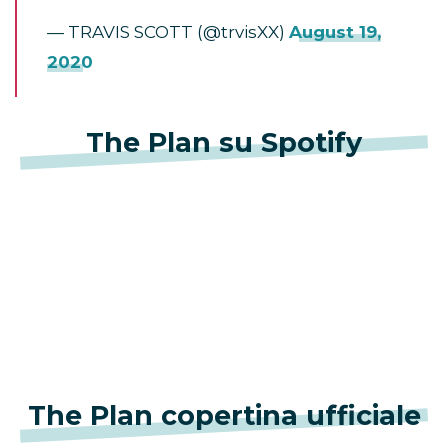
— TRAVIS SCOTT (@trvisXX)
August 19,
2020
The Plan su Spotify
The Plan copertina ufficiale