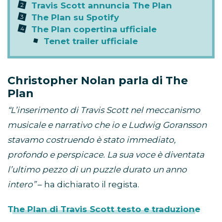
Travis Scott annuncia The Plan
The Plan su Spotify
The Plan copertina ufficiale
Tenet trailer ufficiale
Christopher Nolan parla di The
Plan
“L’inserimento di Travis Scott nel meccanismo
musicale e narrativo che io e Ludwig Goransson
stavamo costruendo è stato immediato,
profondo e perspicace. La sua voce è diventata
l’ultimo pezzo di un puzzle durato un anno
intero”
– ha dichiarato il regista.
The Plan di Travis Scott testo e traduzione