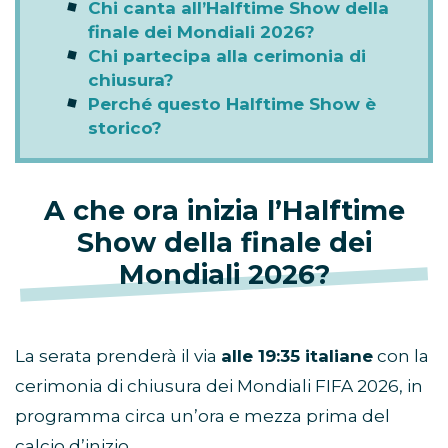
Chi canta all’Halftime Show della
finale dei Mondiali 2026?
Chi partecipa alla cerimonia di
chiusura?
Perché questo Halftime Show è
storico?
A che ora inizia l’Halftime
Show della finale dei
Mondiali 2026?
La serata prenderà il via
alle 19:35 italiane
con la
cerimonia di chiusura dei Mondiali FIFA 2026, in
programma circa un’ora e mezza prima del
calcio d’inizio.