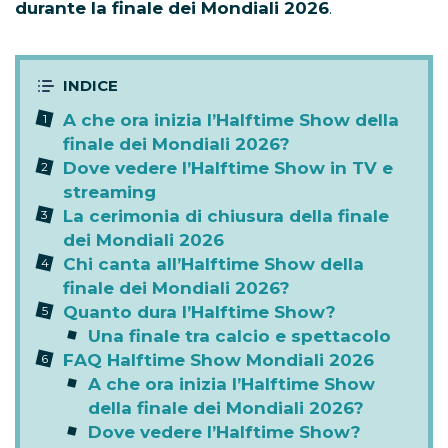
durante la finale dei Mondiali 2026
.
A che ora inizia l’Halftime Show della
finale dei Mondiali 2026?
Dove vedere l’Halftime Show in TV e
streaming
La cerimonia di chiusura della finale
dei Mondiali 2026
Chi canta all’Halftime Show della
finale dei Mondiali 2026?
Quanto dura l’Halftime Show?
Una finale tra calcio e spettacolo
FAQ Halftime Show Mondiali 2026
A che ora inizia l’Halftime Show
della finale dei Mondiali 2026?
Dove vedere l’Halftime Show?