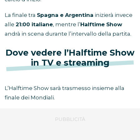
La finale tra
Spagna e Argentina
inizierà invece
alle
21:00 italiane
, mentre l’
Halftime Show
andrà in scena durante l’intervallo della partita.
Dove vedere l’Halftime Show
in TV e streaming
L’Halftime Show sarà trasmesso insieme alla
finale dei Mondiali.