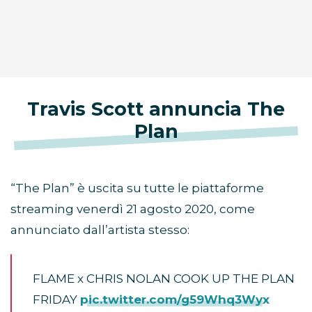
Travis Scott annuncia The
Plan
“The Plan” è uscita su tutte le piattaforme
streaming venerdì 21 agosto 2020, come
annunciato dall’artista stesso:
FLAME x CHRIS NOLAN COOK UP THE PLAN
FRIDAY
pic.twitter.com/g59Whq3Wyx