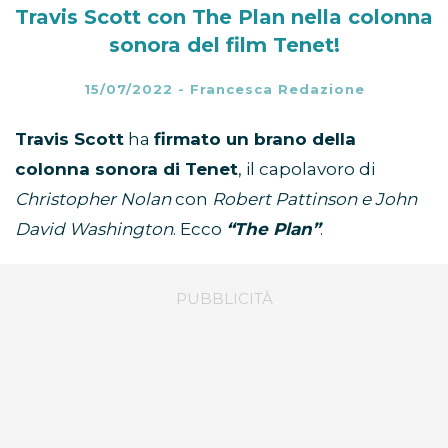
Travis Scott con The Plan nella colonna
sonora del film Tenet!
15/07/2022
-
Francesca Redazione
Travis Scott
ha
firmato un brano della
colonna sonora di Tenet
, il capolavoro di
Christopher Nolan
con
Robert Pattinson e John
David Washington
. Ecco
“The Plan”
.