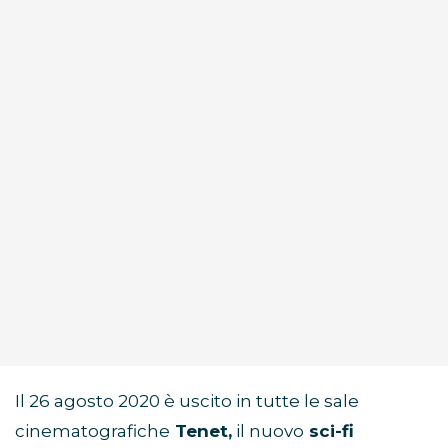
Il 26 agosto 2020 è uscito in tutte le sale
cinematografiche
Tenet,
il nuovo
sci-fi