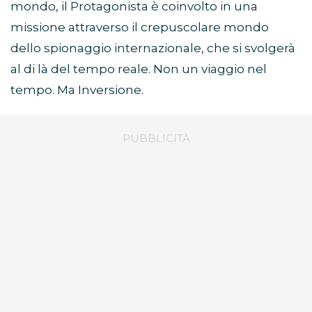
mondo, il Protagonista è coinvolto in una
missione attraverso il crepuscolare mondo
dello spionaggio internazionale, che si svolgerà
al di là del tempo reale. Non un viaggio nel
tempo. Ma Inversione.