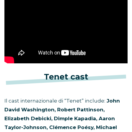
Tenet cast
Il cast internazionale di “Tenet” include:
John
David Washington, Robert Pattinson,
Elizabeth Debicki, Dimple Kapadia, Aaron
Taylor-Johnson, Clémence Poésy, Michael