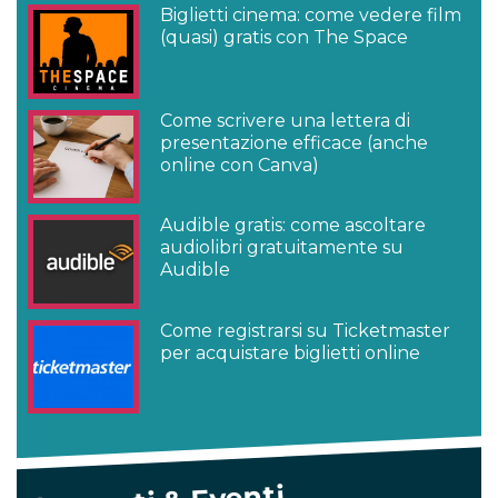
Biglietti cinema: come vedere film
(quasi) gratis con The Space
Come scrivere una lettera di
presentazione efficace (anche
online con Canva)
Audible gratis: come ascoltare
audiolibri gratuitamente su
Audible
Come registrarsi su Ticketmaster
per acquistare biglietti online