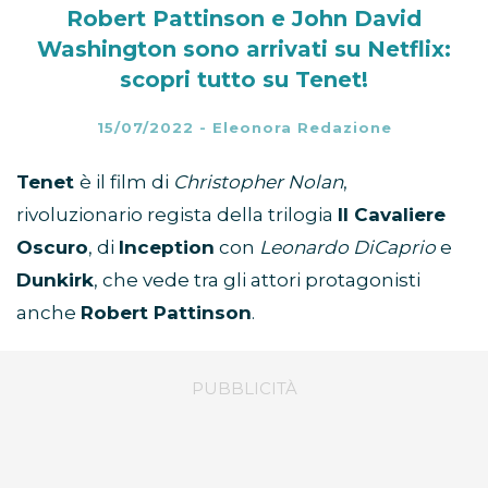
Robert Pattinson e John David
Washington sono arrivati su Netflix:
scopri tutto su Tenet!
15/07/2022
-
Eleonora Redazione
Tenet
è il film di
Christopher Nolan
,
rivoluzionario regista della trilogia
Il Cavaliere
Oscuro
, di
Inception
con
Leonardo DiCaprio
e
Dunkirk
, che vede tra gli attori protagonisti
anche
Robert Pattinson
.