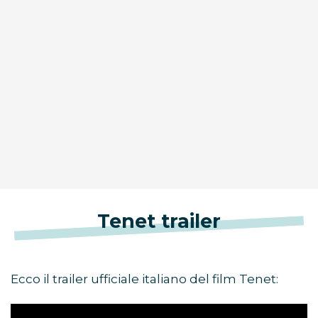
Tenet trailer
Ecco il trailer ufficiale italiano del film Tenet: