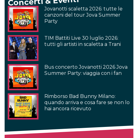
Concerti & Eventi
Jovanotti scaletta 2026: tutte le
canzoni del tour Jova Summer
Party
TIM Battiti Live 30 luglio 2026:
tutti gli artisti in scaletta a Trani
Bus concerto Jovanotti 2026 Jova
Summer Party: viaggia con i fan
Rimborso Bad Bunny Milano:
quando arriva e cosa fare se non lo
hai ancora ricevuto