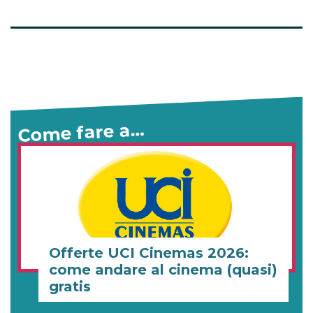
Come fare a…
Offerte UCI Cinemas 2026:
come andare al cinema (quasi)
gratis