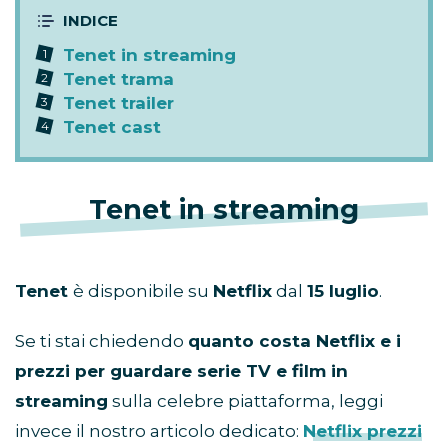
Tenet in streaming
Tenet trama
Tenet trailer
Tenet cast
Tenet in streaming
Tenet
è disponibile su
Netflix
dal
15 luglio
.
Se ti stai chiedendo
quanto costa Netflix e i
prezzi per guardare serie TV e film in
streaming
sulla celebre piattaforma, leggi
invece il nostro articolo dedicato:
Netflix prezzi