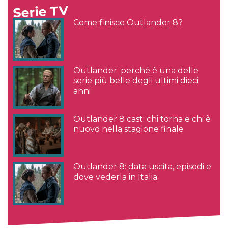
Serie TV
Come finisce Outlander 8?
Outlander: perché è una delle
serie più belle degli ultimi dieci
anni
Outlander 8 cast: chi torna e chi è
nuovo nella stagione finale
Outlander 8: data uscita, episodi e
dove vederla in Italia