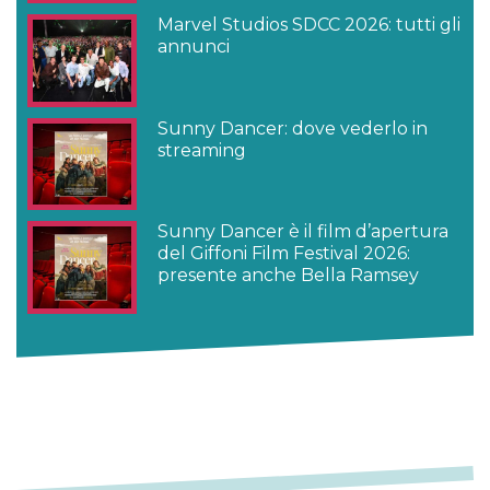
Marvel Studios SDCC 2026: tutti gli
annunci
Sunny Dancer: dove vederlo in
streaming
Sunny Dancer è il film d’apertura
del Giffoni Film Festival 2026:
presente anche Bella Ramsey