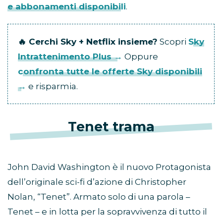
e abbonamenti disponibili
.
🔥 Cerchi Sky + Netflix insieme?
Scopri
Sky
Intrattenimento Plus →
Oppure
confronta tutte le offerte Sky disponibili
→
e risparmia.
Tenet trama
John David Washington è il nuovo Protagonista
dell’originale sci-fi d’azione di Christopher
Nolan, “Tenet”. Armato solo di una parola –
Tenet – e in lotta per la sopravvivenza di tutto il