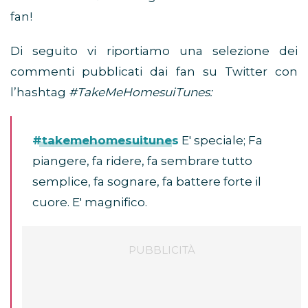
fan!
Di seguito vi riportiamo una selezione dei
commenti pubblicati dai fan su Twitter con
l’hashtag
#TakeMeHomesuiTunes:
#takemehomesuitunes
E' speciale; Fa
piangere, fa ridere, fa sembrare tutto
semplice, fa sognare, fa battere forte il
cuore. E' magnifico.