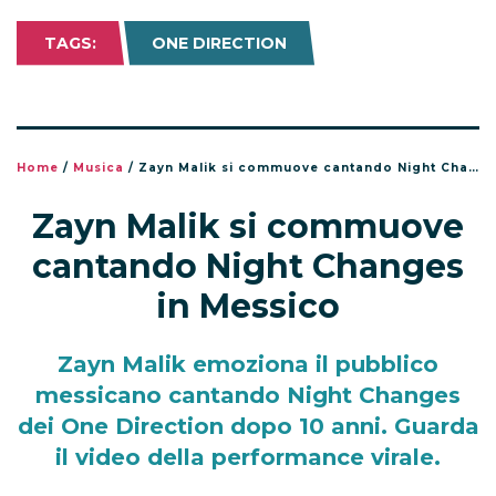
TAGS:
ONE DIRECTION
Home
/
Musica
/
Zayn Malik si commuove cantando Night Changes in Messico
Zayn Malik si commuove
cantando Night Changes
in Messico
Zayn Malik emoziona il pubblico
messicano cantando Night Changes
dei One Direction dopo 10 anni. Guarda
il video della performance virale.