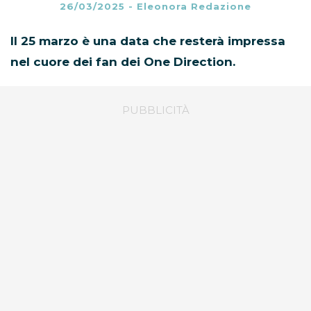
26/03/2025
-
Eleonora Redazione
Il 25 marzo è una data che resterà impressa
nel cuore dei fan dei One Direction.