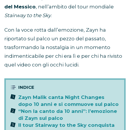
del Messico
, nell’ambito del tour mondiale
Stairway to the Sky
.
Con la voce rotta dall’emozione, Zayn ha
riportato sul palco un pezzo del passato,
trasformando la nostalgia in un momento
indimenticabile per chi era lì e per chi ha rivisto
quel video con gli occhi lucidi.
Zayn Malik canta Night Changes
dopo 10 anni e si commuove sul palco
“Non la canto da 10 anni”: l’emozione
di Zayn sul palco
Il tour Stairway to the Sky conquista