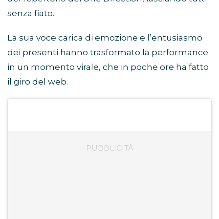
senza fiato.
La sua voce carica di emozione e l’entusiasmo
dei presenti hanno trasformato la performance
in un momento virale, che in poche ore ha fatto
il giro del web.