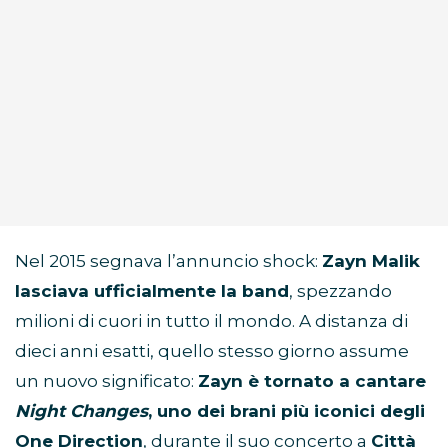
Nel 2015 segnava l’annuncio shock:
Zayn Malik
lasciava ufficialmente la band
, spezzando
milioni di cuori in tutto il mondo. A distanza di
dieci anni esatti, quello stesso giorno assume
un nuovo significato:
Zayn è tornato a cantare
Night Changes
, uno dei brani più iconici degli
One Direction
, durante il suo concerto a
Città