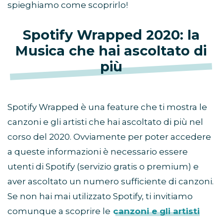
spieghiamo come scoprirlo!
Spotify Wrapped 2020: la
Musica che hai ascoltato di
più
Spotify Wrapped è una feature che ti mostra le
canzoni e gli artisti che hai ascoltato di più nel
corso del 2020. Ovviamente per poter accedere
a queste informazioni è necessario essere
utenti di Spotify (servizio gratis o premium) e
aver ascoltato un numero sufficiente di canzoni.
Se non hai mai utilizzato Spotify, ti invitiamo
comunque a scoprire le
canzoni e gli artisti