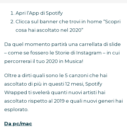
Apri l’App di Spotify
Clicca sul banner che trovi in home “Scopri
cosa hai ascoltato nel 2020”
Da quel momento partirà una carrellata di slide
– come se fossero le Storie di Instagram – in cui
percorrerai il tuo 2020 in Musica!
Oltre a dirti quali sono le 5 canzoni che hai
ascoltato di più in questi 12 mesi, Spotify
Wrapped ti svelerà quanti nuovi artisti hai
ascoltato rispetto al 2019 e quali nuovi generi hai
esplorato.
Da pc/mac