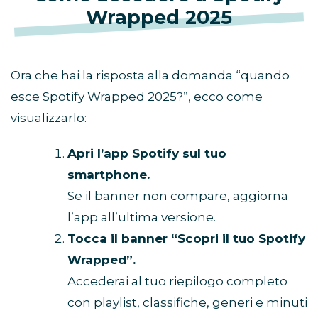
Wrapped 2025
Ora che hai la risposta alla domanda “quando
esce Spotify Wrapped 2025?”, ecco come
visualizzarlo:
Apri l’app Spotify sul tuo
smartphone.
Se il banner non compare, aggiorna
l’app all’ultima versione.
Tocca il banner “Scopri il tuo Spotify
Wrapped”.
Accederai al tuo riepilogo completo
con playlist, classifiche, generi e minuti