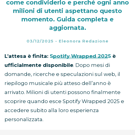
come condividerlo e perché ogni anno
milioni di utenti aspettano questo
momento. Guida completa e
aggiornata.
03/12/2025
-
Eleonora Redazione
L’attesa è finita:
Spotify Wrapped 2025
è
ufficialmente disponibile
. Dopo mesi di
domande, ricerche e speculazioni sul web, il
riepilogo musicale più atteso dell’anno è
arrivato. Milioni di utenti possono finalmente
scoprire quando esce Spotify Wrapped 2025 e
accedere subito alla loro esperienza
personalizzata.