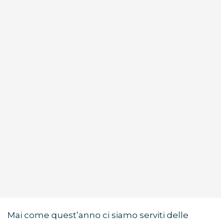
Mai come quest’anno ci siamo serviti delle