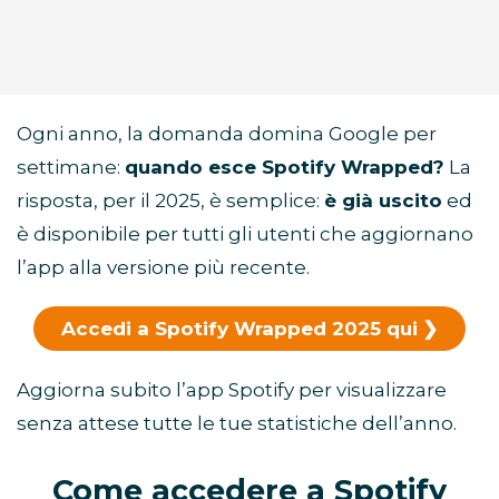
Ogni anno, la domanda domina Google per
settimane:
quando esce Spotify Wrapped?
La
risposta, per il 2025, è semplice:
è già uscito
ed
è disponibile per tutti gli utenti che aggiornano
l’app alla versione più recente.
Accedi a Spotify Wrapped 2025 qui
Aggiorna subito l’app Spotify per visualizzare
senza attese tutte le tue statistiche dell’anno.
Come accedere a Spotify