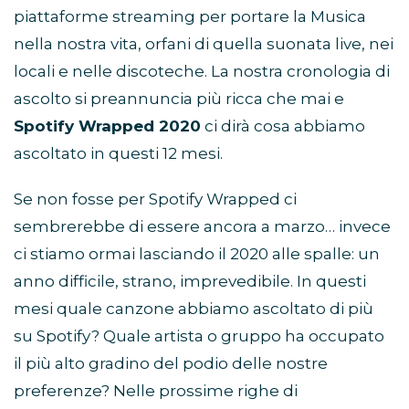
piattaforme streaming per portare la Musica
nella nostra vita, orfani di quella suonata live, nei
locali e nelle discoteche. La nostra cronologia di
ascolto si preannuncia più ricca che mai e
Spotify Wrapped 2020
ci dirà cosa abbiamo
ascoltato in questi 12 mesi.
Se non fosse per Spotify Wrapped ci
sembrerebbe di essere ancora a marzo… invece
ci stiamo ormai lasciando il 2020 alle spalle: un
anno difficile, strano, imprevedibile. In questi
mesi quale canzone abbiamo ascoltato di più
su Spotify? Quale artista o gruppo ha occupato
il più alto gradino del podio delle nostre
preferenze? Nelle prossime righe di