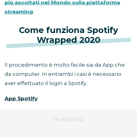
più ascoltati nel Mondo sulla piattaforma
streaming
.
Come funziona Spotify
Wrapped 2020
Il procedimento è molto facile sia da App che
da computer. In entrambi i casi è necessario
aver effettuato il login a Spotify.
App Spotify