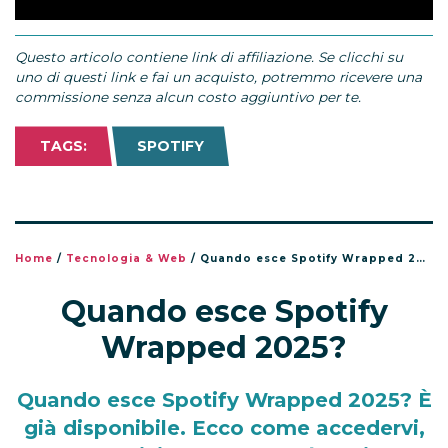
Questo articolo contiene link di affiliazione. Se clicchi su
uno di questi link e fai un acquisto, potremmo ricevere una
commissione senza alcun costo aggiuntivo per te.
TAGS:
SPOTIFY
Home
/
Tecnologia & Web
/
Quando esce Spotify Wrapped 2025?
Quando esce Spotify
Wrapped 2025?
Quando esce Spotify Wrapped 2025? È
già disponibile. Ecco come accedervi,