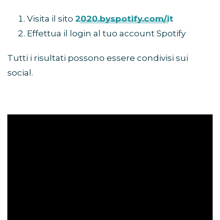
Visita il sito
2020.byspotify.com/it
Effettua il login al tuo account Spotify
Tutti i risultati possono essere condivisi sui
social.