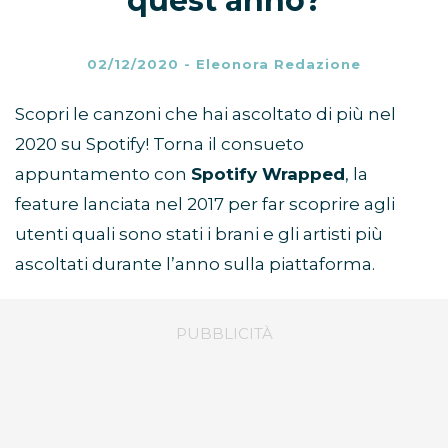
quest’anno?
02/12/2020
-
Eleonora Redazione
Scopri le canzoni che hai ascoltato di più nel
2020 su Spotify! Torna il consueto
appuntamento con
Spotify Wrapped
, la
feature lanciata nel 2017 per far scoprire agli
utenti quali sono stati i brani e gli artisti più
ascoltati durante l’anno sulla piattaforma.