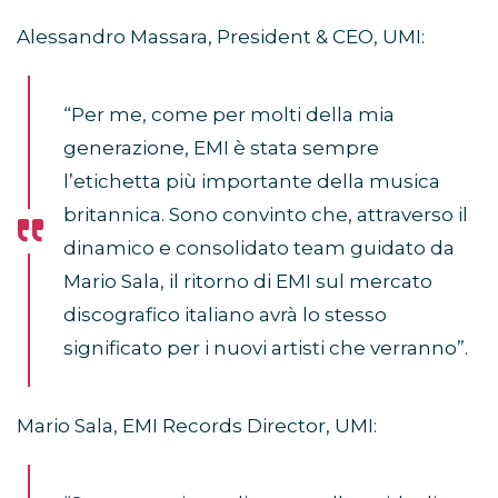
Alessandro Massara, President & CEO, UMI:
“Per me, come per molti della mia
generazione, EMI è stata sempre
l’etichetta più importante della musica
britannica. Sono convinto che, attraverso il
dinamico e consolidato team guidato da
Mario Sala, il ritorno di EMI sul mercato
discografico italiano avrà lo stesso
significato per i nuovi artisti che verranno”.
Mario Sala, EMI Records Director, UMI: