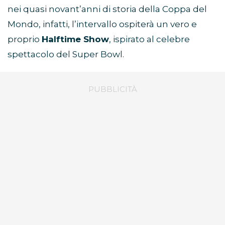
nei quasi novant’anni di storia della Coppa del
Mondo, infatti, l’intervallo ospiterà un vero e
proprio
Halftime Show
, ispirato al celebre
spettacolo del Super Bowl.