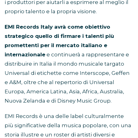
i produttori per aiutarli a esprimere al meglio il
proprio talento e la propria visione.
EMI Records Italy avrà come obiettivo
strategico quello di firmare i talenti più
promettenti per il mercato italiano e
internazionale
e continuerà a rappresentare e
distribuire in Italia il mondo musicale targato
Universal di etichette come Interscope, Geffen
e A&M, oltre che al repertorio di Universal
Europa, America Latina, Asia, Africa, Australia,
Nuova Zelanda e di Disney Music Group.
EMI Records è una delle label culturalmente
più significative della musica popolare, con una
storia illustre e un roster di artisti diversi e