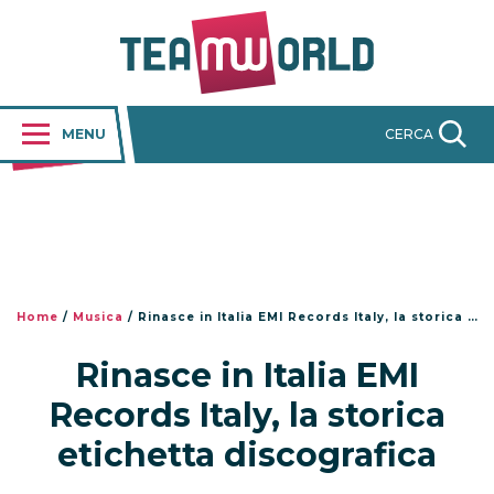
MENU
CERCA
Home
/
Musica
/
Rinasce in Italia EMI Records Italy, la storica etichetta discografica
Rinasce in Italia EMI
Records Italy, la storica
etichetta discografica