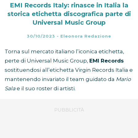
EMI Records Italy: rinasce in Italia la
storica etichetta discografica parte di
Universal Music Group
30/10/2023
-
Eleonora Redazione
Torna sul mercato italiano l’iconica etichetta,
perte di Universal Music Group,
EMI Records
sostituendosi all’etichetta Virgin Records Italia e
mantenendo invariato il team guidato da
Mario
Sala
e il suo roster di artisti.