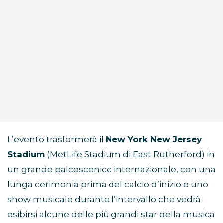
L’evento trasformerà il
New York New Jersey
Stadium
(MetLife Stadium di East Rutherford) in
un grande palcoscenico internazionale, con una
lunga cerimonia prima del calcio d’inizio e uno
show musicale durante l’intervallo che vedrà
esibirsi alcune delle più grandi star della musica