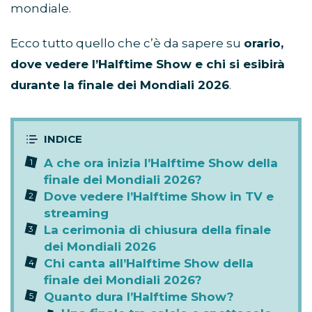
mondiale.
Ecco tutto quello che c’è da sapere su
orario,
dove vedere l’Halftime Show e chi si esibirà
durante la finale dei Mondiali 2026
.
A che ora inizia l’Halftime Show della
finale dei Mondiali 2026?
Dove vedere l’Halftime Show in TV e
streaming
La cerimonia di chiusura della finale
dei Mondiali 2026
Chi canta all’Halftime Show della
finale dei Mondiali 2026?
Quanto dura l’Halftime Show?