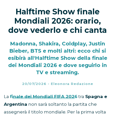
Halftime Show finale
Mondiali 2026: orario,
dove vederlo e chi canta
Madonna, Shakira, Coldplay, Justin
Bieber, BTS e molti altri: ecco chi si
esibirà all'Halftime Show della finale
dei Mondiali 2026 e dove seguirlo in
TV e streaming.
20/07/2026
-
Eleonora Redazione
La
finale dei Mondiali FIFA 2026
tra
Spagna e
Argentina
non sarà soltanto la partita che
assegnerà il titolo mondiale. Per la prima volta