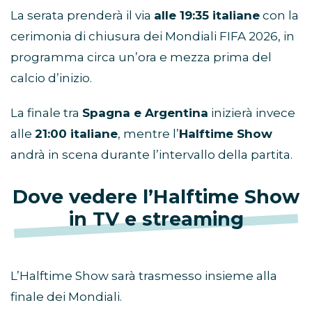
La serata prenderà il via
alle 19:35 italiane
con la
cerimonia di chiusura dei Mondiali FIFA 2026, in
programma circa un’ora e mezza prima del
calcio d’inizio.
La finale tra
Spagna e Argentina
inizierà invece
alle
21:00 italiane
, mentre l’
Halftime Show
andrà in scena durante l’intervallo della partita.
Dove vedere l’Halftime Show
in TV e streaming
L’Halftime Show sarà trasmesso insieme alla
finale dei Mondiali.