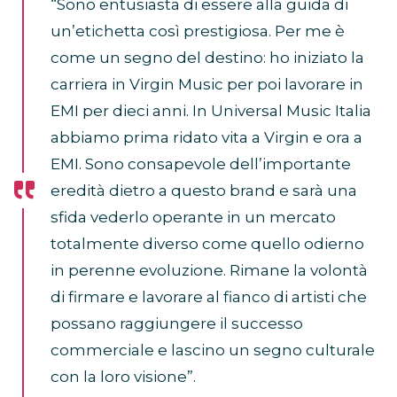
“Sono entusiasta di essere alla guida di
un’etichetta così prestigiosa. Per me è
come un segno del destino: ho iniziato la
carriera in Virgin Music per poi lavorare in
EMI per dieci anni. In Universal Music Italia
abbiamo prima ridato vita a Virgin e ora a
EMI. Sono consapevole dell’importante
eredità dietro a questo brand e sarà una
sfida vederlo operante in un mercato
totalmente diverso come quello odierno
in perenne evoluzione. Rimane la volontà
di firmare e lavorare al fianco di artisti che
possano raggiungere il successo
commerciale e lascino un segno culturale
con la loro visione”.