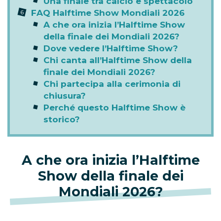
Una finale tra calcio e spettacolo
FAQ Halftime Show Mondiali 2026
A che ora inizia l’Halftime Show
della finale dei Mondiali 2026?
Dove vedere l’Halftime Show?
Chi canta all’Halftime Show della
finale dei Mondiali 2026?
Chi partecipa alla cerimonia di
chiusura?
Perché questo Halftime Show è
storico?
A che ora inizia l’Halftime
Show della finale dei
Mondiali 2026?