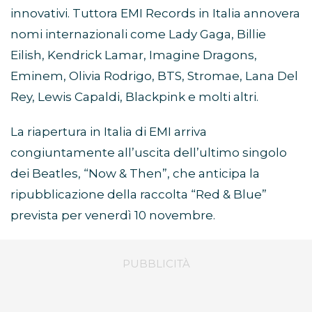
innovativi. Tuttora EMI Records in Italia annovera
nomi internazionali come Lady Gaga, Billie
Eilish, Kendrick Lamar, Imagine Dragons,
Eminem, Olivia Rodrigo, BTS, Stromae, Lana Del
Rey, Lewis Capaldi, Blackpink e molti altri.
La riapertura in Italia di EMI arriva
congiuntamente all’uscita dell’ultimo singolo
dei Beatles, “Now & Then”, che anticipa la
ripubblicazione della raccolta “Red & Blue”
prevista per venerdì 10 novembre.