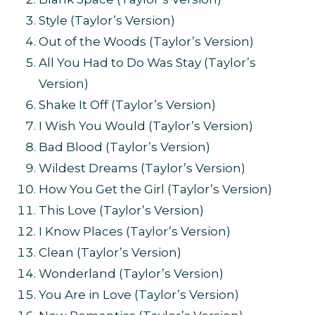
Style (Taylor’s Version)
Out of the Woods (Taylor’s Version)
All You Had to Do Was Stay (Taylor’s
Version)
Shake It Off (Taylor’s Version)
I Wish You Would (Taylor’s Version)
Bad Blood (Taylor’s Version)
Wildest Dreams (Taylor’s Version)
How You Get the Girl (Taylor’s Version)
This Love (Taylor’s Version)
I Know Places (Taylor’s Version)
Clean (Taylor’s Version)
Wonderland (Taylor’s Version)
You Are in Love (Taylor’s Version)