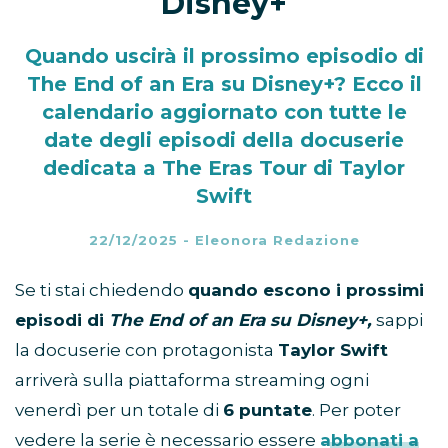
Disney+
Quando uscirà il prossimo episodio di
The End of an Era su Disney+? Ecco il
calendario aggiornato con tutte le
date degli episodi della docuserie
dedicata a The Eras Tour di Taylor
Swift
22/12/2025
-
Eleonora Redazione
Se ti stai chiedendo
quando escono i prossimi
episodi di
The End of an Era su Disney+,
sappi
la docuserie con protagonista
Taylor Swift
arriverà sulla piattaforma streaming ogni
venerdì per un totale di
6 puntate
. Per poter
vedere la serie è necessario essere
abbonati a