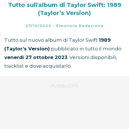
Tutto sull'album di Taylor Swift: 1989
(Taylor’s Version)
27/10/2023
-
Eleonora Redazione
Tutto sul nuovo album di Taylor Swift
1989
(Taylor’s Version)
pubblicato in tutto il mondo
venerdì 27 ottobre 2023
. Versioni disponibili,
tracklist e dove acquistarlo.