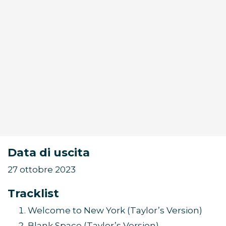
Data di uscita
27 ottobre 2023
Tracklist
Welcome to New York (Taylor’s Version)
Blank Space (Taylor’s Version)