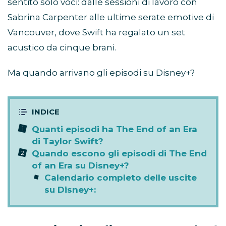
sentito solo voci: dalle sessioni di lavoro con
Sabrina Carpenter alle ultime serate emotive di
Vancouver, dove Swift ha regalato un set
acustico da cinque brani.
Ma quando arrivano gli episodi su Disney+?
Quanti episodi ha The End of an Era
di Taylor Swift?
Quando escono gli episodi di The End
of an Era su Disney+?
Calendario completo delle uscite
su Disney+: