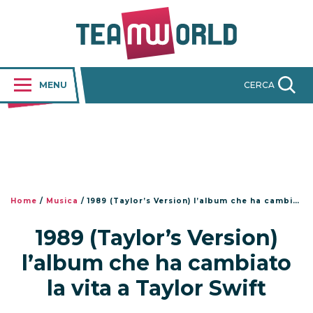
MENU
CERCA
Home
/
Musica
/
1989 (Taylor’s Version) l’album che ha cambiato la vita a Taylor Swift
1989 (Taylor’s Version)
l’album che ha cambiato
la vita a Taylor Swift