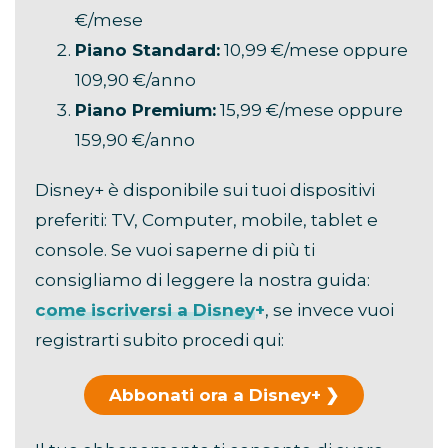
€/mese
Piano Standard:
10,99 €/mese oppure
109,90 €/anno
Piano Premium:
15,99 €/mese oppure
159,90 €/anno
Disney+ è disponibile sui tuoi dispositivi
preferiti: TV, Computer, mobile, tablet e
console. Se vuoi saperne di più ti
consigliamo di leggere la nostra guida:
come iscriversi a Disney+
, se invece vuoi
registrarti subito procedi qui:
Abbonati ora a Disney+