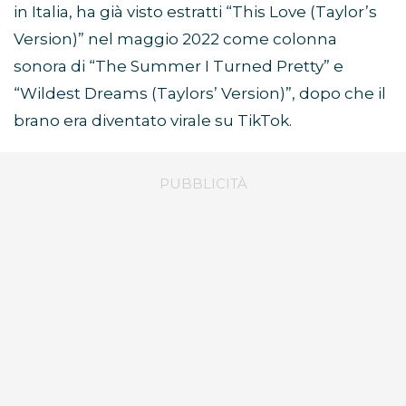
in Italia, ha già visto estratti “This Love (Taylor’s
Version)” nel maggio 2022 come colonna
sonora di “The Summer I Turned Pretty” e
“Wildest Dreams (Taylors’ Version)”, dopo che il
brano era diventato virale su TikTok.