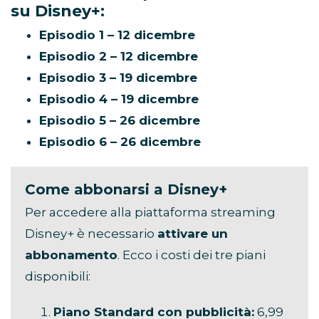
su Disney+:
Episodio 1 – 12 dicembre
Episodio 2 – 12 dicembre
Episodio 3 – 19 dicembre
Episodio 4 – 19 dicembre
Episodio 5 – 26 dicembre
Episodio 6 – 26 dicembre
Come abbonarsi a Disney+
Per accedere alla piattaforma streaming
Disney+ è necessario
attivare un
abbonamento
. Ecco i costi dei tre piani
disponibili:
Piano Standard con pubblicità:
6,99