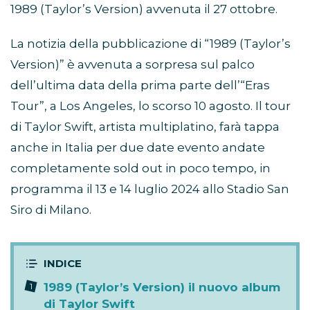
1989 (Taylor’s Version) avvenuta il 27 ottobre.
La notizia della pubblicazione di “1989 (Taylor’s
Version)” è avvenuta a sorpresa sul palco
dell’ultima data della prima parte dell’“Eras
Tour”, a Los Angeles, lo scorso 10 agosto. Il tour
di Taylor Swift, artista multiplatino, farà tappa
anche in Italia per due date evento andate
completamente sold out in poco tempo, in
programma il 13 e 14 luglio 2024 allo Stadio San
Siro di Milano.
1989 (Taylor’s Version) il nuovo album
di Taylor Swift