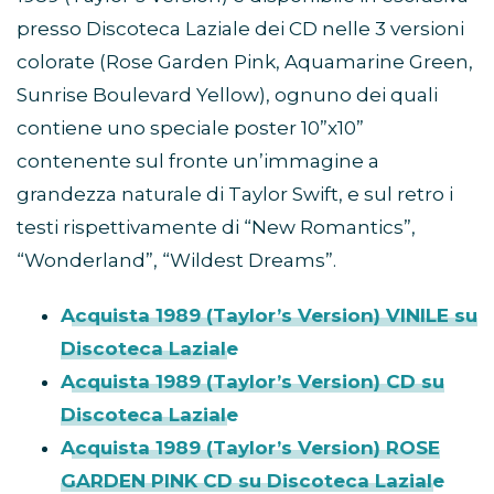
presso Discoteca Laziale dei CD nelle 3 versioni
colorate (Rose Garden Pink, Aquamarine Green,
Sunrise Boulevard Yellow), ognuno dei quali
contiene uno speciale poster 10”x10”
contenente sul fronte un’immagine a
grandezza naturale di Taylor Swift, e sul retro i
testi rispettivamente di “New Romantics”,
“Wonderland”, “Wildest Dreams”.
Acquista 1989 (Taylor’s Version) VINILE su
Discoteca Laziale
Acquista 1989 (Taylor’s Version) CD su
Discoteca Laziale
Acquista 1989 (Taylor’s Version) ROSE
GARDEN PINK CD su Discoteca Laziale