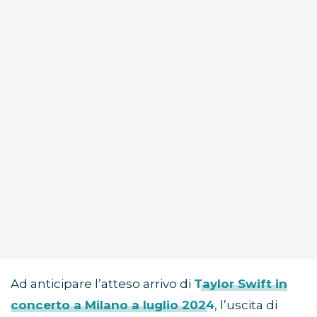
Ad anticipare l’atteso arrivo di
Taylor Swift in
concerto a Milano a luglio 2024
, l’uscita di