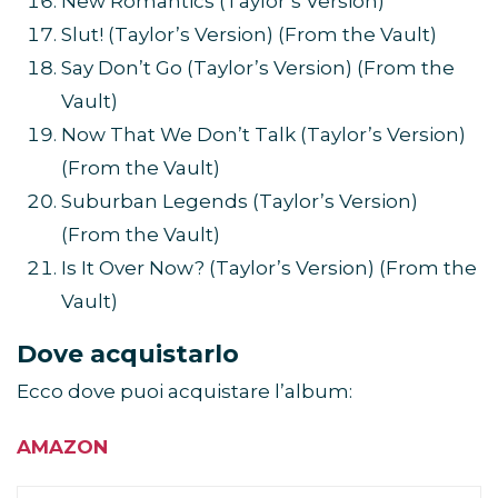
New Romantics (Taylor’s Version)
Slut! (Taylor’s Version) (From the Vault)
Say Don’t Go (Taylor’s Version) (From the
Vault)
Now That We Don’t Talk (Taylor’s Version)
(From the Vault)
Suburban Legends (Taylor’s Version)
(From the Vault)
Is It Over Now? (Taylor’s Version) (From the
Vault)
Dove acquistarlo
Ecco dove puoi acquistare l’album:
AMAZON