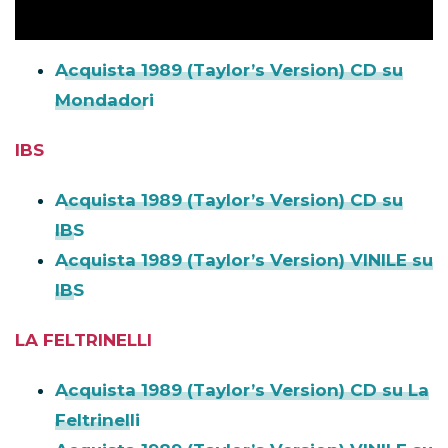
Acquista 1989 (Taylor’s Version) CD su
Mondadori
IBS
Acquista 1989 (Taylor’s Version) CD su
IBS
Acquista 1989 (Taylor’s Version) VINILE su
IBS
LA FELTRINELLI
Acquista 1989 (Taylor’s Version) CD su La
Feltrinelli