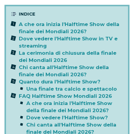
dove vedere l’Halftime Show e chi si esibirà
durante la finale dei Mondiali 2026
.
A che ora inizia l’Halftime Show della
finale dei Mondiali 2026?
Dove vedere l’Halftime Show in TV e
streaming
La cerimonia di chiusura della finale
dei Mondiali 2026
Chi canta all’Halftime Show della
finale dei Mondiali 2026?
Quanto dura l’Halftime Show?
Una finale tra calcio e spettacolo
FAQ Halftime Show Mondiali 2026
A che ora inizia l’Halftime Show
della finale dei Mondiali 2026?