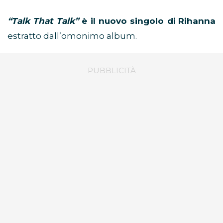
“Talk That Talk”
è il nuovo singolo di
Rihanna
estratto dall’omonimo album.