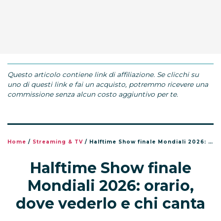
Questo articolo contiene link di affiliazione. Se clicchi su
uno di questi link e fai un acquisto, potremmo ricevere una
commissione senza alcun costo aggiuntivo per te.
Home
/
Streaming & TV
/
Halftime Show finale Mondiali 2026: orario, dove vederlo e chi canta
Halftime Show finale