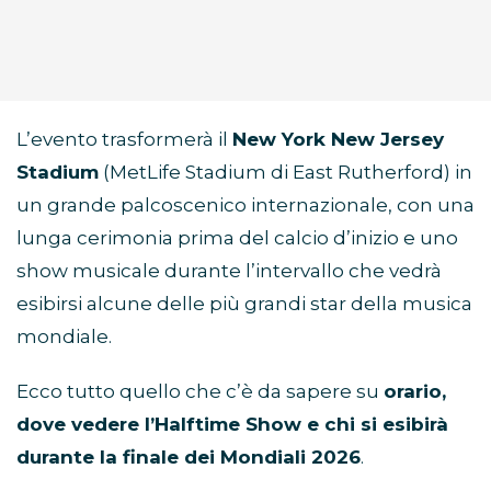
L’evento trasformerà il
New York New Jersey
Stadium
(MetLife Stadium di East Rutherford) in
un grande palcoscenico internazionale, con una
lunga cerimonia prima del calcio d’inizio e uno
show musicale durante l’intervallo che vedrà
esibirsi alcune delle più grandi star della musica
mondiale.
Ecco tutto quello che c’è da sapere su
orario,