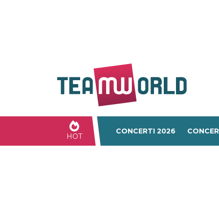
CONCERTI 2026
CONCER
HOT