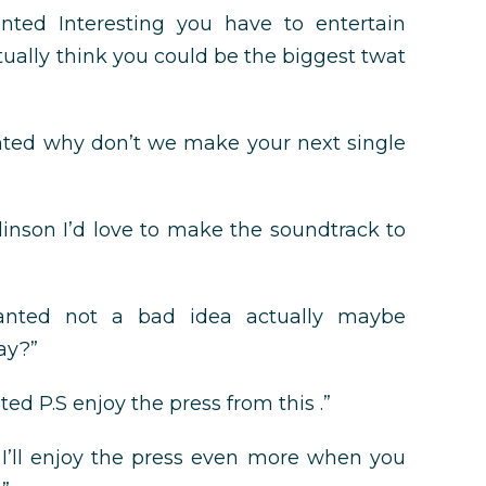
ted Interesting you have to entertain
ctually think you could be the biggest twat
ed why don’t we make your next single
nson I’d love to make the soundtrack to