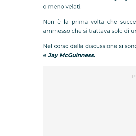
o meno velati.
Non è la prima volta che succe
ammesso che si trattava solo di u
Nel corso della discussione si son
e
Jay McGuinness.