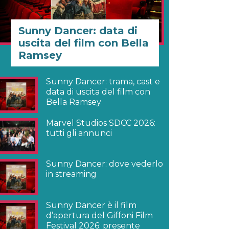
Sunny Dancer: data di
uscita del film con Bella
Ramsey
Sunny Dancer: trama, cast e
data di uscita del film con
Bella Ramsey
Marvel Studios SDCC 2026:
tutti gli annunci
Sunny Dancer: dove vederlo
in streaming
Sunny Dancer è il film
d’apertura del Giffoni Film
Festival 2026: presente