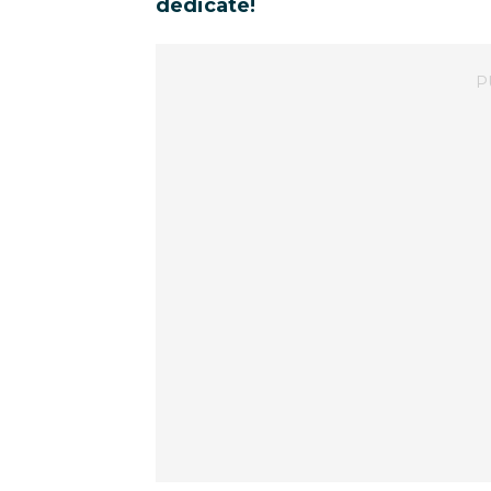
dedicate!