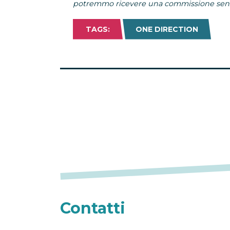
potremmo ricevere una commissione senza
TAGS:
ONE DIRECTION
Contatti