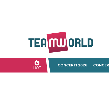
CONCERTI 2026
CONCER
HOT