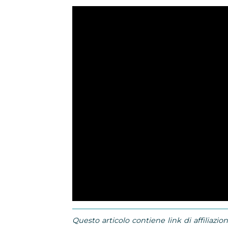
Questo articolo contiene link di affiliazion