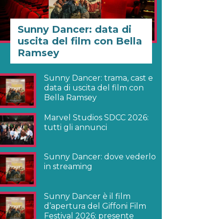
Sunny Dancer: data di
uscita del film con Bella
Ramsey
Sunny Dancer: trama, cast e
data di uscita del film con
Bella Ramsey
Marvel Studios SDCC 2026:
tutti gli annunci
Sunny Dancer: dove vederlo
in streaming
Sunny Dancer è il film
d’apertura del Giffoni Film
Festival 2026: presente