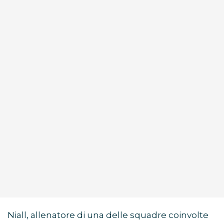
Niall, allenatore di una delle squadre coinvolte