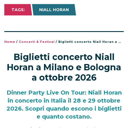
TAGS:
NIALL HORAN
Home
/
Concerti & Festival
/
Biglietti concerto Niall Horan a Milano e Bologna a ottobre 2026
Biglietti concerto Niall
Horan a Milano e Bologna
a ottobre 2026
Dinner Party Live On Tour: Niall Horan
in concerto in Italia il 28 e 29 ottobre
2026. Scopri quando escono i biglietti
e quanto costano.