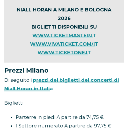
NIALL HORAN A MILANO E BOLOGNA
2026
BIGLIETTI DISPONIBILI SU
WWW.TICKETMASTER.IT
WWW.VIVATICKET.COM/IT
WWW.TICKETONE.IT
Prezzi Milano
Di seguito i
prezzi dei biglietti dei concerti di
Niall Horan in Italia
:
Biglietti
Parterre in piedi A partire da 74,75 €
1 Settore numerato A partire da 97,75 €