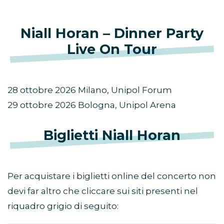
Niall Horan – Dinner Party
Live On Tour
28 ottobre 2026 Milano, Unipol Forum
29 ottobre 2026 Bologna, Unipol Arena
Biglietti Niall Horan
Per acquistare i biglietti online del concerto non
devi far altro che cliccare sui siti presenti nel
riquadro grigio di seguito: