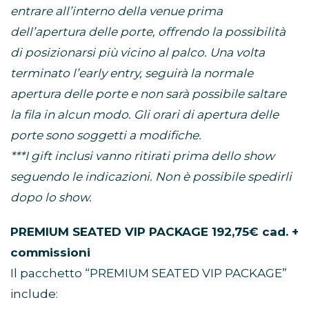
entrare all’interno della venue prima
dell’apertura delle porte, offrendo la possibilità
di posizionarsi più vicino al palco. Una volta
terminato l’early entry, seguirà la normale
apertura delle porte e non sarà possibile saltare
la fila in alcun modo. Gli orari di apertura delle
porte sono soggetti a modifiche.
***I gift inclusi vanno ritirati prima dello show
seguendo le indicazioni. Non è possibile spedirli
dopo lo show.
PREMIUM SEATED VIP PACKAGE 192,75€ cad. +
commissioni
Il pacchetto “PREMIUM SEATED VIP PACKAGE”
include: