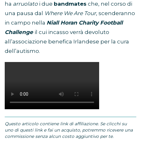
ha
arruolato
i due
bandmates
che, nel corso di
una pausa dal
Where We Are Tour,
scenderanno
in campo nella
Niall Horan Charity Football
Challenge
il cui incasso verrà devoluto
all’associazione benefica Irlandese per la cura
dell’autismo.
Questo articolo contiene link di affiliazione. Se clicchi su
uno di questi link e fai un acquisto, potremmo ricevere una
commissione senza alcun costo aggiuntivo per te.