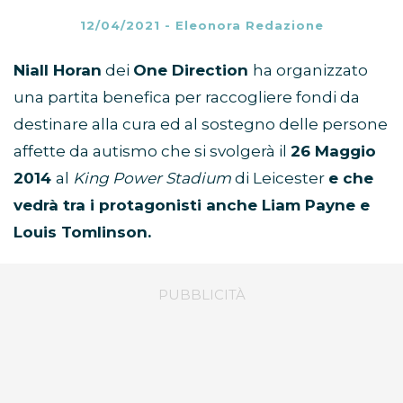
12/04/2021
-
Eleonora Redazione
Niall Horan
dei
One Direction
ha organizzato
una partita benefica per raccogliere fondi da
destinare alla cura ed al sostegno delle persone
affette da autismo che si svolgerà il
26 Maggio
2014
al
King Power Stadium
di Leicester
e che
vedrà tra i protagonisti anche Liam Payne e
Louis Tomlinson.