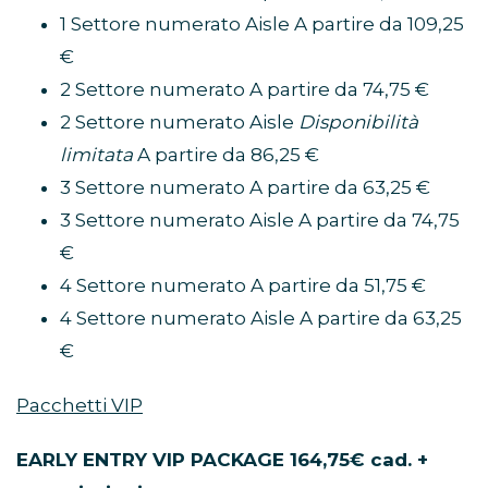
1 Settore numerato Aisle A partire da 109,25
€
2 Settore numerato A partire da 74,75 €
2 Settore numerato Aisle
Disponibilità
limitata
A partire da 86,25 €
3 Settore numerato A partire da 63,25 €
3 Settore numerato Aisle A partire da 74,75
€
4 Settore numerato A partire da 51,75 €
4 Settore numerato Aisle A partire da 63,25
€
Pacchetti VIP
EARLY ENTRY VIP PACKAGE 164,75€ cad. +