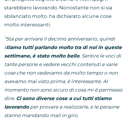
starebbero lavorando. Nonostante non si sia
sbilanciato molto. ha dichiarato alcune cose
molto interessanti:
“Sta per arrivare il decimo anniversario, quindi
s
tiamo tutti parlando molto tra di noi in queste
settimane, è stato molto bello
. Sentire le voci di
tante persone e vedere vecchi contenuti e varie
cose che non vedevamo da molto tempo o non
avevamo mai visto prima, è interessante. Al
momento non sono sicuro di cosa mi è permesso
dire.
Ci sono diverse cose a cui tutti stiamo
lavorando
per provare a realizzarle, e le persone
stanno mandando mail in giro.