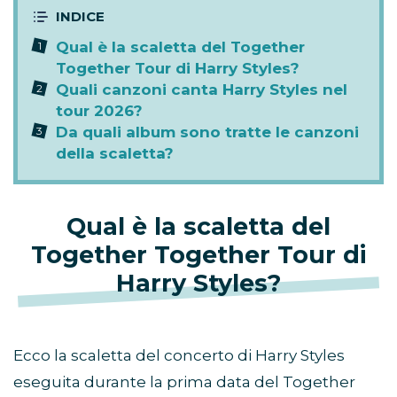
Qual è la scaletta del Together
Together Tour di Harry Styles?
Quali canzoni canta Harry Styles nel
tour 2026?
Da quali album sono tratte le canzoni
della scaletta?
Qual è la scaletta del
Together Together Tour di
Harry Styles?
Ecco la scaletta del concerto di Harry Styles
eseguita durante la prima data del Together