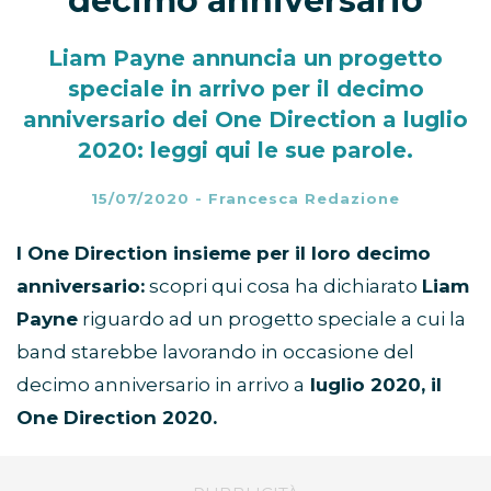
decimo anniversario
Liam Payne annuncia un progetto
speciale in arrivo per il decimo
anniversario dei One Direction a luglio
2020: leggi qui le sue parole.
15/07/2020
-
Francesca Redazione
I One Direction insieme per il loro decimo
anniversario:
scopri qui cosa ha dichiarato
Liam
Payne
riguardo ad un progetto speciale a cui la
band starebbe lavorando in occasione del
decimo anniversario in arrivo a
luglio 2020, il
One Direction 2020.