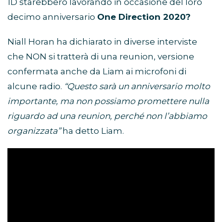
1D starebbero lavorando in occasione del loro
decimo anniversario
One Direction 2020?
Niall Horan ha dichiarato in diverse interviste
che NON si tratterà di una reunion, versione
confermata anche da Liam ai microfoni di
alcune radio.
“Questo sarà un anniversario molto
importante, ma non possiamo promettere nulla
riguardo ad una reunion, perché non l’abbiamo
organizzata”
ha detto Liam.