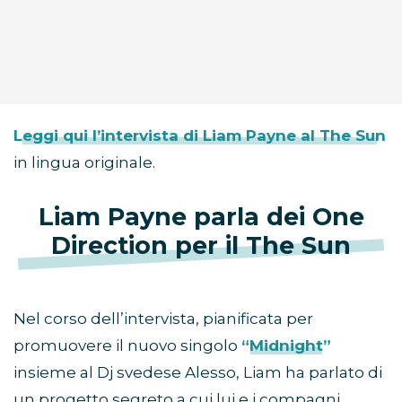
Leggi qui l’intervista di Liam Payne al The Sun
in lingua originale.
Liam Payne parla dei One
Direction per il The Sun
Nel corso dell’intervista, pianificata per
promuovere il nuovo singolo
“Midnight”
insieme al Dj svedese Alesso, Liam ha parlato di
un progetto segreto a cui lui e i compagni