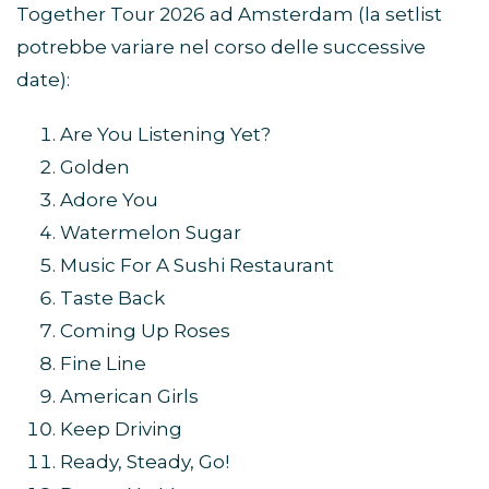
Together Tour 2026 ad Amsterdam (la setlist
potrebbe variare nel corso delle successive
date):
Are You Listening Yet?
Golden
Adore You
Watermelon Sugar
Music For A Sushi Restaurant
Taste Back
Coming Up Roses
Fine Line
American Girls
Keep Driving
Ready, Steady, Go!