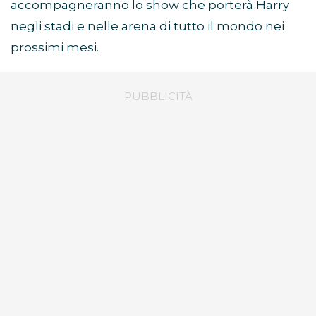
accompagneranno lo show che porterà Harry
negli stadi e nelle arena di tutto il mondo nei
prossimi mesi.