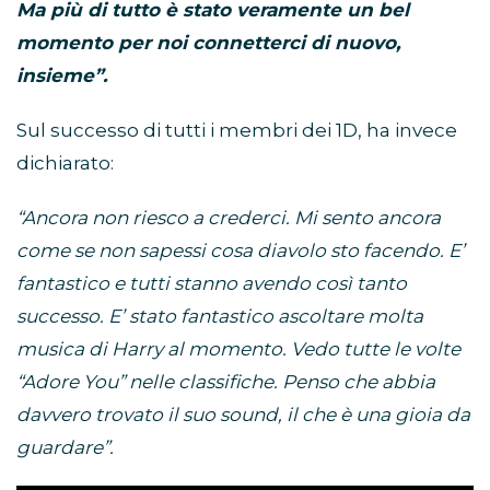
Ma più di tutto è stato veramente un bel
momento per noi connetterci di nuovo,
insieme”.
Sul successo di tutti i membri dei 1D, ha invece
dichiarato:
“Ancora non riesco a crederci. Mi sento ancora
come se non sapessi cosa diavolo sto facendo. E’
fantastico e tutti stanno avendo così tanto
successo. E’ stato fantastico ascoltare molta
musica di Harry al momento. Vedo tutte le volte
“Adore You” nelle classifiche. Penso che abbia
davvero trovato il suo sound, il che è una gioia da
guardare”.