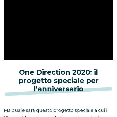
One Direction 2020: il
progetto speciale per
l’anniversario
Ma quale sarà questo progetto speciale a cui i