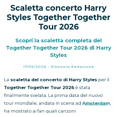
Scaletta concerto Harry
Styles Together Together
Tour 2026
Scopri la scaletta completa del
Together Together Tour 2026 di Harry
Styles
17/05/2026
-
Eleonora Redazione
La
scaletta del concerto di Harry Styles
per il
Together Together Tour 2026
è stata
finalmente svelata. La prima data del nuovo
tour mondiale, andata in scena ad
Amsterdam
,
ha mostrato ai fan quali canzoni