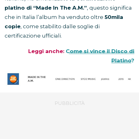
platino di “Made In The A.M.”
, questo significa
che in Italia l’album ha venduto oltre
50mila
copie
, come stabilito dalle soglie di
certificazione ufficiali.
Leggi anche:
Come si vince il Disco di
Platino?