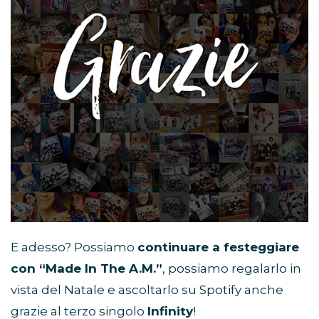
E adesso? Possiamo
continuare a festeggiare
con “Made In The A.M.”
, possiamo regalarlo in
vista del Natale e ascoltarlo su Spotify anche
grazie al terzo singolo
Infinity
!