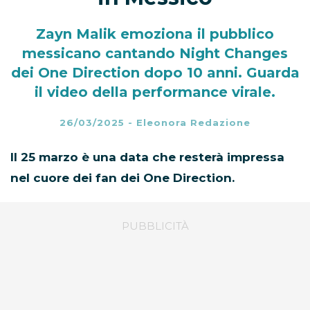
Zayn Malik emoziona il pubblico
messicano cantando Night Changes
dei One Direction dopo 10 anni. Guarda
il video della performance virale.
26/03/2025
-
Eleonora Redazione
Il 25 marzo è una data che resterà impressa
nel cuore dei fan dei One Direction.