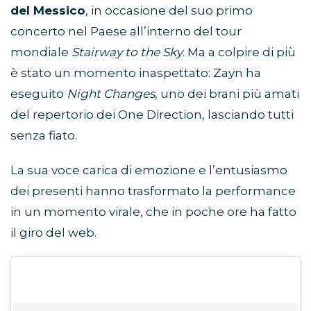
del Messico
, in occasione del suo primo
concerto nel Paese all’interno del tour
mondiale
Stairway to the Sky
. Ma a colpire di più
è stato un momento inaspettato: Zayn ha
eseguito
Night Changes
, uno dei brani più amati
del repertorio dei One Direction, lasciando tutti
senza fiato.
La sua voce carica di emozione e l’entusiasmo
dei presenti hanno trasformato la performance
in un momento virale, che in poche ore ha fatto
il giro del web.