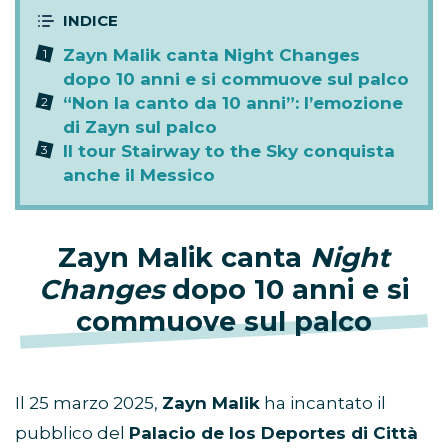
Zayn Malik canta Night Changes
dopo 10 anni e si commuove sul palco
“Non la canto da 10 anni”: l’emozione
di Zayn sul palco
Il tour Stairway to the Sky conquista
anche il Messico
Zayn Malik canta
Night
Changes
dopo 10 anni e si
commuove sul palco
Il 25 marzo 2025,
Zayn Malik
ha incantato il
pubblico del
Palacio de los Deportes di Città