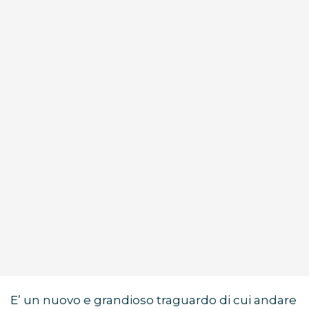
E’ un nuovo e grandioso traguardo di cui andare