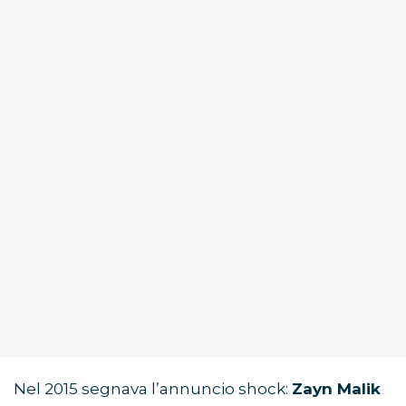
Nel 2015 segnava l’annuncio shock:
Zayn Malik