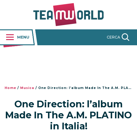
MENU
CERCA
Home
/
Musica
/
One Direction: l’album Made In The A.M. PLATINO in Italia!
One Direction: l’album
Made In The A.M. PLATINO
in Italia!