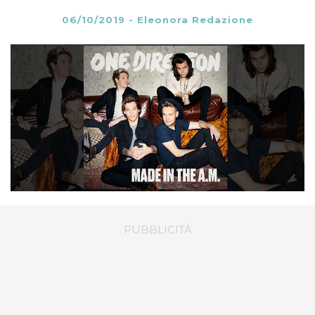
06/10/2019
-
Eleonora Redazione