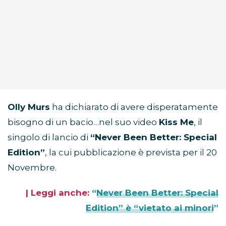
Olly Murs
ha dichiarato di avere disperatamente
bisogno di un bacio…nel suo video
Kiss Me
, il
singolo di lancio di
“Never Been Better: Special
Edition”
, la cui pubblicazione è prevista per il 20
Novembre.
| Leggi anche:
“Never Been Better: Special
Edition” è “vietato ai minori”