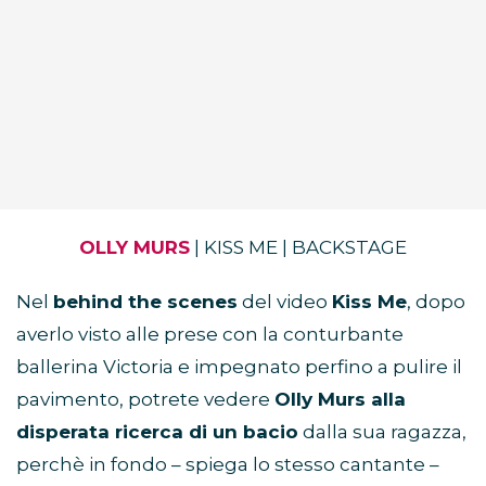
OLLY MURS
| KISS ME | BACKSTAGE
Nel
behind the scenes
del video
Kiss Me
, dopo
averlo visto alle prese con la conturbante
ballerina Victoria e impegnato perfino a pulire il
pavimento, potrete vedere
Olly Murs alla
disperata ricerca di un bacio
dalla sua ragazza,
perchè in fondo – spiega lo stesso cantante –