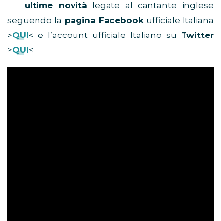
ultime novità
legate al cantante inglese
seguendo la
pagina Facebook
ufficiale Italiana
>
QUI
< e l’account ufficiale Italiano su
Twitter
>
QUI
<