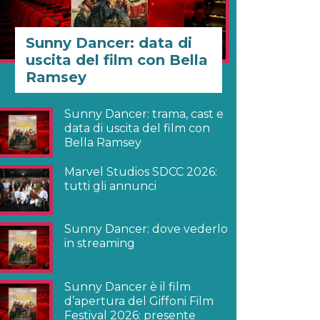
Sunny Dancer: data di
uscita del film con Bella
Ramsey
Sunny Dancer: trama, cast e
data di uscita del film con
Bella Ramsey
Marvel Studios SDCC 2026:
tutti gli annunci
Sunny Dancer: dove vederlo
in streaming
Sunny Dancer è il film
d’apertura del Giffoni Film
Festival 2026: presente