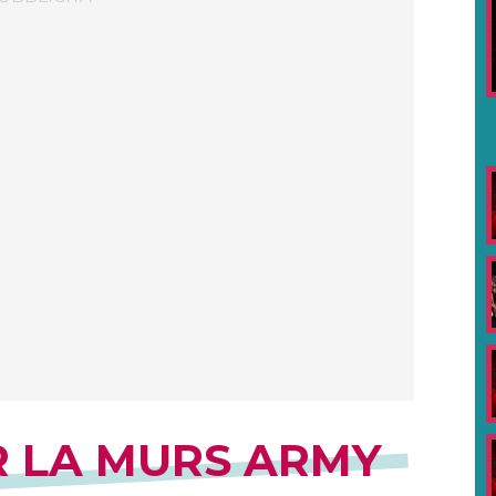
R LA MURS ARMY