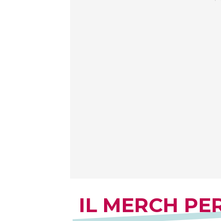
IL MERCH PE