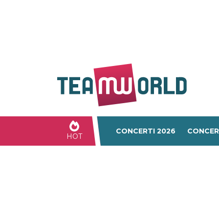
CONCERTI 2026
CONCER
HOT