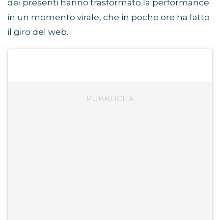
dei presenti hanno trasformato la performance
in un momento virale, che in poche ore ha fatto
il giro del web.