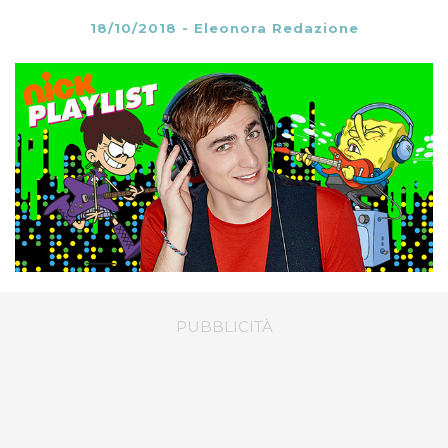
18/10/2018
-
Eleonora Redazione