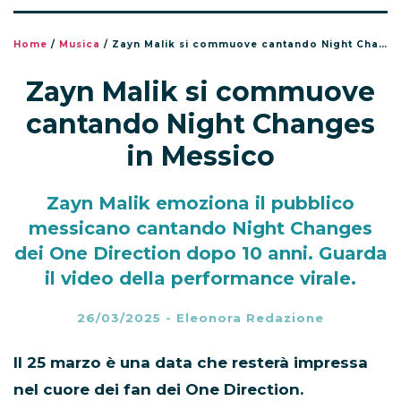
Home
/
Musica
/
Zayn Malik si commuove cantando Night Changes in Messico
Zayn Malik si commuove
cantando Night Changes
in Messico
Zayn Malik emoziona il pubblico
messicano cantando Night Changes
dei One Direction dopo 10 anni. Guarda
il video della performance virale.
26/03/2025
-
Eleonora Redazione
Il 25 marzo è una data che resterà impressa
nel cuore dei fan dei One Direction.