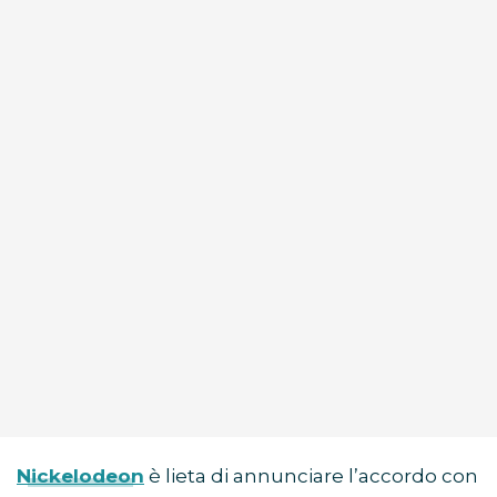
Nickelodeon
è lieta di annunciare l’accordo con