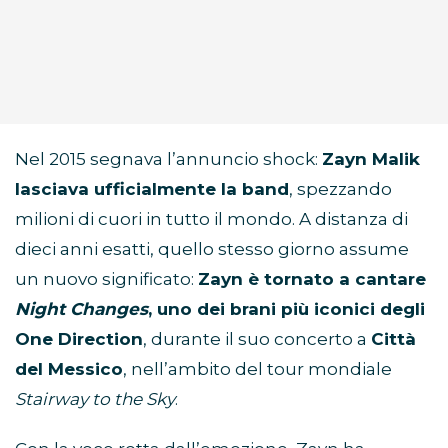
Nel 2015 segnava l’annuncio shock:
Zayn Malik
lasciava ufficialmente la band
, spezzando
milioni di cuori in tutto il mondo. A distanza di
dieci anni esatti, quello stesso giorno assume
un nuovo significato:
Zayn è tornato a cantare
Night Changes
, uno dei brani più iconici degli
One Direction
, durante il suo concerto a
Città
del Messico
, nell’ambito del tour mondiale
Stairway to the Sky
.