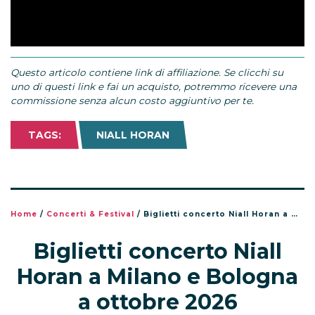
Questo articolo contiene link di affiliazione. Se clicchi su
uno di questi link e fai un acquisto, potremmo ricevere una
commissione senza alcun costo aggiuntivo per te.
TAGS:
NIALL HORAN
Home
/
Concerti & Festival
/
Biglietti concerto Niall Horan a Milano e Bologna a ottobre 2026
Biglietti concerto Niall
Horan a Milano e Bologna
a ottobre 2026