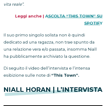
vita reale”.
Leggi anche |
ASCOLTA “THIS TOWN” SU
SPOTIFY
Il suo primo singolo solista non è quindi
dedicato ad una ragazza, non trae spunto da
una relazione vera e/o passata, insomma Niall
ha pubblicamente archiviato la questione.
Di seguito il video dell’intervista e l’intensa
esibizione sulle note di
“This Town”.
NIALL HORAN | L’INTERVISTA