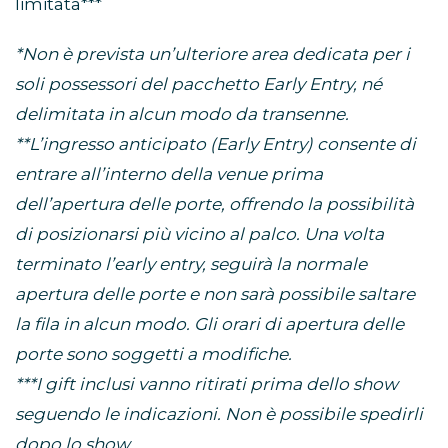
limitata***
*Non è prevista un’ulteriore area dedicata per i
soli possessori del pacchetto Early Entry, né
delimitata in alcun modo da transenne.
**L’ingresso anticipato (Early Entry) consente di
entrare all’interno della venue prima
dell’apertura delle porte, offrendo la possibilità
di posizionarsi più vicino al palco. Una volta
terminato l’early entry, seguirà la normale
apertura delle porte e non sarà possibile saltare
la fila in alcun modo. Gli orari di apertura delle
porte sono soggetti a modifiche.
***I gift inclusi vanno ritirati prima dello show
seguendo le indicazioni. Non è possibile spedirli
dopo lo show.