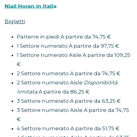
Niall Horan in Italia
:
Biglietti
Parterre in piedi A partire da 74,75 €
1 Settore numerato A partire da 97,75 €
1 Settore numerato Aisle A partire da 109,25
€
2 Settore numerato A partire da 74,75 €
2 Settore numerato Aisle
Disponibilità
limitata
A partire da 86,25 €
3 Settore numerato A partire da 63,25 €
3 Settore numerato Aisle A partire da 74,75
€
4 Settore numerato A partire da 51,75 €