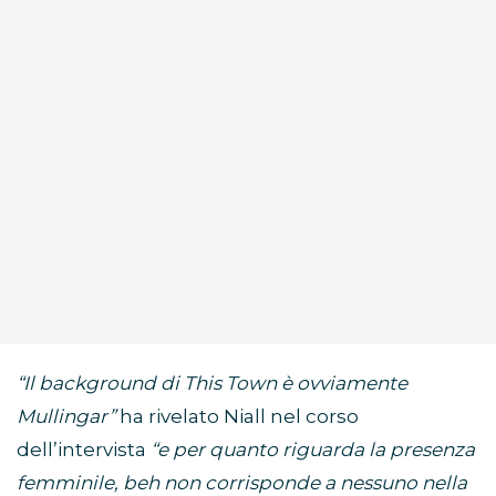
“Il background di This Town è ovviamente
Mullingar”
ha rivelato Niall nel corso
dell’intervista
“e per quanto riguarda la presenza
femminile, beh non corrisponde a nessuno nella