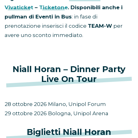
Vivaticket
–
Ticketone
. Disponibili anche i
pullman di Eventi in Bus
: in fase di
prenotazione inserisci il codice
TEAM-W
per
avere uno sconto immediato.
Niall Horan – Dinner Party
Live On Tour
28 ottobre 2026 Milano, Unipol Forum
29 ottobre 2026 Bologna, Unipol Arena
Biglietti Niall Horan