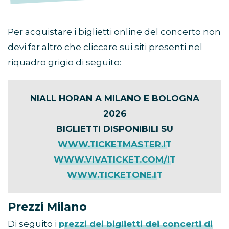
Per acquistare i biglietti online del concerto non
devi far altro che cliccare sui siti presenti nel
riquadro grigio di seguito:
NIALL HORAN A MILANO E BOLOGNA
2026
BIGLIETTI DISPONIBILI SU
WWW.TICKETMASTER.IT
WWW.VIVATICKET.COM/IT
WWW.TICKETONE.IT
Prezzi Milano
Di seguito i
prezzi dei biglietti dei concerti di