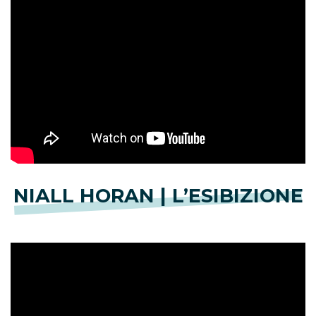
NIALL HORAN | L’ESIBIZIONE