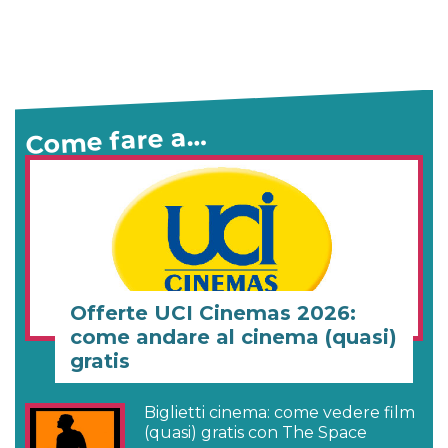
Come fare a…
Offerte UCI Cinemas 2026:
come andare al cinema (quasi)
gratis
Biglietti cinema: come vedere film
(quasi) gratis con The Space