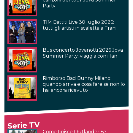
Party
TIM Battiti Live 30 luglio 2026:
tutti gli artisti in scaletta a Trani
Bus concerto Jovanotti 2026 Jova
Summer Party: viaggia con i fan
Rimborso Bad Bunny Milano:
quando arriva e cosa fare se non lo
hai ancora ricevuto
Serie TV
Come finisce Outlander 8?