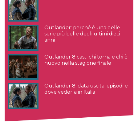
Outlander: perché è una delle
serie più belle degli ultimi dieci
anni
Outlander 8 cast: chi torna e chi è
nuovo nella stagione finale
Outlander 8: data uscita, episodi e
dove vederla in Italia