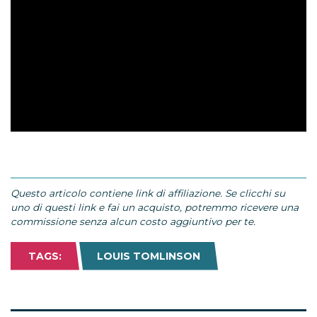
Questo articolo contiene link di affiliazione. Se clicchi su
uno di questi link e fai un acquisto, potremmo ricevere una
commissione senza alcun costo aggiuntivo per te.
TAGS:
LOUIS TOMLINSON