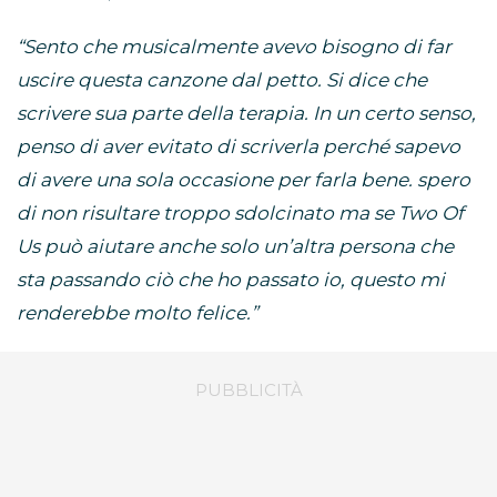
“Sento che musicalmente avevo bisogno di far
uscire questa canzone dal petto. Si dice che
scrivere sua parte della terapia. In un certo senso,
penso di aver evitato di scriverla perché sapevo
di avere una sola occasione per farla bene. spero
di non risultare troppo sdolcinato ma se Two Of
Us può aiutare anche solo un’altra persona che
sta passando ciò che ho passato io, questo mi
renderebbe molto felice.”