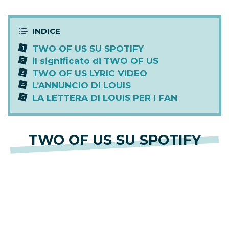
TWO OF US SU SPOTIFY
il significato di TWO OF US
TWO OF US LYRIC VIDEO
L’ANNUNCIO DI LOUIS
LA LETTERA DI LOUIS PER I FAN
TWO OF US SU SPOTIFY