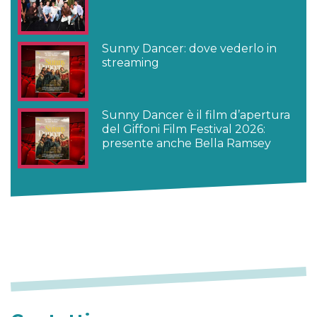
Sunny Dancer: dove vederlo in
streaming
Sunny Dancer è il film d’apertura
del Giffoni Film Festival 2026:
presente anche Bella Ramsey