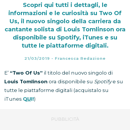
Scopri qui tutti i dettagli, le
informazioni e le curiosità su Two Of
Us, il nuovo singolo della carriera da
cantante solista di Louis Tomlinson ora
disponibile su Spotify, iTunes e su
tutte le piattaforme digitali.
21/03/2019
-
Francesca Redazione
E’
“Two Of Us”
il titolo del nuovo singolo di
Louis Tomlinson
ora disponibile su
Spotify
e su
tutte le piattaforme digitali (acquistalo su
iTunes
QUI!
)