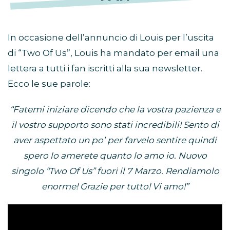
In occasione dell’annuncio di Louis per l’uscita
di “Two Of Us”, Louis ha mandato per email una
lettera a tutti i fan iscritti alla sua newsletter.
Ecco le sue parole:
“Fatemi iniziare dicendo che la vostra pazienza e
il vostro supporto sono stati incredibili! Sento di
aver aspettato un po’ per farvelo sentire quindi
spero lo amerete quanto lo amo io. Nuovo
singolo “Two Of Us” fuori il 7 Marzo. Rendiamolo
enorme! Grazie per tutto! Vi amo!”