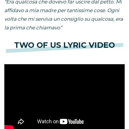
“Era qualcosa che dovevo far uscire dal petto. Mi
affidavo a mia madre per tantissime cose. Ogni
volta che mi serviva un consiglio su qualcosa, era
la prima che chiamavo”
TWO OF US LYRIC VIDEO