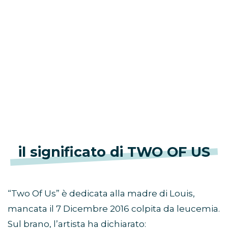
il significato di TWO OF US
“Two Of Us” è dedicata alla madre di Louis,
mancata il 7 Dicembre 2016 colpita da leucemia.
Sul brano, l’artista ha dichiarato: