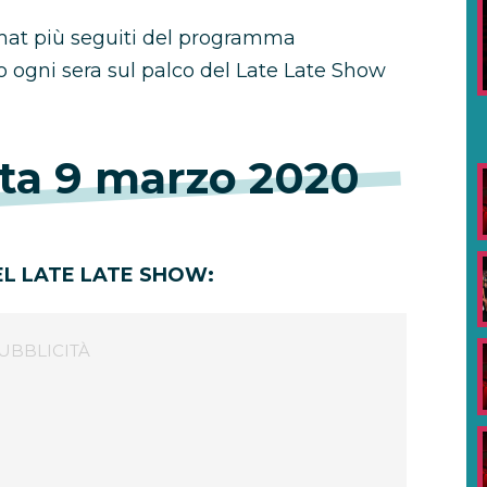
mat più seguiti del programma
to ogni sera sul palco del Late Late Show
ta 9 marzo 2020
EL LATE LATE SHOW: