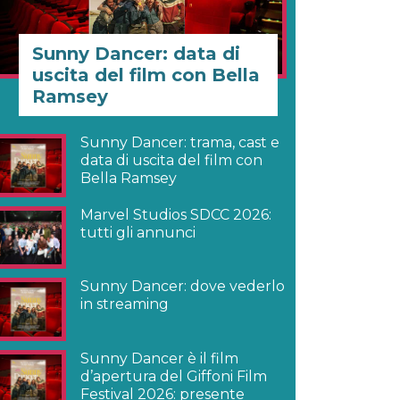
Sunny Dancer: data di
uscita del film con Bella
Ramsey
Sunny Dancer: trama, cast e
data di uscita del film con
Bella Ramsey
Marvel Studios SDCC 2026:
tutti gli annunci
Sunny Dancer: dove vederlo
in streaming
Sunny Dancer è il film
d’apertura del Giffoni Film
Festival 2026: presente