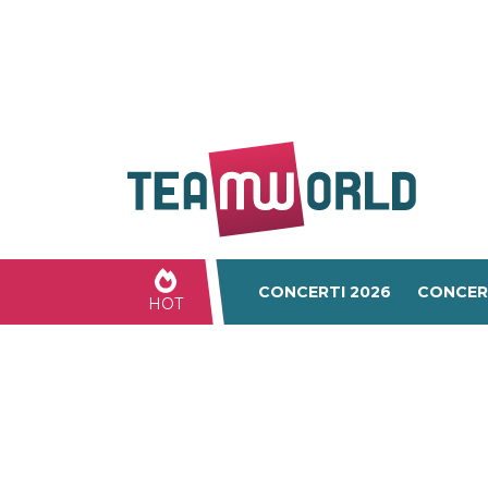
CONCERTI 2026
CONCER
HOT