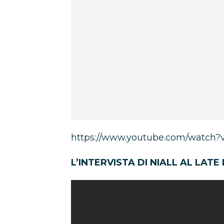
https://www.youtube.com/watch
L’INTERVISTA DI NIALL AL LAT