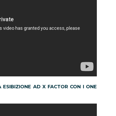
 ESIBIZIONE AD X FACTOR CON I ONE