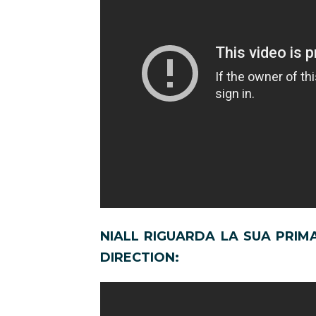
NIALL RIGUARDA LA SUA PRIMA
DIRECTION: