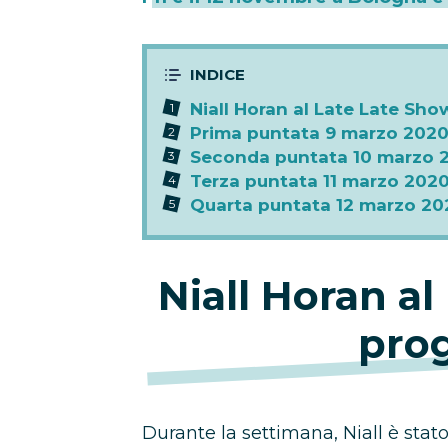
Niall Horan al Late Late Sho
Prima puntata 9 marzo 202
Seconda puntata 10 marzo 
Terza puntata 11 marzo 202
Quarta puntata 12 marzo 20
Niall Horan al
pro
Durante la settimana, Niall è stato