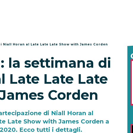
di Niall Horan al Late Late Late Show with James Corden
: la settimana di
l Late Late Late
 James Corden
artecipazione di Niall Horan al
te Late Show with James Corden a
2020. Ecco tutti i dettagli.