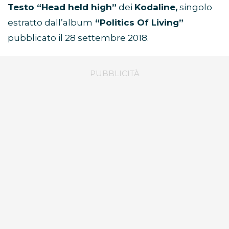
Testo “Head held high”
dei
Kodaline,
singolo
estratto dall’album
“Politics Of Living”
pubblicato il 28 settembre 2018.