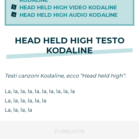
KODALINE
HEAD HELD HIGH VIDEO KODALINE
HEAD HELD HIGH AUDIO KODALINE
HEAD HELD HIGH TESTO
KODALINE
Testi canzoni Kodaline, ecco
“Head held high”:
La, la, la, la, la, la, la, la, la, la
La, la, la, la, la, la
La, la, la, la