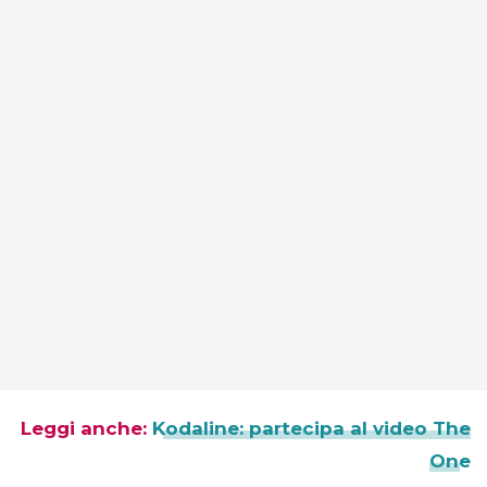
Leggi anche:
Kodaline: partecipa al video The
One