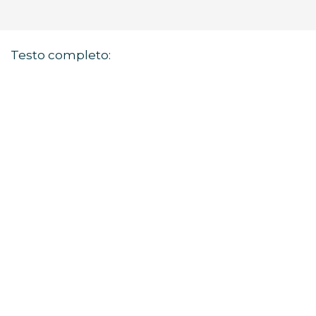
Testo completo: