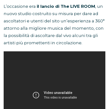
L’occasione era
il lancio di The LIVE ROOM
, un
nuovo studio costruito su misura per dare ad
ascoltatori e utenti del sito un’esperienza a 360°
attorno alla migliore musica del momento, con
la possibilità di ascoltare dal vivo alcuni tra gli
artisti più promettenti in circolazione.