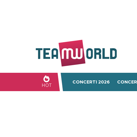
CONCERTI 2026
CONCER
HOT