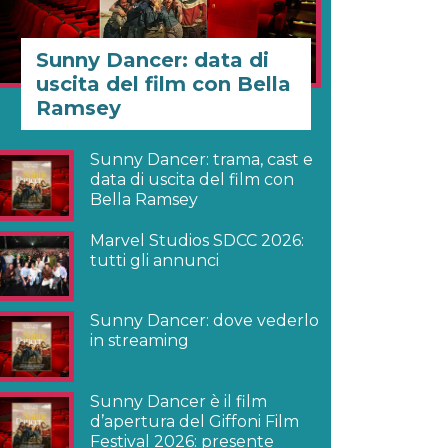
Sunny Dancer: data di
uscita del film con Bella
Ramsey
Sunny Dancer: trama, cast e
data di uscita del film con
Bella Ramsey
Marvel Studios SDCC 2026:
tutti gli annunci
Sunny Dancer: dove vederlo
in streaming
Sunny Dancer è il film
d’apertura del Giffoni Film
Festival 2026: presente