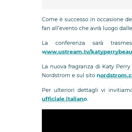
Come è successo in occasione del la
fan all’evento che avrà luogo dalle 
La conferenza sarà trasmes
www.ustream.tv/katyperrybeau
La nuova fragranza di Katy Perry 
Nordstrom e sul sito
nordstrom.
Per ulteriori dettagli vi inviti
ufficiale italiano
.