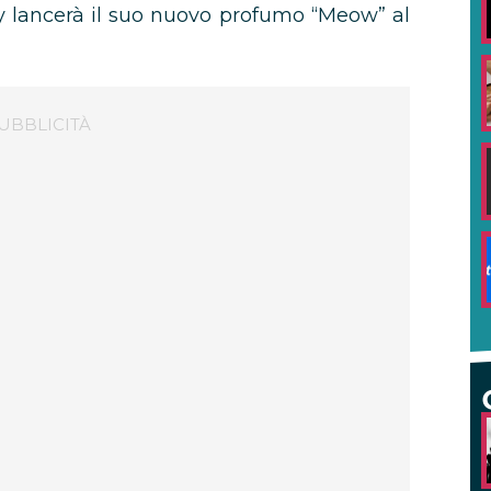
y lancerà il suo nuovo profumo “Meow” al