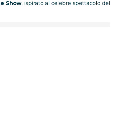
me Show
, ispirato al celebre spettacolo del