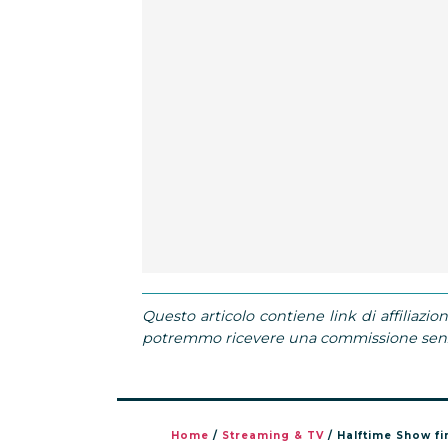
Questo articolo contiene link di affiliazion
potremmo ricevere una commissione senza
Home
/
Streaming & TV
/
Halftime Show fi