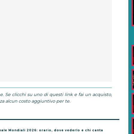
e. Se clicchi su uno di questi link e fai un acquisto,
 alcun costo aggiuntivo per te.
nale Mondiali 2026: orario, dove vederlo e chi canta