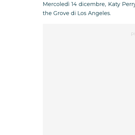
Mercoledì 14 dicembre, Katy Perr
the Grove di Los Angeles.