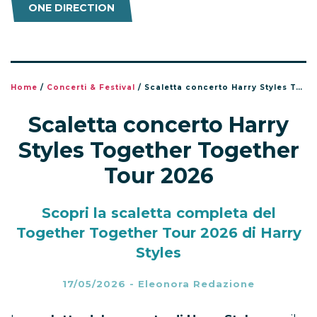
ONE DIRECTION
Home
/
Concerti & Festival
/
Scaletta concerto Harry Styles Together Together Tour 2026
Scaletta concerto Harry
Styles Together Together
Tour 2026
Scopri la scaletta completa del
Together Together Tour 2026 di Harry
Styles
17/05/2026
-
Eleonora Redazione