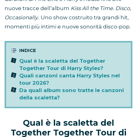
nuove tracce dell’album
Kiss All the Time. Disco,
Occasionally.
. Uno show costruito tra grandi hit,
momenti più intimi e nuove sonorità disco-pop.
Qual è la scaletta del Together
Together Tour di Harry Styles?
Quali canzoni canta Harry Styles nel
tour 2026?
Da quali album sono tratte le canzoni
della scaletta?
Qual è la scaletta del
Together Together Tour di