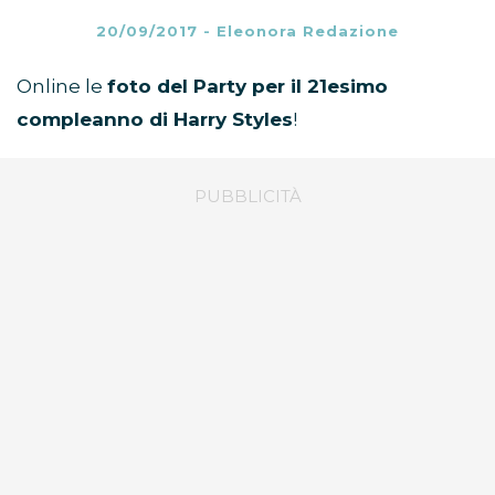
20/09/2017
-
Eleonora Redazione
Online le
foto del Party per il 21esimo
compleanno di Harry Styles
!