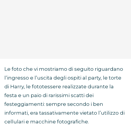
Le foto che vi mostriamo di seguito riguardano
l’ingresso e l’uscita degli ospiti al party, le torte
di Harry, le fototessere realizzate durante la
festa e un paio di rarissimi scatti dei
festeggiamenti: sempre secondo i ben
informati, era tassativamente vietato l’utilizzo di
cellulari e macchine fotografiche.