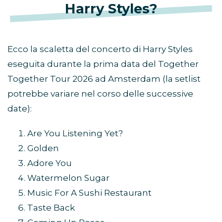
Harry Styles?
Ecco la scaletta del concerto di Harry Styles
eseguita durante la prima data del Together
Together Tour 2026 ad Amsterdam (la setlist
potrebbe variare nel corso delle successive
date):
Are You Listening Yet?
Golden
Adore You
Watermelon Sugar
Music For A Sushi Restaurant
Taste Back