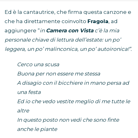
Ed è la cantautrice, che firma questa canzone e
che ha direttamente coinvolto
Fragola
, ad
aggiungere “
in
Camera con Vista
c’è la mia
personale chiave di lettura dell’estate: un po’
leggera, un po’ malinconica, un po’ autoironica!”.
Cerco una scusa
Buona per non essere me stessa
A disagio con il bicchiere in mano persa ad
una festa
Ed io che vedo vestite meglio di me tutte le
altre
In questo posto non vedi che sono finte
anche le piante