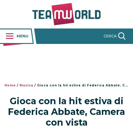
MENU
CERCA
Home
/
Musica
/
Gioca con la hit estiva di Federica Abbate, Camera con vista
Gioca con la hit estiva di
Federica Abbate, Camera
con vista