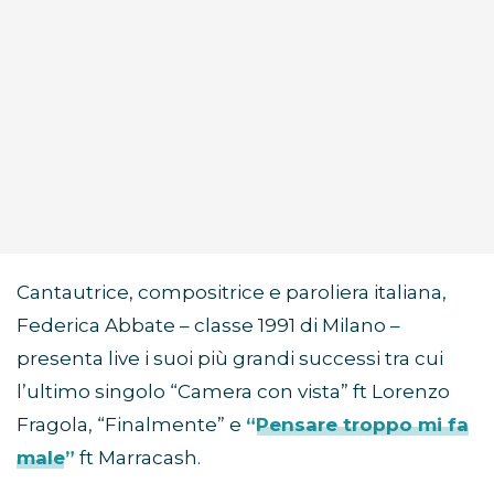
Cantautrice, compositrice e paroliera italiana,
Federica Abbate – classe 1991 di Milano –
presenta live i suoi più grandi successi tra cui
l’ultimo singolo “Camera con vista” ft Lorenzo
Fragola, “Finalmente” e
“Pensare troppo mi fa
male”
ft Marracash.