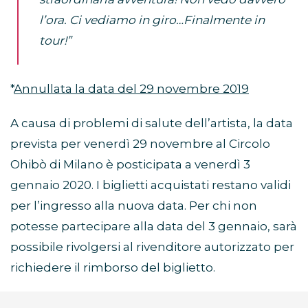
l’ora. Ci vediamo in giro…Finalmente in
tour!”
*
Annullata la data del 29 novembre 2019
A causa di problemi di salute dell’artista, la data
prevista per venerdì 29 novembre al Circolo
Ohibò di Milano è posticipata a venerdì 3
gennaio 2020. I biglietti acquistati restano validi
per l’ingresso alla nuova data. Per chi non
potesse partecipare alla data del 3 gennaio, sarà
possibile rivolgersi al rivenditore autorizzato per
richiedere il rimborso del biglietto.