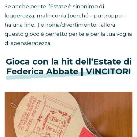
Se anche per te l’Estate è sinonimo di
leggerezza, malinconia (perché – purtroppo –
ha una fine…) e ironia/divertimento… allora
questo gioco è perfetto per te e per la tua voglia
di spensieratezza.
Gioca con la hit dell’Estate di
Federica Abbate | VINCITORI