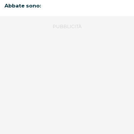
Abbate sono: