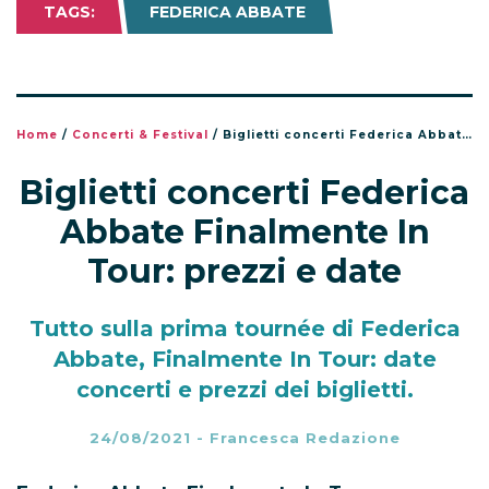
TAGS:
FEDERICA ABBATE
Home
/
Concerti & Festival
/
Biglietti concerti Federica Abbate Finalmente In Tour: prezzi e date
Biglietti concerti Federica
Abbate Finalmente In
Tour: prezzi e date
Tutto sulla prima tournée di Federica
Abbate, Finalmente In Tour: date
concerti e prezzi dei biglietti.
24/08/2021
-
Francesca Redazione