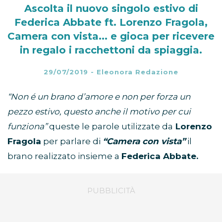
Ascolta il nuovo singolo estivo di
Federica Abbate ft. Lorenzo Fragola,
Camera con vista... e gioca per ricevere
in regalo i racchettoni da spiaggia.
29/07/2019
-
Eleonora Redazione
“Non é un brano d’amore e non per forza un
pezzo estivo, questo anche il motivo per cui
funziona”
queste le parole utilizzate da
Lorenzo
Fragola
per parlare di
“Camera con vista”
il
brano realizzato insieme a
Federica Abbate.