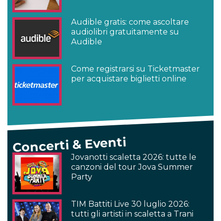
Audible gratis: come ascoltare
audiolibri gratuitamente su
Audible
Come registrarsi su Ticketmaster
per acquistare biglietti online
Concerti & Eventi
Jovanotti scaletta 2026: tutte le
canzoni del tour Jova Summer
Party
TIM Battiti Live 30 luglio 2026:
tutti gli artisti in scaletta a Trani