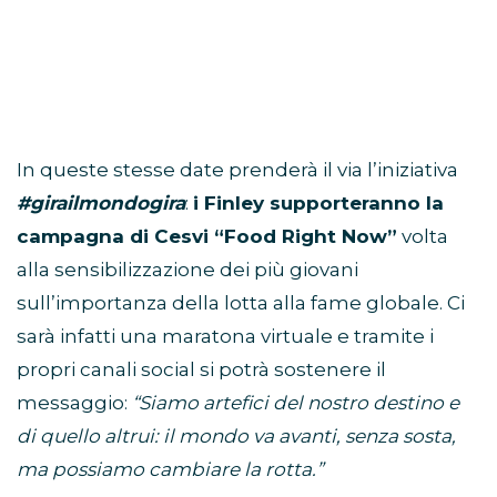
In queste stesse date prenderà il via l’iniziativa
#girailmondogira
:
i Finley supporteranno la
campagna di Cesvi “Food Right Now”
volta
alla sensibilizzazione dei più giovani
sull’importanza della lotta alla fame globale. Ci
sarà infatti una maratona virtuale e tramite i
propri canali social si potrà sostenere il
messaggio:
“Siamo artefici del nostro destino e
di quello altrui: il mondo va avanti, senza sosta,
ma possiamo cambiare la rotta.”