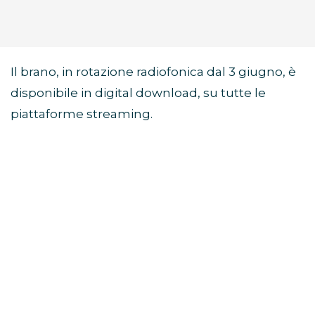
Il brano, in rotazione radiofonica dal 3 giugno, è
disponibile in digital download, su tutte le
piattaforme streaming.