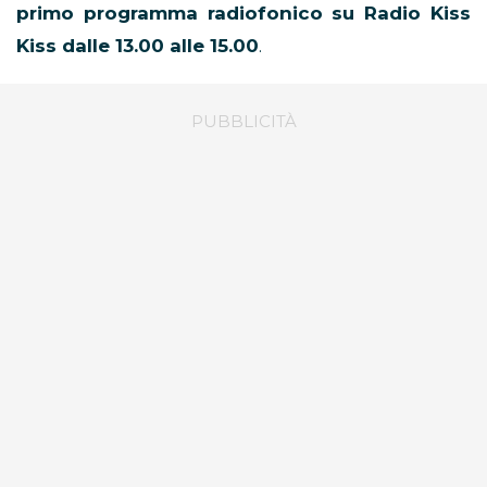
primo programma radiofonico su Radio Kiss
Kiss dalle 13.00 alle 15.00
.