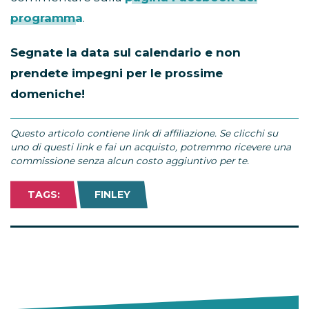
programma
.
Segnate la data sul calendario e non
prendete impegni per le prossime
domeniche!
Questo articolo contiene link di affiliazione. Se clicchi su
uno di questi link e fai un acquisto, potremmo ricevere una
commissione senza alcun costo aggiuntivo per te.
TAGS:
FINLEY