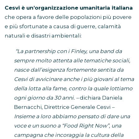
Cesvi è un’organizzazione umanitaria italiana
che opera a favore delle popolazioni più povere
e più sfortunate a causa di guerre, calamità
naturali e disastri ambientali:
“La partnership con i Finley, una band da
sempre molto attenta alle tematiche sociali,
nasce dall’esigenza fortemente sentita da
Cesvi di avvicinare anche i più giovani al tema
della lotta alla fame, contro la quale lottiamo
ogni giorno da 30 anni. –
dichiara Daniela
Bernacchi, Direttrice Generale Cesvi
–
Insieme a loro abbiamo pensato di dare una
voce e un suono a “Food Right Now”, una
campagna che incoraggia la cultura della