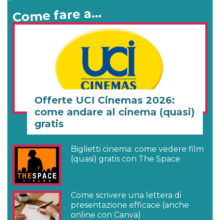
Come fare a…
Offerte UCI Cinemas 2026:
come andare al cinema (quasi)
gratis
Biglietti cinema: come vedere film
(quasi) gratis con The Space
Come scrivere una lettera di
presentazione efficace (anche
online con Canva)