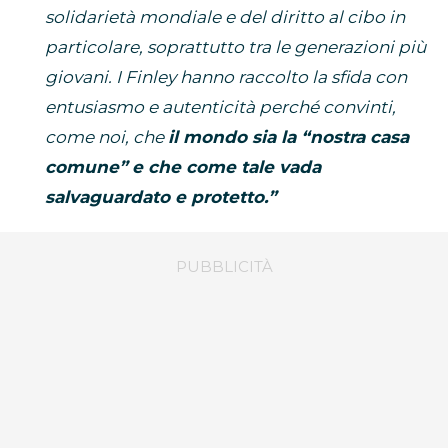
solidarietà mondiale e del diritto al cibo in
particolare, soprattutto tra le generazioni più
giovani. I Finley hanno raccolto la sfida con
entusiasmo e autenticità perché convinti,
come noi, che
il mondo sia la “nostra casa
comune” e che come tale vada
salvaguardato e protetto.”