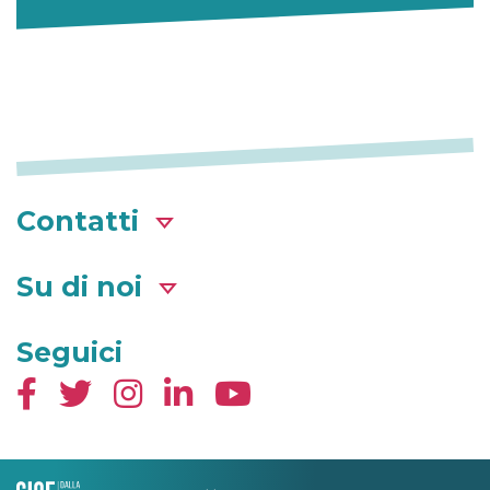
Contatti
Su di noi
Seguici