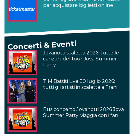
per acquistare biglietti online
Concerti & Eventi
Jovanotti scaletta 2026: tutte le
canzoni del tour Jova Summer
Party
TIM Battiti Live 30 luglio 2026:
tutti gli artisti in scaletta a Trani
Bus concerto Jovanotti 2026 Jova
Summer Party: viaggia con i fan