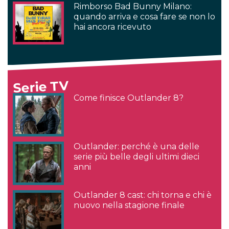
Rimborso Bad Bunny Milano:
quando arriva e cosa fare se non lo
hai ancora ricevuto
Serie TV
Come finisce Outlander 8?
Outlander: perché è una delle
serie più belle degli ultimi dieci
anni
Outlander 8 cast: chi torna e chi è
nuovo nella stagione finale