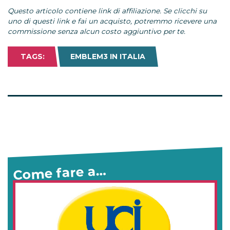
Questo articolo contiene link di affiliazione. Se clicchi su
uno di questi link e fai un acquisto, potremmo ricevere una
commissione senza alcun costo aggiuntivo per te.
TAGS:
EMBLEM3 IN ITALIA
Come fare a…