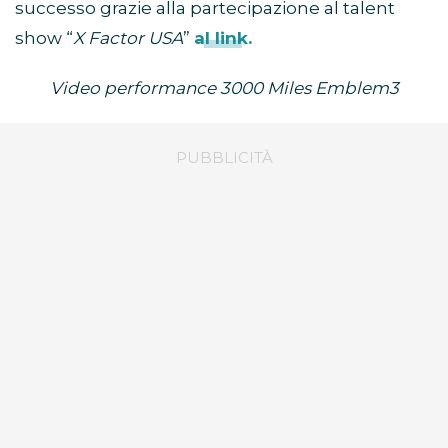
successo grazie alla partecipazione al talent
show “
X Factor USA
”
al link.
Video performance 3000 Miles Emblem3