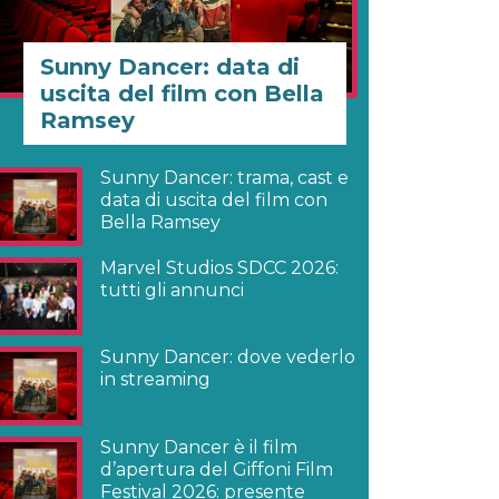
Sunny Dancer: data di
uscita del film con Bella
Ramsey
Sunny Dancer: trama, cast e
data di uscita del film con
Bella Ramsey
Marvel Studios SDCC 2026:
tutti gli annunci
Sunny Dancer: dove vederlo
in streaming
Sunny Dancer è il film
d’apertura del Giffoni Film
Festival 2026: presente