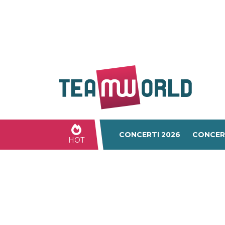
CONCERTI 2026
CONCER
HOT