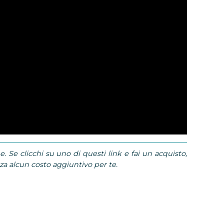
e. Se clicchi su uno di questi link e fai un acquisto,
 alcun costo aggiuntivo per te.