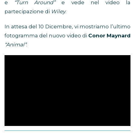
e
“Turn Around”
e vede nel video la
partecipazione di
Wiley
.
In attesa del 10 Dicembre, vi mostriamo l’ultimo
fotogramma del nuovo video di
Conor Maynard
“Animal”
: