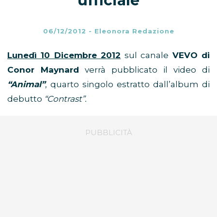
ufficiale
06/12/2012
-
Eleonora Redazione
Lunedì 10 Dicembre 2012
sul canale
VEVO di
Conor Maynard
verrà pubblicato il video di
“Animal”
, quarto singolo estratto dall’album di
debutto
“Contrast”.