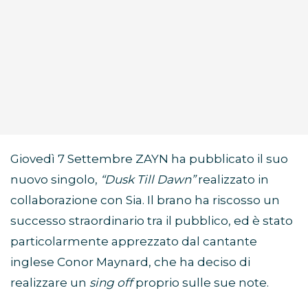
Giovedì 7 Settembre ZAYN ha pubblicato il suo
nuovo singolo,
“Dusk Till Dawn”
realizzato in
collaborazione con Sia. Il brano ha riscosso un
successo straordinario tra il pubblico, ed è stato
particolarmente apprezzato dal cantante
inglese Conor Maynard, che ha deciso di
realizzare un
sing off
proprio sulle sue note.